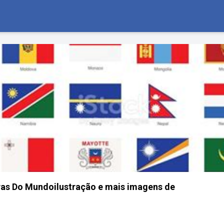
ras Do Mundoilustração e mais imagens de