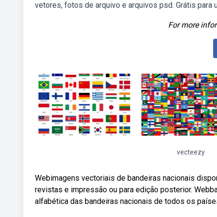
vetores, fotos de arquivo e arquivos psd. Grátis para
For more infor
vecteezy
Webimagens vectoriais de bandeiras nacionais dispon
revistas e impressão ou para edição posterior. Webba
alfabética das bandeiras nacionais de todos os países