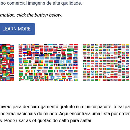
 uso comercial imagens de alta qualidade.
mation, click the button below.
LEARN MORE
íveis para descarregamento gratuito num único pacote. Ideal pa
ndeiras nacionais do mundo. Aqui encontrará uma lista por orde
. Pode usar as etiquetas de salto para saltar.