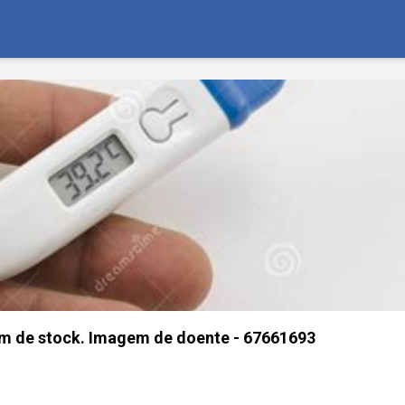
m de stock. Imagem de doente - 67661693