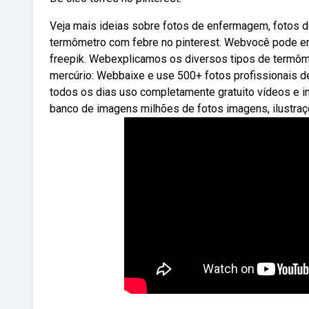
Veja mais ideias sobre fotos de enfermagem, fotos d
termômetro com febre no pinterest. Webvocê pode enc
freepik. Webexplicamos os diversos tipos de termôme
mercúrio: Webbaixe e use 500+ fotos profissionais d
todos os dias uso completamente gratuito vídeos e 
banco de imagens milhões de fotos imagens, ilustraçõ