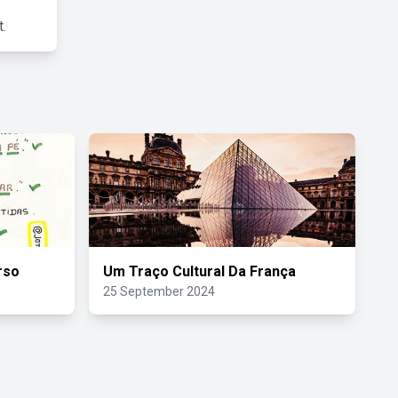
.
rso
Um Traço Cultural Da França
25 September 2024