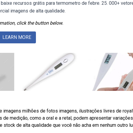
aixe recursos grátis para termometro de febre. 25. 000+ vetor
rcial imagens de alta qualidade.
mation, click the button below.
LEARN MORE
imagens milhões de fotos imagens, ilustrações livres de royal
 de medição, como a oral e a retal, podem apresentar variações
e stock de alta qualidade que você não acha em nenhum outro lu