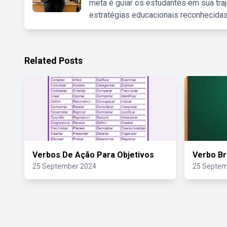
meta é guiar os estudantes em sua traj
estratégias educacionais reconhecidas
Related Posts
Verbos De Ação Para Objetivos
Verbo Br
25 September 2024
25 Septem