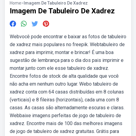
Home
>
Imagem De Tabuleiro De Xadrez
Imagem De Tabuleiro De Xadrez
Webvocê pode encontrar e baixar as fotos de tabuleiro
de xadrez mais populares no freepik. Webtabuleiro de
xadrez para imprimir, montar e brincar! É uma boa
sugestão de lembrança para o dia dos pais imprimir e
montar junto com ele esse tabuleiro de xadrez.
Encontre fotos de stock de alta qualidade que você
não acha em nenhum outro lugar. Webo tabuleiro de
xadrez conta com 64 casas distribuídas em 8 colunas
(verticais) e 8 fileiras (horizontais), cada uma com 8
casas. As casas são alternadamente escuras e claras.
Webbaixe imagens perfeitas de jogo de tabuleiro de
xadrez. Encontre mais de 100 das melhores imagens
de jogo de tabuleiro de xadrez gratuitas. Grátis para