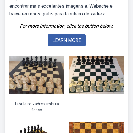
encontrar mais excelentes imagens e. Webache e
baixe recursos grátis para tabuleiro de xadrez.
For more information, click the button below.
LEARN MORE
tabuleiro xadrez imbuia
fosco