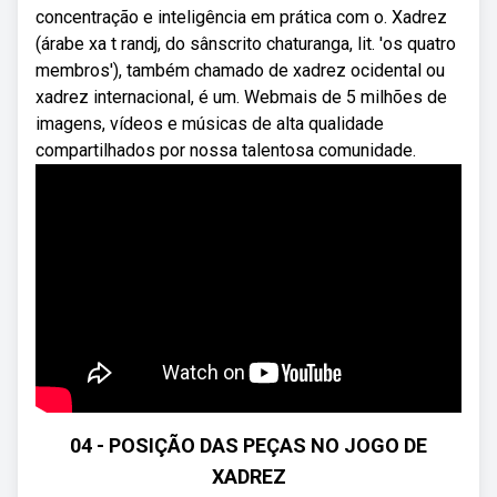
concentração e inteligência em prática com o. Xadrez
(árabe xa t randj, do sânscrito chaturanga, lit. 'os quatro
membros'), também chamado de xadrez ocidental ou
xadrez internacional, é um. Webmais de 5 milhões de
imagens, vídeos e músicas de alta qualidade
compartilhados por nossa talentosa comunidade.
04 - POSIÇÃO DAS PEÇAS NO JOGO DE
XADREZ