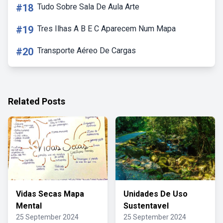
#18
Tudo Sobre Sala De Aula Arte
#19
Tres Ilhas A B E C Aparecem Num Mapa
#20
Transporte Aéreo De Cargas
Related Posts
Vidas Secas Mapa
Unidades De Uso
Mental
Sustentavel
25 September 2024
25 September 2024