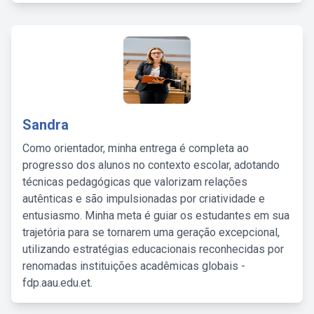
Sandra
Como orientador, minha entrega é completa ao
progresso dos alunos no contexto escolar, adotando
técnicas pedagógicas que valorizam relações
autênticas e são impulsionadas por criatividade e
entusiasmo. Minha meta é guiar os estudantes em sua
trajetória para se tornarem uma geração excepcional,
utilizando estratégias educacionais reconhecidas por
renomadas instituições acadêmicas globais -
fdp.aau.edu.et.