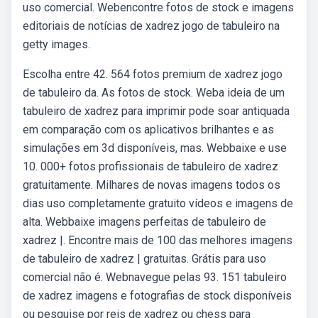
uso comercial. Webencontre fotos de stock e imagens
editoriais de notícias de xadrez jogo de tabuleiro na
getty images.
Escolha entre 42. 564 fotos premium de xadrez jogo
de tabuleiro da. As fotos de stock. Weba ideia de um
tabuleiro de xadrez para imprimir pode soar antiquada
em comparação com os aplicativos brilhantes e as
simulações em 3d disponíveis, mas. Webbaixe e use
10. 000+ fotos profissionais de tabuleiro de xadrez
gratuitamente. Milhares de novas imagens todos os
dias uso completamente gratuito vídeos e imagens de
alta. Webbaixe imagens perfeitas de tabuleiro de
xadrez |. Encontre mais de 100 das melhores imagens
de tabuleiro de xadrez | gratuitas. Grátis para uso
comercial não é. Webnavegue pelas 93. 151 tabuleiro
de xadrez imagens e fotografias de stock disponíveis
ou pesquise por reis de xadrez ou chess para