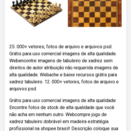
25. 000+ vetores, fotos de arquivo e arquivos psd.
Grátis para uso comercial imagens de alta qualidade.
Webencontre imagens de tabuleiro de xadrez sem
direitos de autor atribuição não requerida imagens de
alta qualidade. Webache e baixe recursos grátis para
xadrez tabuleiro. 12. 000+ vetores, fotos de arquivo e
arquivos psd.
Grátis para uso comercial imagens de alta qualidade.
Encontre fotos de stock de alta qualidade que você
não acha em nenhum outro. Webcompre jogo de
xadrez tabuleiro dobrável em madeira estratégia
profissional na shopee brasil! Descrição coloque sua