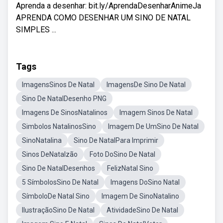
Aprenda a desenhar: bit.ly/AprendaDesenharAnimeJa
APRENDA COMO DESENHAR UM SINO DE NATAL
SIMPLES ...
Tags
ImagensSinos De Natal
ImagensDe Sino De Natal
Sino De NatalDesenho PNG
Imagens De SinosNatalinos
Imagem Sinos De Natal
Simbolos NatalinosSino
Imagem De UmSino De Natal
SinoNatalina
Sino De NatalPara Imprimir
Sinos DeNatalzão
Foto DoSino De Natal
Sino De NatalDesenhos
FelizNatal Sino
5 SímbolosSino De Natal
Imagens DoSino Natal
SímboloDe Natal Sino
Imagem De SinoNatalino
IlustraçãoSino De Natal
AtividadeSino De Natal