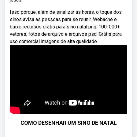
Isso porque, além de sinalizar as horas, o toque dos
sinos avisa as pessoas para se reunir. Webache e
baixe recursos grátis para sino natal png. 100. 000+
vetores, fotos de arquivo e arquivos psd. Grátis para
uso comercial imagens de alta qualidade.
COMO DESENHAR UM SINO DE NATAL