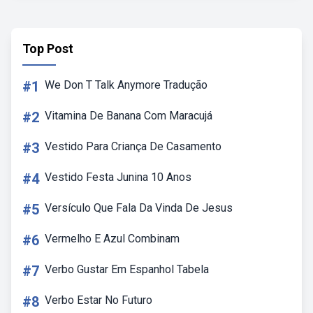
Top Post
#1
We Don T Talk Anymore Tradução
#2
Vitamina De Banana Com Maracujá
#3
Vestido Para Criança De Casamento
#4
Vestido Festa Junina 10 Anos
#5
Versículo Que Fala Da Vinda De Jesus
#6
Vermelho E Azul Combinam
#7
Verbo Gustar Em Espanhol Tabela
#8
Verbo Estar No Futuro