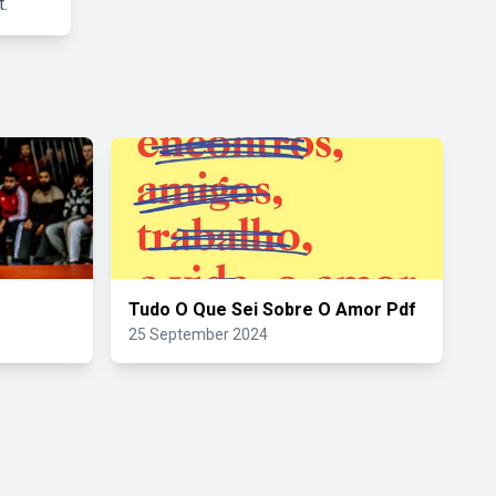
.
Tudo O Que Sei Sobre O Amor Pdf
25 September 2024