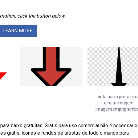
mation, click the button below.
LEARN MORE
seta baixo preta cim
direita imagem
imagensempng simbo
ra baixo gratuitas. Grátis para uso comercial não é necessário
es grátis, ícones e fundos de artistas de todo o mundo para