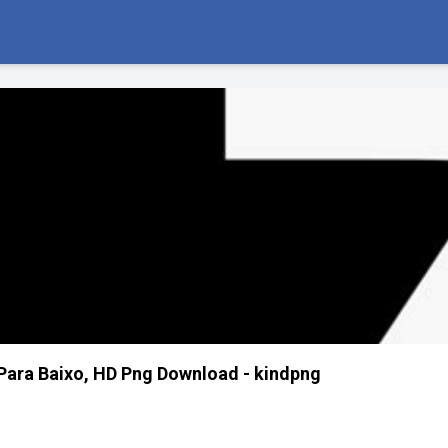
Para Baixo, HD Png Download - kindpng