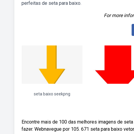
perfeitas de seta para baixo.
For more infor
seta baixo seekpng
Encontre mais de 100 das melhores imagens de seta pa
fazer. Webnavegue por 105. 671 seta para baixo vetor