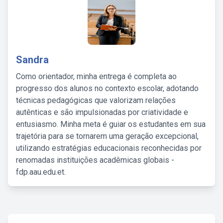
Sandra
Como orientador, minha entrega é completa ao
progresso dos alunos no contexto escolar, adotando
técnicas pedagógicas que valorizam relações
autênticas e são impulsionadas por criatividade e
entusiasmo. Minha meta é guiar os estudantes em sua
trajetória para se tornarem uma geração excepcional,
utilizando estratégias educacionais reconhecidas por
renomadas instituições acadêmicas globais -
fdp.aau.edu.et.