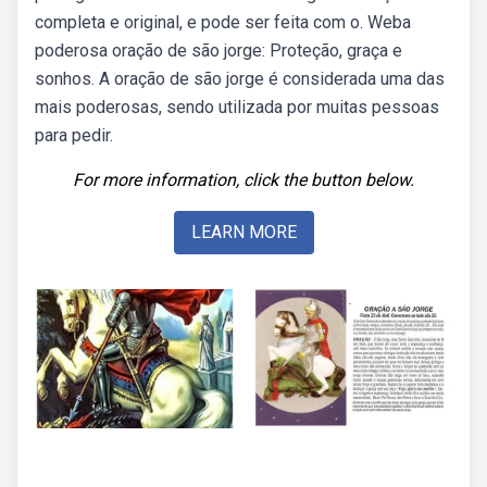
completa e original, e pode ser feita com o. Weba
poderosa oração de são jorge: Proteção, graça e
sonhos. A oração de são jorge é considerada uma das
mais poderosas, sendo utilizada por muitas pessoas
para pedir.
For more information, click the button below.
LEARN MORE