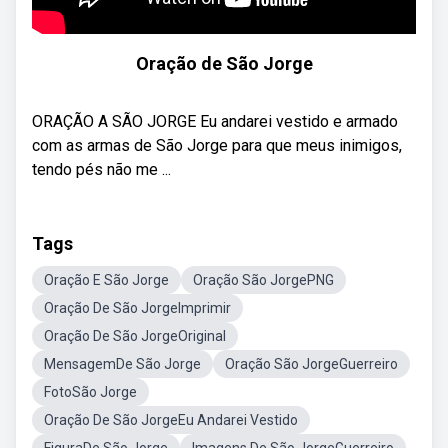
Oração de São Jorge
ORAÇÃO A SÃO JORGE Eu andarei vestido e armado
com as armas de São Jorge para que meus inimigos,
tendo pés não me ...
Tags
Oração E São Jorge
Oração São JorgePNG
Oração De São JorgeImprimir
Oração De São JorgeOriginal
MensagemDe São Jorge
Oração São JorgeGuerreiro
FotoSão Jorge
Oração De São JorgeEu Andarei Vestido