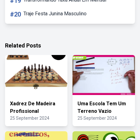
#19
#20
Traje Festa Junina Masculino
Related Posts
Xadrez De Madeira
Uma Escola Tem Um
Profissional
Terreno Vazio
25 September 2024
25 September 2024