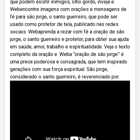
que podem existir inimigos, olho gordo, inveja e.
Webencontre imagens com orações e mensagens de
fé para são jorge, o santo guerreiro, que pode ser
usado como protetor de tela, publicado nas redes
sociais. Webaprenda a rezar com fé a oração de são
jorge, o santo guerreiro e protetor, para obter sua ajuda
em saúde, amor, trabalho e espiritualidade. Veja o texto
completo da oração e. Weba “oração de são jorge” é
uma prece poderosa e consagrada, que tem inspirado
gerações com sua força espiritual. São jorge,
considerado o santo guerreiro, é reverenciado por.