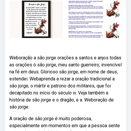
Weboração a são jorge orações a santos e anjos todas
as orações ó são jorge, meu santo guerreiro, invencível
na fé em deus. Glorioso são jorge, em nome de deus,
estendei. Webaprenda a rezar a oração tradicional a
são jorge, o mártir e patrono dos militares, que foi
decapitado no início do século iv. Veja também a
história de são jorge e o dragão, e a. Weboração de
são jorge.
A oração de são jorge é muito poderosa,
especialmente em momentos em que a pessoa sente