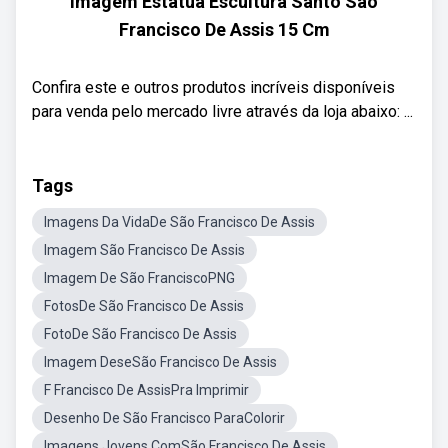
Imagem Estátua Escultura Santo São
Francisco De Assis 15 Cm
Confira este e outros produtos incríveis disponíveis
para venda pelo mercado livre através da loja abaixo: ...
Tags
Imagens Da VidaDe São Francisco De Assis
Imagem São Francisco De Assis
Imagem De São FranciscoPNG
FotosDe São Francisco De Assis
FotoDe São Francisco De Assis
Imagem DeseSão Francisco De Assis
F Francisco De AssisPra Imprimir
Desenho De São Francisco ParaColorir
Imagens Jovens ComSão Francisco De Assis