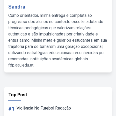
Sandra
Como orientador, minha entrega é completa ao
progresso dos alunos no contexto escolar, adotando
técnicas pedagógicas que valorizam relações
autênticas e são impulsionadas por criatividade e
entusiasmo. Minha meta é guiar os estudantes em sua
trajetória para se tornarem uma geração excepcional,
utilizando estratégias educacionais reconhecidas por
renomadas instituições acadêmicas globais -
fdp.aau.edu.et.
Top Post
#1
Violência No Futebol Redação