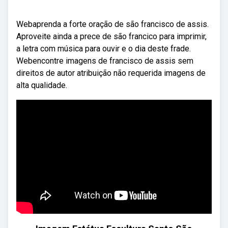
Webaprenda a forte oração de são francisco de assis.
Aproveite ainda a prece de são francico para imprimir,
a letra com música para ouvir e o dia deste frade.
Webencontre imagens de francisco de assis sem
direitos de autor atribuição não requerida imagens de
alta qualidade.