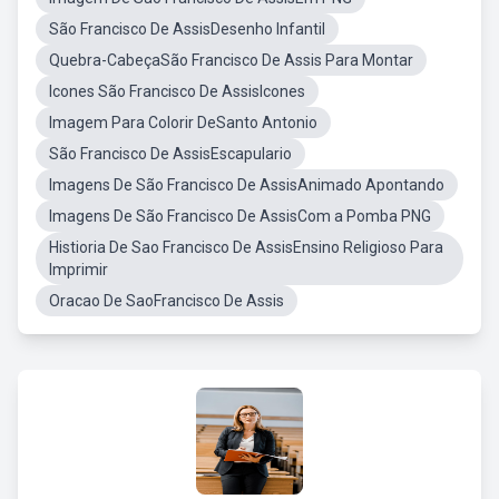
São Francisco De AssisDesenho Infantil
Quebra-CabeçaSão Francisco De Assis Para Montar
Icones São Francisco De AssisIcones
Imagem Para Colorir DeSanto Antonio
São Francisco De AssisEscapulario
Imagens De São Francisco De AssisAnimado Apontando
Imagens De São Francisco De AssisCom a Pomba PNG
Histioria De Sao Francisco De AssisEnsino Religioso Para
Imprimir
Oracao De SaoFrancisco De Assis