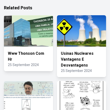
Related Posts
Www Thonson Com
Usinas Nucleares
Hr
Vantagens E
25 September 2024
Desvantagens
25 September 2024