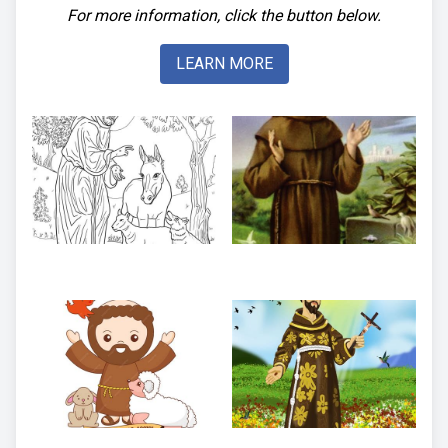
For more information, click the button below.
LEARN MORE