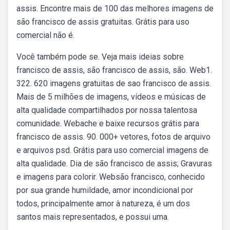
assis. Encontre mais de 100 das melhores imagens de
são francisco de assis gratuitas. Grátis para uso
comercial não é.
Você também pode se. Veja mais ideias sobre
francisco de assis, são francisco de assis, são. Web1.
322. 620 imagens gratuitas de sao francisco de assis.
Mais de 5 milhões de imagens, vídeos e músicas de
alta qualidade compartilhados por nossa talentosa
comunidade. Webache e baixe recursos grátis para
francisco de assis. 90. 000+ vetores, fotos de arquivo
e arquivos psd. Grátis para uso comercial imagens de
alta qualidade. Dia de são francisco de assis; Gravuras
e imagens para colorir. Websão francisco, conhecido
por sua grande humildade, amor incondicional por
todos, principalmente amor à natureza, é um dos
santos mais representados, e possui uma.