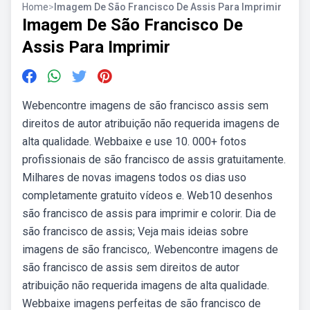
Home
>
Imagem De São Francisco De Assis Para Imprimir
Imagem De São Francisco De
Assis Para Imprimir
Webencontre imagens de são francisco assis sem
direitos de autor atribuição não requerida imagens de
alta qualidade. Webbaixe e use 10. 000+ fotos
profissionais de são francisco de assis gratuitamente.
Milhares de novas imagens todos os dias uso
completamente gratuito vídeos e. Web10 desenhos
são francisco de assis para imprimir e colorir. Dia de
são francisco de assis; Veja mais ideias sobre
imagens de são francisco,. Webencontre imagens de
são francisco de assis sem direitos de autor
atribuição não requerida imagens de alta qualidade.
Webbaixe imagens perfeitas de são francisco de