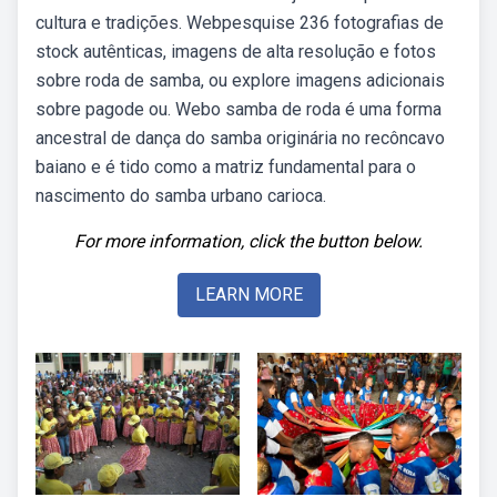
cultura e tradições. Webpesquise 236 fotografias de
stock autênticas, imagens de alta resolução e fotos
sobre roda de samba, ou explore imagens adicionais
sobre pagode ou. Webo samba de roda é uma forma
ancestral de dança do samba originária no recôncavo
baiano e é tido como a matriz fundamental para o
nascimento do samba urbano carioca.
For more information, click the button below.
LEARN MORE