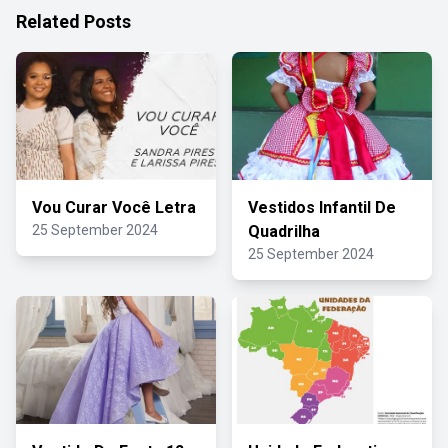
Related Posts
Vou Curar Você Letra
Vestidos Infantil De
25 September 2024
Quadrilha
25 September 2024