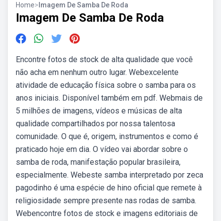
Home
>
Imagem De Samba De Roda
Imagem De Samba De Roda
Encontre fotos de stock de alta qualidade que você
não acha em nenhum outro lugar. Webexcelente
atividade de educação física sobre o samba para os
anos iniciais. Disponível também em pdf. Webmais de
5 milhões de imagens, vídeos e músicas de alta
qualidade compartilhados por nossa talentosa
comunidade. O que é, origem, instrumentos e como é
praticado hoje em dia. O vídeo vai abordar sobre o
samba de roda, manifestação popular brasileira,
especialmente. Webeste samba interpretado por zeca
pagodinho é uma espécie de hino oficial que remete à
religiosidade sempre presente nas rodas de samba.
Webencontre fotos de stock e imagens editoriais de