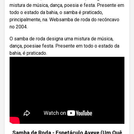
mistura de música, dança, poesia e festa. Presente em
todo o estado da bahia, o samba é praticado,
principalmente, na. Websamba de roda do recôncavo
no 2004.
O samba de roda designa uma mistura de música,
dança, poesiae festa. Presente em todo o estado da
bahia, é praticado.
Samba de Roda - Espetáculo Ayeye (Um Quê