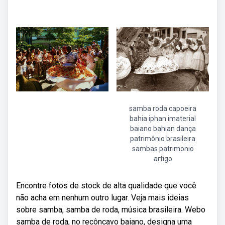
samba roda capoeira
bahia iphan imaterial
baiano bahian dança
patrimônio brasileira
sambas patrimonio
artigo
Encontre fotos de stock de alta qualidade que você
não acha em nenhum outro lugar. Veja mais ideias
sobre samba, samba de roda, música brasileira. Webo
samba de roda, no recôncavo baiano, designa uma