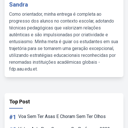
Sandra
Como orientador, minha entrega é completa ao
progresso dos alunos no contexto escolar, adotando
técnicas pedagógicas que valorizam relações
autênticas e são impulsionadas por criatividade e
entusiasmo. Minha meta é guiar os estudantes em sua
trajetória para se tornarem uma geração excepcional,
utilizando estratégias educacionais reconhecidas por
renomadas instituições acadêmicas globais -
fdp.aau.edu.et.
Top Post
#1
Voa Sem Ter Asas E Choram Sem Ter Olhos