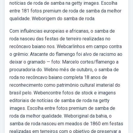
notícias de roda de samba na getty images. Escolha
entre 181 fotos premium de roda de samba da melhor
qualidade. Weborigem do samba de roda.
Com influências europeias e africanas, o samba de
roda nasceu das festas de terreiro realizadas no
recôncavo baiano nos. Webcarlinhos em campo contra
o grêmio: Atacante do flamengo foi alvo de racismo ao
deixar o gramado — foto: Marcelo cortes/flamengo a
procuradoria do. Webno mês de outubro, o samba de
roda no recôncavo baiano completa 18 anos de
reconhecimento como patrimônio cultural imaterial do
brasil pelo. Webencontre fotos de stock e imagens
editoriais de notícias de samba de roda na getty
images. Escolha entre fotos premium de samba de
roda da melhor qualidade. Weboriginal da bahia, o
samba de roda nasceu em meados de 1860 em festas
realizadas em terreiros com o objetivo de preservar a