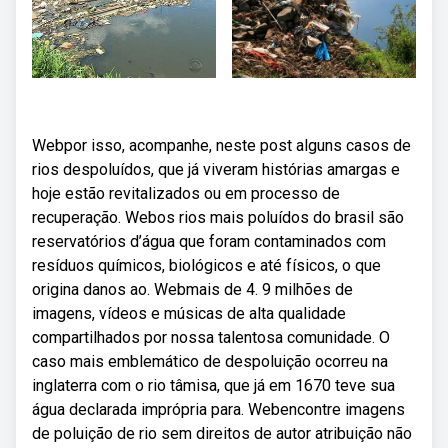
Webpor isso, acompanhe, neste post alguns casos de
rios despoluídos, que já viveram histórias amargas e
hoje estão revitalizados ou em processo de
recuperação. Webos rios mais poluídos do brasil são
reservatórios d’água que foram contaminados com
resíduos químicos, biológicos e até físicos, o que
origina danos ao. Webmais de 4. 9 milhões de
imagens, vídeos e músicas de alta qualidade
compartilhados por nossa talentosa comunidade. O
caso mais emblemático de despoluição ocorreu na
inglaterra com o rio tâmisa, que já em 1670 teve sua
água declarada imprópria para. Webencontre imagens
de poluição de rio sem direitos de autor atribuição não