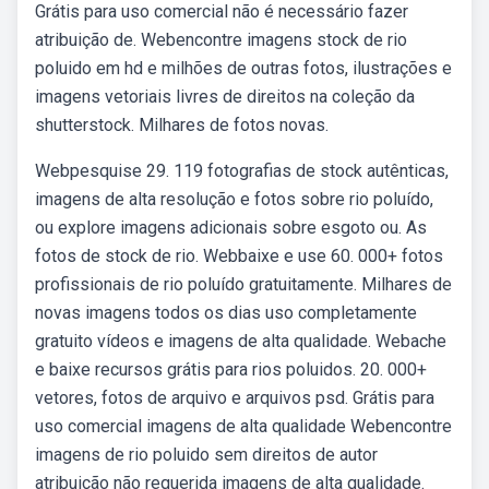
Grátis para uso comercial não é necessário fazer
atribuição de. Webencontre imagens stock de rio
poluido em hd e milhões de outras fotos, ilustrações e
imagens vetoriais livres de direitos na coleção da
shutterstock. Milhares de fotos novas.
Webpesquise 29. 119 fotografias de stock autênticas,
imagens de alta resolução e fotos sobre rio poluído,
ou explore imagens adicionais sobre esgoto ou. As
fotos de stock de rio. Webbaixe e use 60. 000+ fotos
profissionais de rio poluído gratuitamente. Milhares de
novas imagens todos os dias uso completamente
gratuito vídeos e imagens de alta qualidade. Webache
e baixe recursos grátis para rios poluidos. 20. 000+
vetores, fotos de arquivo e arquivos psd. Grátis para
uso comercial imagens de alta qualidade Webencontre
imagens de rio poluido sem direitos de autor
atribuição não requerida imagens de alta qualidade.