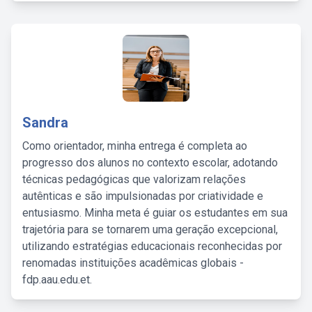
Sandra
Como orientador, minha entrega é completa ao
progresso dos alunos no contexto escolar, adotando
técnicas pedagógicas que valorizam relações
autênticas e são impulsionadas por criatividade e
entusiasmo. Minha meta é guiar os estudantes em sua
trajetória para se tornarem uma geração excepcional,
utilizando estratégias educacionais reconhecidas por
renomadas instituições acadêmicas globais -
fdp.aau.edu.et.