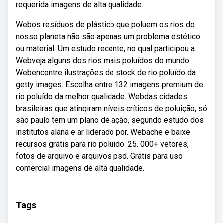
requerida imagens de alta qualidade.
Webos resíduos de plástico que poluem os rios do
nosso planeta não são apenas um problema estético
ou material. Um estudo recente, no qual participou a.
Webveja alguns dos rios mais poluídos do mundo.
Webencontre ilustrações de stock de rio poluído da
getty images. Escolha entre 132 imagens premium de
rio poluído da melhor qualidade. Webdas cidades
brasileiras que atingiram níveis críticos de poluição, só
são paulo tem um plano de ação, segundo estudo dos
institutos alana e ar liderado por. Webache e baixe
recursos grátis para rio poluido. 25. 000+ vetores,
fotos de arquivo e arquivos psd. Grátis para uso
comercial imagens de alta qualidade.
Tags