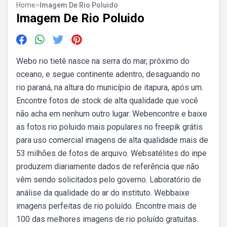
Home
>
Imagem De Rio Poluido
Imagem De Rio Poluido
Webo rio tietê nasce na serra do mar, próximo do
oceano, e segue continente adentro, desaguando no
rio paraná, na altura do município de itapura, após um.
Encontre fotos de stock de alta qualidade que você
não acha em nenhum outro lugar. Webencontre e baixe
as fotos rio poluido mais populares no freepik grátis
para uso comercial imagens de alta qualidade mais de
53 milhões de fotos de arquivo. Websatélites do inpe
produzem diariamente dados de referência que não
vêm sendo solicitados pelo governo. Laboratório de
análise da qualidade do ar do instituto. Webbaixe
imagens perfeitas de rio poluído. Encontre mais de
100 das melhores imagens de rio poluído gratuitas.