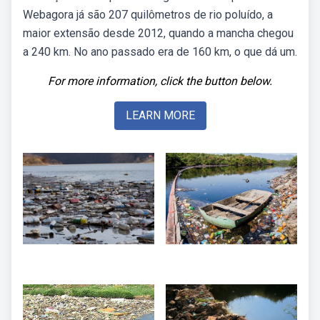
Webagora já são 207 quilômetros de rio poluído, a
maior extensão desde 2012, quando a mancha chegou
a 240 km. No ano passado era de 160 km, o que dá um.
For more information, click the button below.
LEARN MORE