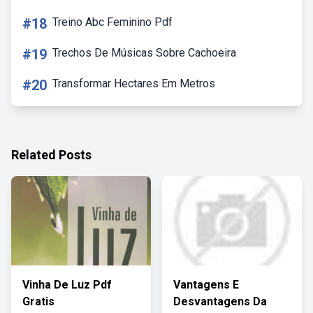
#18
Treino Abc Feminino Pdf
#19
Trechos De Músicas Sobre Cachoeira
#20
Transformar Hectares Em Metros
Related Posts
Vinha De Luz Pdf
Vantagens E
Gratis
Desvantagens Da