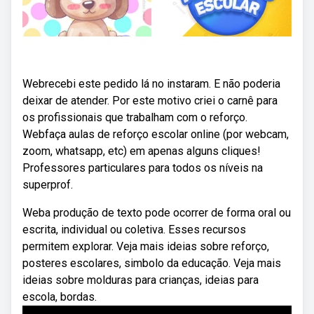
Webrecebi este pedido lá no instaram. E não poderia
deixar de atender. Por este motivo criei o carnê para
os profissionais que trabalham com o reforço.
Webfaça aulas de reforço escolar online (por webcam,
zoom, whatsapp, etc) em apenas alguns cliques!
Professores particulares para todos os níveis na
superprof.
Weba produção de texto pode ocorrer de forma oral ou
escrita, individual ou coletiva. Esses recursos
permitem explorar. Veja mais ideias sobre reforço,
posteres escolares, simbolo da educação. Veja mais
ideias sobre molduras para crianças, ideias para
escola, bordas.