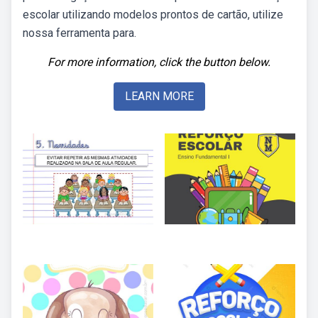
escolar utilizando modelos prontos de cartão, utilize
nossa ferramenta para.
For more information, click the button below.
LEARN MORE