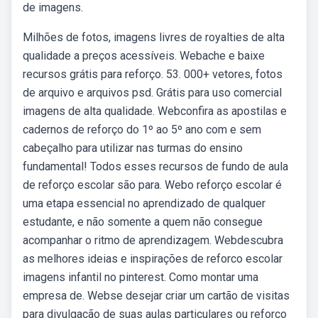
de imagens.
Milhões de fotos, imagens livres de royalties de alta
qualidade a preços acessíveis. Webache e baixe
recursos grátis para reforço. 53. 000+ vetores, fotos
de arquivo e arquivos psd. Grátis para uso comercial
imagens de alta qualidade. Webconfira as apostilas e
cadernos de reforço do 1º ao 5º ano com e sem
cabeçalho para utilizar nas turmas do ensino
fundamental! Todos esses recursos de fundo de aula
de reforço escolar são para. Webo reforço escolar é
uma etapa essencial no aprendizado de qualquer
estudante, e não somente a quem não consegue
acompanhar o ritmo de aprendizagem. Webdescubra
as melhores ideias e inspirações de reforco escolar
imagens infantil no pinterest. Como montar uma
empresa de. Webse desejar criar um cartão de visitas
para divulgação de suas aulas particulares ou reforço