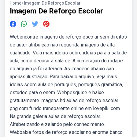
Home
>
Imagem De Reforço Escolar
Imagem De Reforço Escolar
Webencontre imagens de reforço escolar sem direitos
de autor atribuição não requerida imagens de alta
qualidade. Veja mais ideias sobre ideias para a sala de
aula, como decorar a sala de. A numeração do rodapé
do arquivo já foi alterada. As imagens abaixo são
apenas ilustração. Para baixar o arquivo. Veja mais
ideias sobre aula de português, português gramática,
estudos para o enem. Webpesquise e baixe
gratuitamente imagens hd aulas de reforço escolar
png com fundo transparente online em lovepik. com.
Na grande galeria aulas de reforço escolar.
Alfabetizando e zelando pelo conhecimento.
Webbaixe fotos de reforço escolar no enorme banco