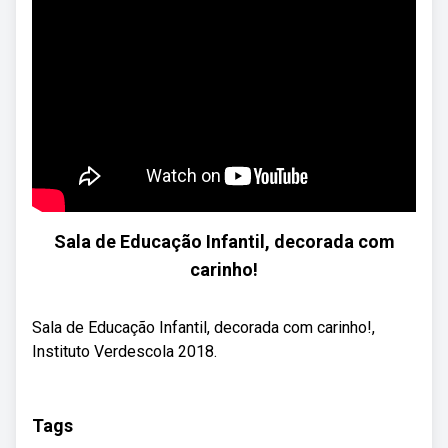
Sala de Educação Infantil, decorada com
carinho!
Sala de Educação Infantil, decorada com carinho!,
Instituto Verdescola 2018.
Tags