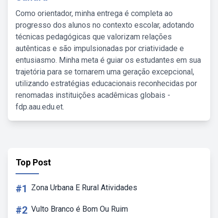
Como orientador, minha entrega é completa ao
progresso dos alunos no contexto escolar, adotando
técnicas pedagógicas que valorizam relações
autênticas e são impulsionadas por criatividade e
entusiasmo. Minha meta é guiar os estudantes em sua
trajetória para se tornarem uma geração excepcional,
utilizando estratégias educacionais reconhecidas por
renomadas instituições acadêmicas globais -
fdp.aau.edu.et.
Top Post
#1
Zona Urbana E Rural Atividades
#2
Vulto Branco é Bom Ou Ruim