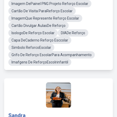
Imagem DePainel PNG Projeto Reforço Escolar
Cartão De Visita ParaReforço Escolar
ImagemQue Represente Reforço Escolar
Cartão Divulgar AulasDe Reforço
IsologoDe Reforço Escolar
DIADe Reforço
Capa DeCaderno Reforço Esccolar
Simbolo ReforcoEscolar
Grifo De Reforço EscolarPara Acompanhamento
Imafgens De ReforçoEscolrinfantil
Sandra