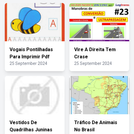
Vogais Pontilhadas
Vire A Direita Tem
Para Imprimir Pdf
Crase
25 September 2024
25 September 2024
Vestidos De
Tráfico De Animais
Quadrilhas Juninas
No Brasil