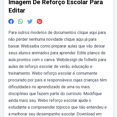
Imagem De Reforço Escolar Para
Editar
Para outros modelos de documentos clique aqui para
não perder nenhuma novidade clique aqui já para
baixar. Websaiba como preparar aulas que vão deixar
seus alunos animados para aprender. Edite planos de
aula prontos com o canva. Webdesign de folheto para
aulas de reforço escolar de verão, educação e
treinamento. Webo reforço escolar é comumente
procurado por pais e responsáveis cujas crianças têm
dificuldades no aprendizado de uma ou mais
disciplinas que fazem parte do currículo. Modifique
ainda mais seu. Webo reforço escolar ajuda o
estudante a compreender tópicos que não entendeu e
a melhorar seu desempenho escolar. Download em