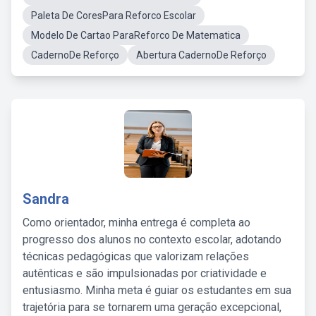
Paleta De CoresPara Reforco Escolar
Modelo De Cartao ParaReforco De Matematica
CadernoDe Reforço
Abertura CadernoDe Reforço
Sandra
Como orientador, minha entrega é completa ao
progresso dos alunos no contexto escolar, adotando
técnicas pedagógicas que valorizam relações
autênticas e são impulsionadas por criatividade e
entusiasmo. Minha meta é guiar os estudantes em sua
trajetória para se tornarem uma geração excepcional,