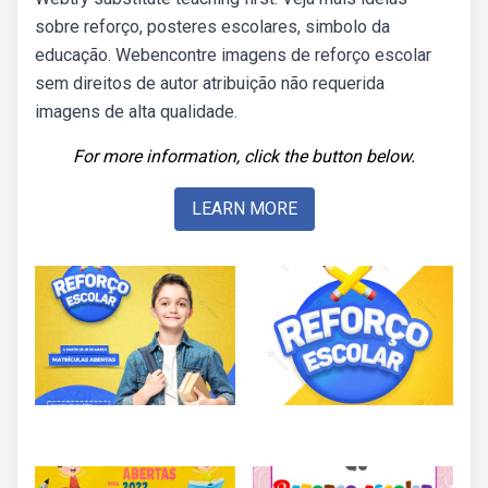
sobre reforço, posteres escolares, simbolo da
educação. Webencontre imagens de reforço escolar
sem direitos de autor atribuição não requerida
imagens de alta qualidade.
For more information, click the button below.
LEARN MORE