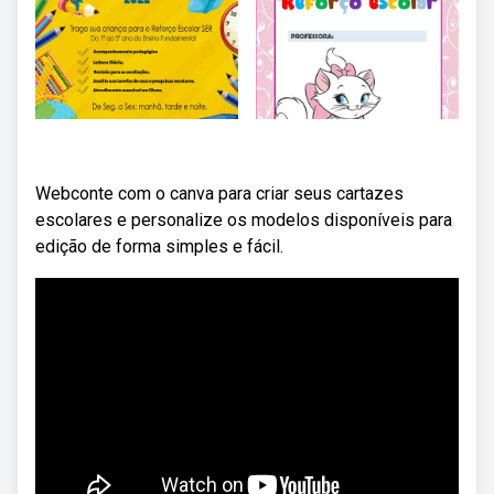
Webconte com o canva para criar seus cartazes
escolares e personalize os modelos disponíveis para
edição de forma simples e fácil.