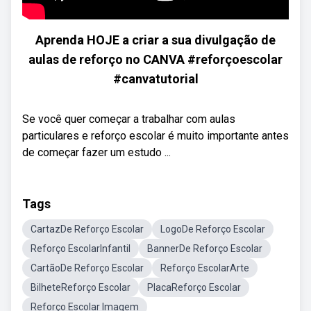
Aprenda HOJE a criar a sua divulgação de
aulas de reforço no CANVA #reforçoescolar
#canvatutorial
Se você quer começar a trabalhar com aulas
particulares e reforço escolar é muito importante antes
de começar fazer um estudo ...
Tags
CartazDe Reforço Escolar
LogoDe Reforço Escolar
Reforço EscolarInfantil
BannerDe Reforço Escolar
CartãoDe Reforço Escolar
Reforço EscolarArte
BilheteReforço Escolar
PlacaReforço Escolar
Reforço Escolar Imagem