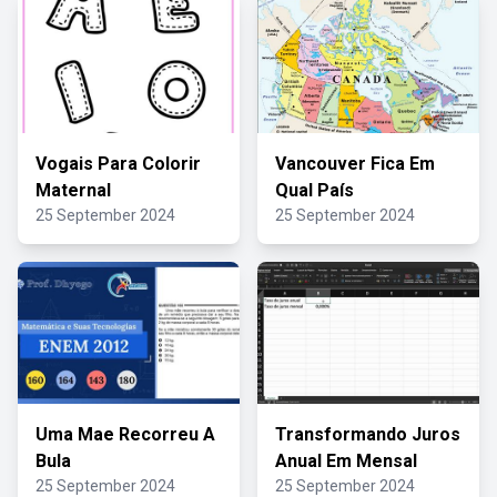
Vogais Para Colorir
Vancouver Fica Em
Maternal
Qual País
25 September 2024
25 September 2024
Uma Mae Recorreu A
Transformando Juros
Bula
Anual Em Mensal
25 September 2024
25 September 2024