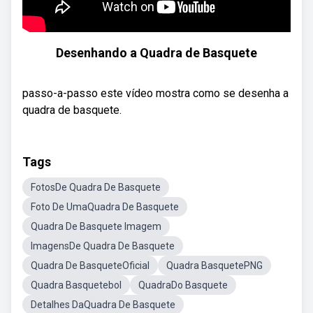
Desenhando a Quadra de Basquete
passo-a-passo este vídeo mostra como se desenha a
quadra de basquete.
Tags
FotosDe Quadra De Basquete
Foto De UmaQuadra De Basquete
Quadra De Basquete Imagem
ImagensDe Quadra De Basquete
Quadra De BasqueteOficial
Quadra BasquetePNG
Quadra Basquetebol
QuadraDo Basquete
Detalhes DaQuadra De Basquete