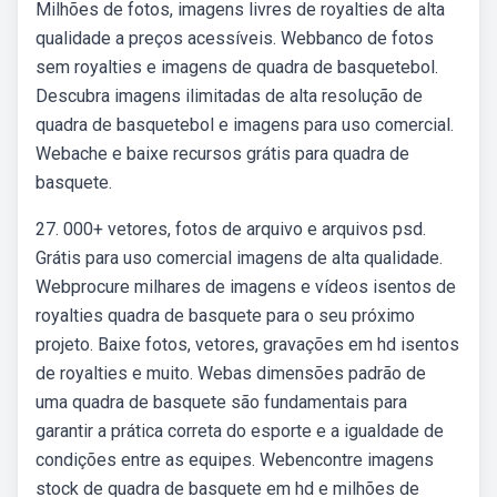
Milhões de fotos, imagens livres de royalties de alta
qualidade a preços acessíveis. Webbanco de fotos
sem royalties e imagens de quadra de basquetebol.
Descubra imagens ilimitadas de alta resolução de
quadra de basquetebol e imagens para uso comercial.
Webache e baixe recursos grátis para quadra de
basquete.
27. 000+ vetores, fotos de arquivo e arquivos psd.
Grátis para uso comercial imagens de alta qualidade.
Webprocure milhares de imagens e vídeos isentos de
royalties quadra de basquete para o seu próximo
projeto. Baixe fotos, vetores, gravações em hd isentos
de royalties e muito. Webas dimensões padrão de
uma quadra de basquete são fundamentais para
garantir a prática correta do esporte e a igualdade de
condições entre as equipes. Webencontre imagens
stock de quadra de basquete em hd e milhões de