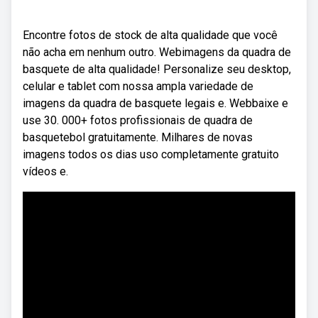
Encontre fotos de stock de alta qualidade que você
não acha em nenhum outro. Webimagens da quadra de
basquete de alta qualidade! Personalize seu desktop,
celular e tablet com nossa ampla variedade de
imagens da quadra de basquete legais e. Webbaixe e
use 30. 000+ fotos profissionais de quadra de
basquetebol gratuitamente. Milhares de novas
imagens todos os dias uso completamente gratuito
vídeos e.