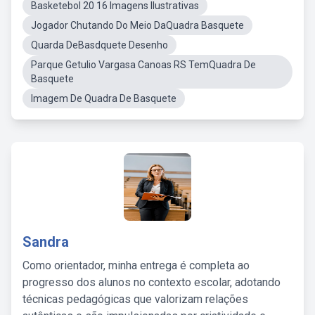
Basketebol 20 16 Imagens Ilustrativas
Jogador Chutando Do Meio DaQuadra Basquete
Quarda DeBasdquete Desenho
Parque Getulio Vargasa Canoas RS TemQuadra De
Basquete
Imagem De Quadra De Basquete
Sandra
Como orientador, minha entrega é completa ao
progresso dos alunos no contexto escolar, adotando
técnicas pedagógicas que valorizam relações