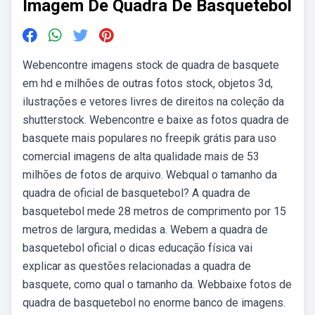
Imagem De Quadra De Basquetebol
Webencontre imagens stock de quadra de basquete
em hd e milhões de outras fotos stock, objetos 3d,
ilustrações e vetores livres de direitos na coleção da
shutterstock. Webencontre e baixe as fotos quadra de
basquete mais populares no freepik grátis para uso
comercial imagens de alta qualidade mais de 53
milhões de fotos de arquivo. Webqual o tamanho da
quadra de oficial de basquetebol? A quadra de
basquetebol mede 28 metros de comprimento por 15
metros de largura, medidas a. Webem a quadra de
basquetebol oficial o dicas educação física vai
explicar as questões relacionadas a quadra de
basquete, como qual o tamanho da. Webbaixe fotos de
quadra de basquetebol no enorme banco de imagens.