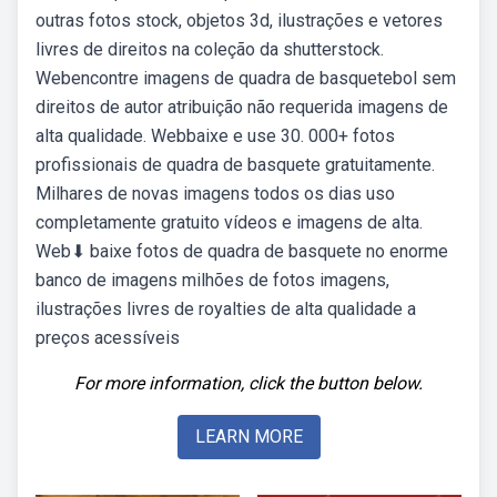
outras fotos stock, objetos 3d, ilustrações e vetores
livres de direitos na coleção da shutterstock.
Webencontre imagens de quadra de basquetebol sem
direitos de autor atribuição não requerida imagens de
alta qualidade. Webbaixe e use 30. 000+ fotos
profissionais de quadra de basquete gratuitamente.
Milhares de novas imagens todos os dias uso
completamente gratuito vídeos e imagens de alta.
Web⬇ baixe fotos de quadra de basquete no enorme
banco de imagens milhões de fotos imagens,
ilustrações livres de royalties de alta qualidade a
preços acessíveis
For more information, click the button below.
LEARN MORE