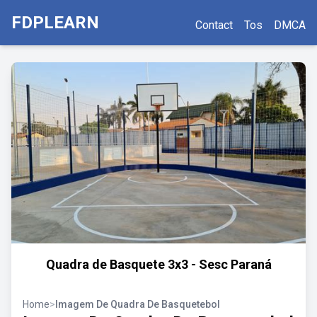
FDPLEARN
Contact
Tos
DMCA
Quadra de Basquete 3x3 - Sesc Paraná
Home
>
Imagem De Quadra De Basquetebol