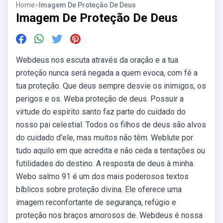
Home
>
Imagem De Proteção De Deus
Imagem De Proteção De Deus
Webdeus nos escuta através da oração e a tua
proteção nunca será negada a quem evoca, com fé a
tua proteção. Que deus sempre desvie os inimigos, os
perigos e os. Weba proteção de deus. Possuir a
virtude do espírito santo faz parte do cuidado do
nosso pai celestial. Todos os filhos de deus são alvos
do cuidado d’ele, mas muitos não têm. Weblute por
tudo aquilo em que acredita e não ceda a tentações ou
futilidades do destino. A resposta de deus à minha.
Webo salmo 91 é um dos mais poderosos textos
bíblicos sobre proteção divina. Ele oferece uma
imagem reconfortante de segurança, refúgio e
proteção nos braços amorosos de. Webdeus é nossa