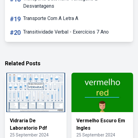
Desvantagens
#19
Transporte Com A Letra A
#20
Transitividade Verbal - Exercícios 7 Ano
Related Posts
Vidraria De
Vermelho Escuro Em
Laboratorio Pdf
Ingles
25 September 2024
25 September 2024