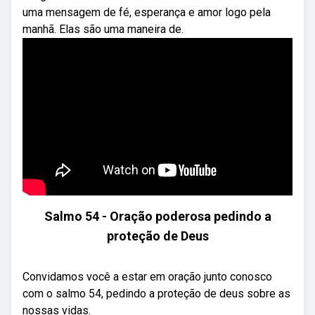
uma mensagem de fé, esperança e amor logo pela
manhã. Elas são uma maneira de.
Salmo 54 - Oração poderosa pedindo a
proteção de Deus
Convidamos você a estar em oração junto conosco
com o salmo 54, pedindo a proteção de deus sobre as
nossas vidas.