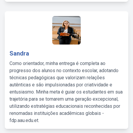
Sandra
Como orientador, minha entrega é completa ao
progresso dos alunos no contexto escolar, adotando
técnicas pedagógicas que valorizam relações
autênticas e são impulsionadas por criatividade e
entusiasmo. Minha meta é guiar os estudantes em sua
trajetória para se tornarem uma geração excepcional,
utilizando estratégias educacionais reconhecidas por
renomadas instituições acadêmicas globais -
fdp.aau.edu.et.