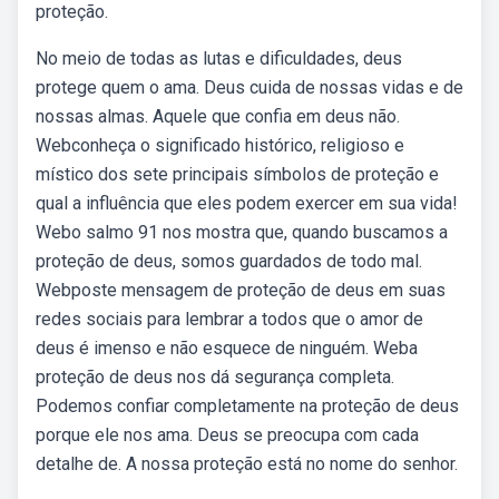
proteção.
No meio de todas as lutas e dificuldades, deus
protege quem o ama. Deus cuida de nossas vidas e de
nossas almas. Aquele que confia em deus não.
Webconheça o significado histórico, religioso e
místico dos sete principais símbolos de proteção e
qual a influência que eles podem exercer em sua vida!
Webo salmo 91 nos mostra que, quando buscamos a
proteção de deus, somos guardados de todo mal.
Webposte mensagem de proteção de deus em suas
redes sociais para lembrar a todos que o amor de
deus é imenso e não esquece de ninguém. Weba
proteção de deus nos dá segurança completa.
Podemos confiar completamente na proteção de deus
porque ele nos ama. Deus se preocupa com cada
detalhe de. A nossa proteção está no nome do senhor.