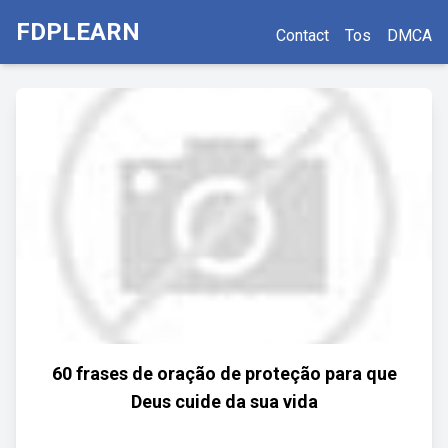
FDPLEARN
Contact
Tos
DMCA
60 frases de oração de proteção para que
Deus cuide da sua vida