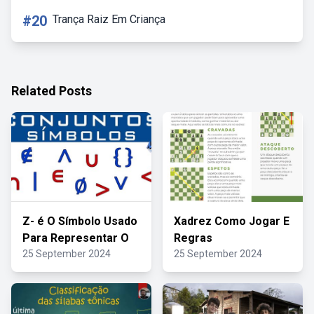
#20
Trança Raiz Em Criança
Related Posts
Z- é O Símbolo Usado
Xadrez Como Jogar E
Para Representar O
Regras
25 September 2024
25 September 2024