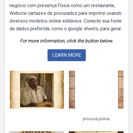
negócio com presença física como um restaurante,.
Webcrie cartazes de procurados para imprimir usando
diversos modelos online editáveis. Conecte sua fonte
de dados preferida, como o google sheets, para gerar.
For more information, click the button below.
LEARN MORE
procura junina