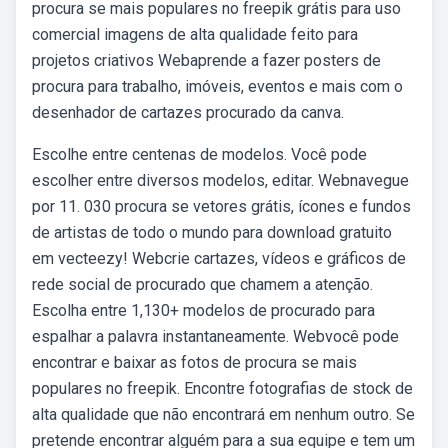
procura se mais populares no freepik grátis para uso
comercial imagens de alta qualidade feito para
projetos criativos Webaprende a fazer posters de
procura para trabalho, imóveis, eventos e mais com o
desenhador de cartazes procurado da canva.
Escolhe entre centenas de modelos. Você pode
escolher entre diversos modelos, editar. Webnavegue
por 11. 030 procura se vetores grátis, ícones e fundos
de artistas de todo o mundo para download gratuito
em vecteezy! Webcrie cartazes, vídeos e gráficos de
rede social de procurado que chamem a atenção.
Escolha entre 1,130+ modelos de procurado para
espalhar a palavra instantaneamente. Webvocê pode
encontrar e baixar as fotos de procura se mais
populares no freepik. Encontre fotografias de stock de
alta qualidade que não encontrará em nenhum outro. Se
pretende encontrar alguém para a sua equipe e tem um