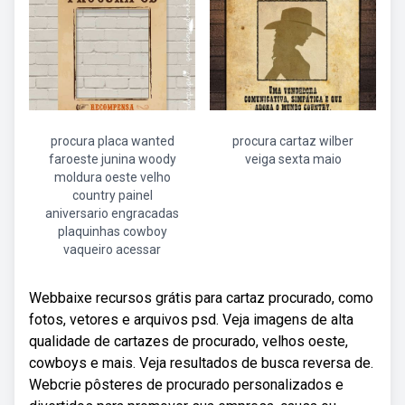
procura placa wanted
procura cartaz wilber
faroeste junina woody
veiga sexta maio
moldura oeste velho
country painel
aniversario engracadas
plaquinhas cowboy
vaqueiro acessar
Webbaixe recursos grátis para cartaz procurado, como
fotos, vetores e arquivos psd. Veja imagens de alta
qualidade de cartazes de procurado, velhos oeste,
cowboys e mais. Veja resultados de busca reversa de.
Webcrie pôsteres de procurado personalizados e