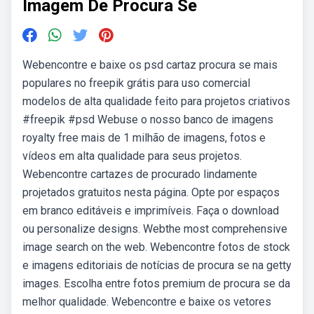
Imagem De Procura Se
Webencontre e baixe os psd cartaz procura se mais
populares no freepik grátis para uso comercial
modelos de alta qualidade feito para projetos criativos
#freepik #psd Webuse o nosso banco de imagens
royalty free mais de 1 milhão de imagens, fotos e
vídeos em alta qualidade para seus projetos.
Webencontre cartazes de procurado lindamente
projetados gratuitos nesta página. Opte por espaços
em branco editáveis e imprimíveis. Faça o download
ou personalize designs. Webthe most comprehensive
image search on the web. Webencontre fotos de stock
e imagens editoriais de notícias de procura se na getty
images. Escolha entre fotos premium de procura se da
melhor qualidade. Webencontre e baixe os vetores