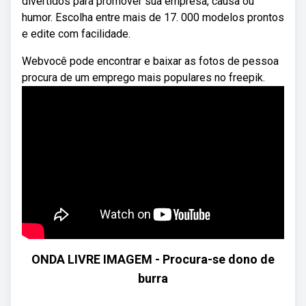
divertidos para promover sua empresa, causa ou
humor. Escolha entre mais de 17. 000 modelos prontos
e edite com facilidade.
Webvocê pode encontrar e baixar as fotos de pessoa
procura de um emprego mais populares no freepik.
ONDA LIVRE IMAGEM - Procura-se dono de
burra