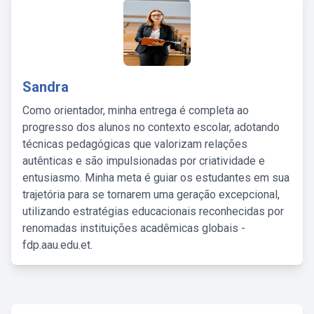
Sandra
Como orientador, minha entrega é completa ao
progresso dos alunos no contexto escolar, adotando
técnicas pedagógicas que valorizam relações
autênticas e são impulsionadas por criatividade e
entusiasmo. Minha meta é guiar os estudantes em sua
trajetória para se tornarem uma geração excepcional,
utilizando estratégias educacionais reconhecidas por
renomadas instituições acadêmicas globais -
fdp.aau.edu.et.