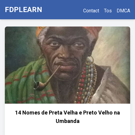
FDPLEARN
Contact
Tos
DMCA
14 Nomes de Preta Velha e Preto Velho na
Umbanda