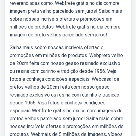
reverenciadas como. Webfrete grátis no dia compre
imagem preta velho parcelado sem juros! Saiba mais
sobre nossas incríveis ofertas e promoções em
milhões de produtos. Webfrete grátis no dia compre
imagem de preto velhos parcelado sem juros!
Saiba mais sobre nossas incríveis ofertas e
promoções em milhões de produtos. Webpreto velho
de 20cm feita com nosso gesso resinado exclusivo
ou resina com carinho e tradição desde 1956. Veja
fotos e conheça condições especiais. Webcasal de
pretos velhos de 20cm feita com nosso gesso
resinado exclusivo ou resina com carinho e tradição
desde 1956. Veja fotos e conheça condições
especiais Webfrete grátis no dia compre imagens de
pretos velhos parcelado sem juros! Saiba mais sobre
nossas incríveis ofertas e promoções em milhões de
produtos. Webmais de 5 milhões de imagens, vídeos