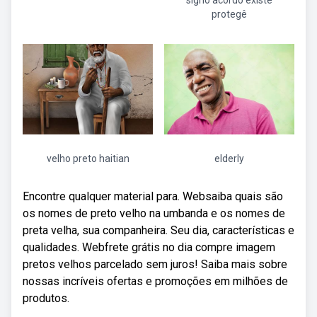
signo acordo existe
protegê
velho preto haitian
elderly
Encontre qualquer material para. Websaiba quais são
os nomes de preto velho na umbanda e os nomes de
preta velha, sua companheira. Seu dia, características e
qualidades. Webfrete grátis no dia compre imagem
pretos velhos parcelado sem juros! Saiba mais sobre
nossas incríveis ofertas e promoções em milhões de
produtos.