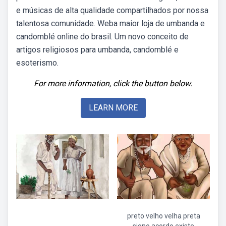
e músicas de alta qualidade compartilhados por nossa
talentosa comunidade. Weba maior loja de umbanda e
candomblé online do brasil. Um novo conceito de
artigos religiosos para umbanda, candomblé e
esoterismo.
For more information, click the button below.
LEARN MORE
preto velho velha preta