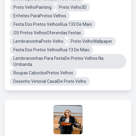
Preto VelhoPainting
Preto Velho3D
Enfeites ParaPretos Velhos
Festa Dos Pretos VelhosRua 133 De Maio
OS Pretos VelhosOferendas Festas
LembrancinhaPreto Velho
Preto VelhoWallpaper
Festa Dos Pretos VelhosRua 13 De Maio
Lembrancinhas Para FestaDe Pretos Velhos Na
Umbanda
Roupas CaboclosPretos Velhos
Desenho Vetorial CasalDe Preto Velho