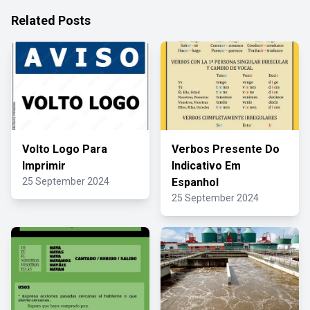
Related Posts
Volto Logo Para
Verbos Presente Do
Imprimir
Indicativo Em
25 September 2024
Espanhol
25 September 2024