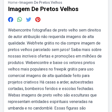
Home
>
Imagem De Pretos Velhos
Imagem De Pretos Velhos
Webencontre fotografias de preto velho sem direitos
de autor atribuição não requerida imagens de alta
qualidade. Webfrete grátis no dia compre imagem de
pretos velhos parcelado sem juros! Saiba mais sobre
nossas incríveis ofertas e promoções em milhões de
produtos. Webencontre e baixe os vetores pretos
velhos mais populares no freepik grátis para uso
comercial imagens de alta qualidade feito para
projetos criativos Há casas a arder, autoestradas
cortadas, bombeiros feridos e escolas fechadas.
Webas imagens de preto velho são esculturas que
representam entidades espirituais veneradas na
umbanda e no candomblé. Essas figuras são