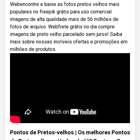
Webencontre e baixe as fotos pretos velhos mais
populares no freepik grátis para uso comercial
imagens de alta qualidade mais de 56 milhões de
fotos de arquivo. Webfrete grátis no dia compre
imagens de preto velho parcelado sem juros! Saiba
mais sobre nossas incríveis ofertas e promoções em
milhões de produtos.
Pontos de Pretos-velhos | Os melhores Pontos