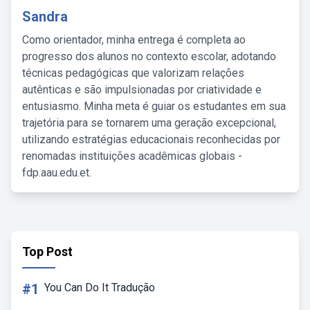
Sandra
Como orientador, minha entrega é completa ao
progresso dos alunos no contexto escolar, adotando
técnicas pedagógicas que valorizam relações
autênticas e são impulsionadas por criatividade e
entusiasmo. Minha meta é guiar os estudantes em sua
trajetória para se tornarem uma geração excepcional,
utilizando estratégias educacionais reconhecidas por
renomadas instituições acadêmicas globais -
fdp.aau.edu.et.
Top Post
#1
You Can Do It Tradução