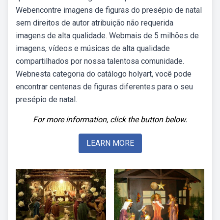
Webencontre imagens de figuras do presépio de natal
sem direitos de autor atribuição não requerida
imagens de alta qualidade. Webmais de 5 milhões de
imagens, vídeos e músicas de alta qualidade
compartilhados por nossa talentosa comunidade.
Webnesta categoria do catálogo holyart, você pode
encontrar centenas de figuras diferentes para o seu
presépio de natal.
For more information, click the button below.
LEARN MORE