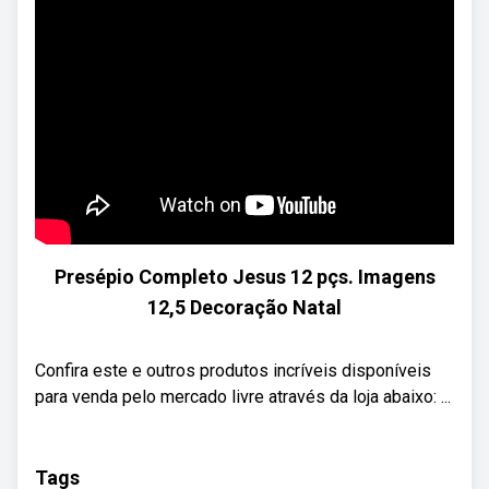
Presépio Completo Jesus 12 pçs. Imagens
12,5 Decoração Natal
Confira este e outros produtos incríveis disponíveis
para venda pelo mercado livre através da loja abaixo: ...
Tags