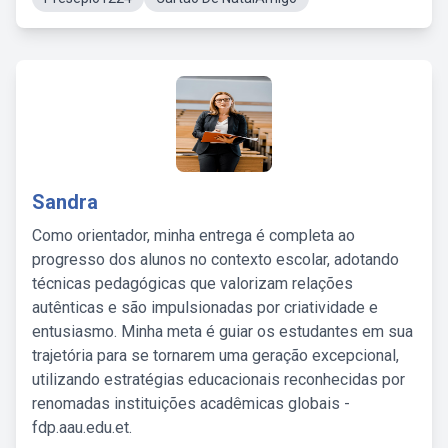
Sandra
Como orientador, minha entrega é completa ao
progresso dos alunos no contexto escolar, adotando
técnicas pedagógicas que valorizam relações
autênticas e são impulsionadas por criatividade e
entusiasmo. Minha meta é guiar os estudantes em sua
trajetória para se tornarem uma geração excepcional,
utilizando estratégias educacionais reconhecidas por
renomadas instituições acadêmicas globais -
fdp.aau.edu.et.