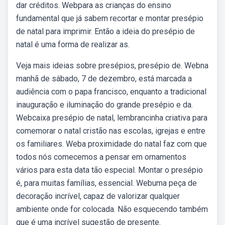
dar créditos. Webpara as crianças do ensino
fundamental que já sabem recortar e montar presépio
de natal para imprimir. Então a ideia do presépio de
natal é uma forma de realizar as.
Veja mais ideias sobre presépios, presépio de. Webna
manhã de sábado, 7 de dezembro, está marcada a
audiência com o papa francisco, enquanto a tradicional
inauguração e iluminação do grande presépio e da.
Webcaixa presépio de natal, lembrancinha criativa para
comemorar o natal cristão nas escolas, igrejas e entre
os familiares. Weba proximidade do natal faz com que
todos nós comecemos a pensar em ornamentos
vários para esta data tão especial. Montar o presépio
é, para muitas famílias, essencial. Webuma peça de
decoração incrível, capaz de valorizar qualquer
ambiente onde for colocada. Não esquecendo também
que é uma incrível sugestão de presente.