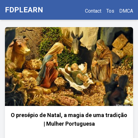
FDPLEARN
Contact
Tos
DMCA
O presépio de Natal, a magia de uma tradição
| Mulher Portuguesa