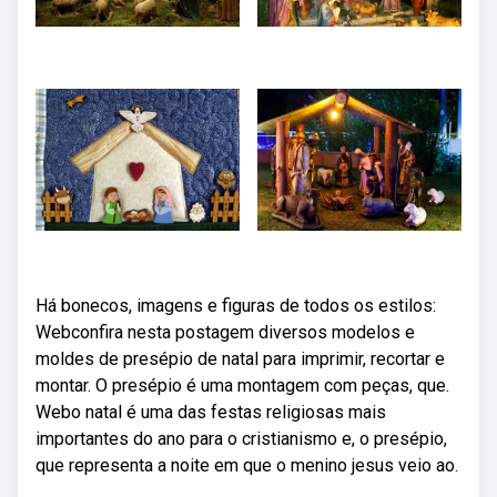
Há bonecos, imagens e figuras de todos os estilos:
Webconfira nesta postagem diversos modelos e
moldes de presépio de natal para imprimir, recortar e
montar. O presépio é uma montagem com peças, que.
Webo natal é uma das festas religiosas mais
importantes do ano para o cristianismo e, o presépio,
que representa a noite em que o menino jesus veio ao.