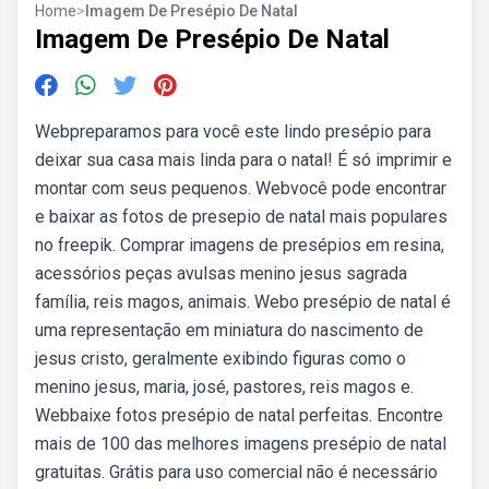
Home
>
Imagem De Presépio De Natal
Imagem De Presépio De Natal
Webpreparamos para você este lindo presépio para
deixar sua casa mais linda para o natal! É só imprimir e
montar com seus pequenos. Webvocê pode encontrar
e baixar as fotos de presepio de natal mais populares
no freepik. Comprar imagens de presépios em resina,
acessórios peças avulsas menino jesus sagrada
família, reis magos, animais. Webo presépio de natal é
uma representação em miniatura do nascimento de
jesus cristo, geralmente exibindo figuras como o
menino jesus, maria, josé, pastores, reis magos e.
Webbaixe fotos presépio de natal perfeitas. Encontre
mais de 100 das melhores imagens presépio de natal
gratuitas. Grátis para uso comercial não é necessário