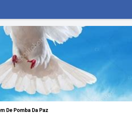
m De Pomba Da Paz