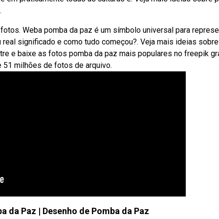
.
fotos. Weba pomba da paz é um símbolo universal para represe
u real significado e como tudo começou?. Veja mais ideias sobre
e e baixe as fotos pomba da paz mais populares no freepik gr
 51 milhões de fotos de arquivo.
a da Paz | Desenho de Pomba da Paz