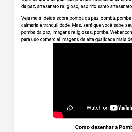
da paz, artesanato religioso, espirito santo artesanato
Veja mais ideias sobre pomba da paz, pomba, pomba 
calmaria e tranquilidade. Mas, será que você sabe se
pomba da paz, imagens religiosas, pomba. Webencontr
para uso comercial imagens de alta qualidade mais de
Como desenhar a Pomb