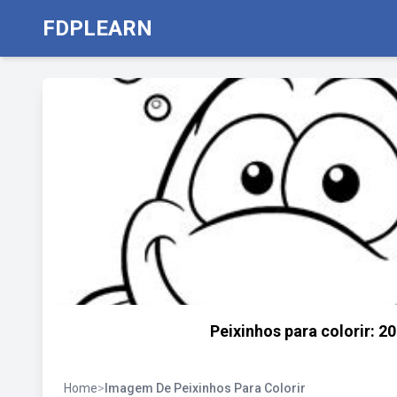
FDPLEARN
Peixinhos para colorir: 
Home
>
Imagem De Peixinhos Para Colorir