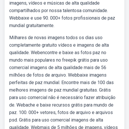
imagens, vídeos e músicas de alta qualidade
compartilhados por nossa talentosa comunidade.
Webbaixe e use 90. 000+ fotos profissionais de paz
mundial gratuitamente.
Milhares de novas imagens todos os dias uso
completamente gratuito vídeos e imagens de alta
qualidade. Webencontre e baixe as fotos paz no
mundo mais populares no freepik grátis para uso
comercial imagens de alta qualidade mais de 56
milhões de fotos de arquivo. Webbaixe imagens
perfeitas de paz mundial. Encontre mais de 100 das
melhores imagens de paz mundial gratuitas. Grátis
para uso comercial não é necessário fazer atribuição
de. Webache e baixe recursos grátis para mundo de
paz. 100. 000+ vetores, fotos de arquivo e arquivos
psd. Grátis para uso comercial imagens de alta
qualidade. Webmais de 5 milhões de imagens, vídeos