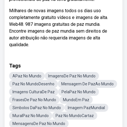
Milhares de novas imagens todos os dias uso
completamente gratuito vídeos e imagens de alta.
Web48. 987 imagens gratuitas de paz mundia.
Encontre imagens de paz mundia sem direitos de
autor atribuição não requerida imagens de alta
qualidade.
Tags
APaz No Mundo
ImagensDe Paz No Mundo
Paz No MundoDesenho
Mensagem De PazAo Mundo
Imagens CulturaDe Paz
PelaPaz No Mundo
FrasesDe Paz No Mundo
MundoEm Paz
Simbolos DaPaz No Mundo
Imagem PazMundial
MuralPaz No Mundo
Paz No MundoCartaz
MensagensDe Paz No Mundo