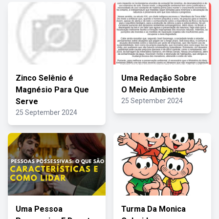
Zinco Selênio é
Uma Redação Sobre
Magnésio Para Que
O Meio Ambiente
Serve
25 September 2024
25 September 2024
Uma Pessoa
Turma Da Monica