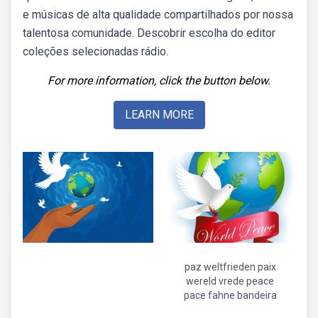
e músicas de alta qualidade compartilhados por nossa
talentosa comunidade. Descobrir escolha do editor
coleções selecionadas rádio.
For more information, click the button below.
LEARN MORE
paz weltfrieden paix
wereld vrede peace
pace fahne bandeira