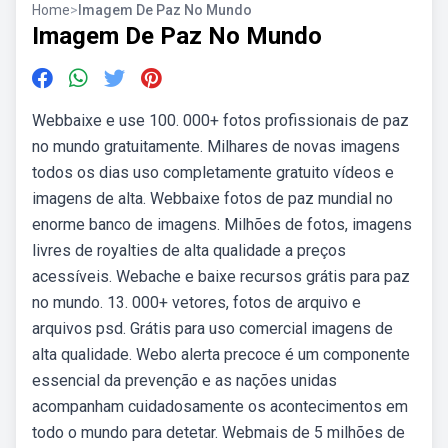
Home
>
Imagem De Paz No Mundo
Imagem De Paz No Mundo
Webbaixe e use 100. 000+ fotos profissionais de paz
no mundo gratuitamente. Milhares de novas imagens
todos os dias uso completamente gratuito vídeos e
imagens de alta. Webbaixe fotos de paz mundial no
enorme banco de imagens. Milhões de fotos, imagens
livres de royalties de alta qualidade a preços
acessíveis. Webache e baixe recursos grátis para paz
no mundo. 13. 000+ vetores, fotos de arquivo e
arquivos psd. Grátis para uso comercial imagens de
alta qualidade. Webo alerta precoce é um componente
essencial da prevenção e as nações unidas
acompanham cuidadosamente os acontecimentos em
todo o mundo para detetar. Webmais de 5 milhões de