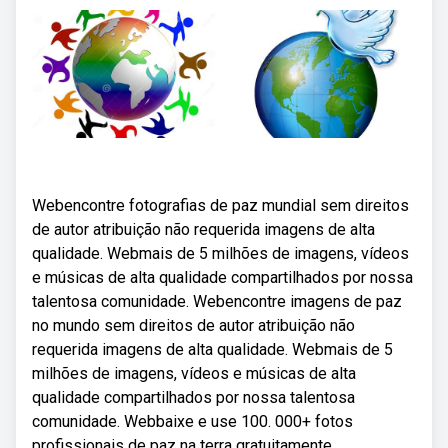
Webencontre fotografias de paz mundial sem direitos
de autor atribuição não requerida imagens de alta
qualidade. Webmais de 5 milhões de imagens, vídeos
e músicas de alta qualidade compartilhados por nossa
talentosa comunidade. Webencontre imagens de paz
no mundo sem direitos de autor atribuição não
requerida imagens de alta qualidade. Webmais de 5
milhões de imagens, vídeos e músicas de alta
qualidade compartilhados por nossa talentosa
comunidade. Webbaixe e use 100. 000+ fotos
profissionais de paz na terra gratuitamente.