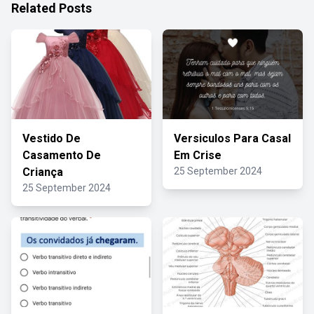
Related Posts
Vestido De
Versiculos Para Casal
Casamento De
Em Crise
Criança
25 September 2024
25 September 2024