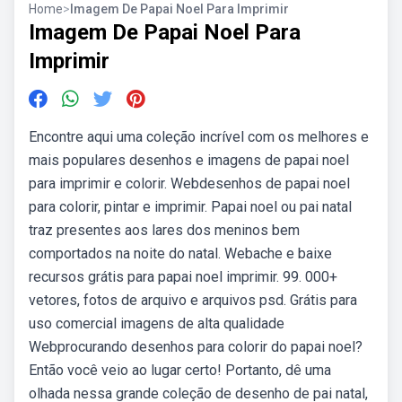
Home
>
Imagem De Papai Noel Para Imprimir
Imagem De Papai Noel Para
Imprimir
Encontre aqui uma coleção incrível com os melhores e
mais populares desenhos e imagens de papai noel
para imprimir e colorir. Webdesenhos de papai noel
para colorir, pintar e imprimir. Papai noel ou pai natal
traz presentes aos lares dos meninos bem
comportados na noite do natal. Webache e baixe
recursos grátis para papai noel imprimir. 99. 000+
vetores, fotos de arquivo e arquivos psd. Grátis para
uso comercial imagens de alta qualidade
Webprocurando desenhos para colorir do papai noel?
Então você veio ao lugar certo! Portanto, dê uma
olhada nessa grande coleção de desenho de pai natal,