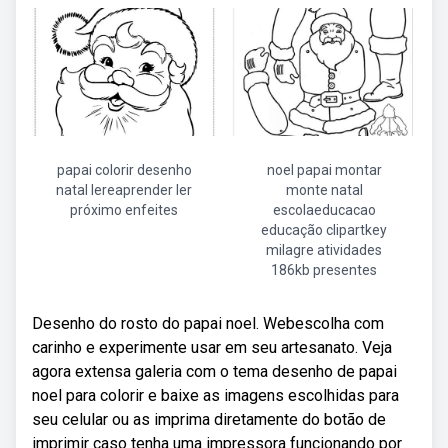
papai colorir desenho
noel papai montar
natal lereaprender ler
monte natal
próximo enfeites
escolaeducacao
educação clipartkey
milagre atividades
186kb presentes
Desenho do rosto do papai noel. Webescolha com
carinho e experimente usar em seu artesanato. Veja
agora extensa galeria com o tema desenho de papai
noel para colorir e baixe as imagens escolhidas para
seu celular ou as imprima diretamente do botão de
imprimir caso tenha uma impressora funcionando por