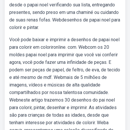
desde o papai noel verificando sua lista, entregando
presentes, sendo preso em uma chaminé ou cuidando
de suas renas fofas. Webdesenhos de papai noel para
colorir e pintar.
Você pode baixar e imprimir a desenhos de papai noel
para colorir em colorironline. com. Webcom os 20
moldes papai noel para imprimir que você vai conferir
agora, você pode fazer uma infinidade de peças. E
podem ser peças de papel, de feltro, de eva, de tecido
e até mesmo de mdf. Webmais de 5 milhões de
imagens, vídeos e músicas de alta qualidade
compartilhados por nossa talentosa comunidade.
Webneste artigo trazemos 30 desenhos do pai noel
para colorir, pintar, desenhar e imprimir. As atividades
são para crianças de todas as idades, desde que
tenham interesse por atividades de colorir. Weba