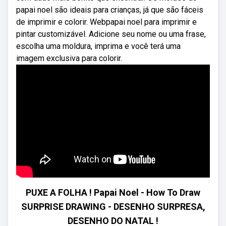
papai noel são ideais para crianças, já que são fáceis
de imprimir e colorir. Webpapai noel para imprimir e
pintar customizável. Adicione seu nome ou uma frase,
escolha uma moldura, imprima e você terá uma
imagem exclusiva para colorir.
PUXE A FOLHA ! Papai Noel - How To Draw
SURPRISE DRAWING - DESENHO SURPRESA,
DESENHO DO NATAL !