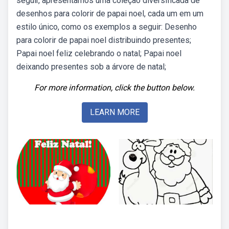
seguir, apresentamos uma coleção diversificada de
desenhos para colorir de papai noel, cada um em um
estilo único, como os exemplos a seguir: Desenho
para colorir de papai noel distribuindo presentes;
Papai noel feliz celebrando o natal; Papai noel
deixando presentes sob a árvore de natal;
For more information, click the button below.
LEARN MORE