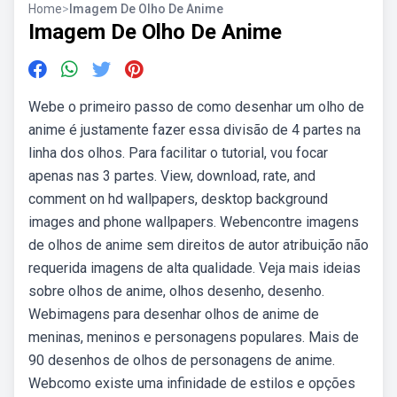
Home
>
Imagem De Olho De Anime
Imagem De Olho De Anime
Webe o primeiro passo de como desenhar um olho de
anime é justamente fazer essa divisão de 4 partes na
linha dos olhos. Para facilitar o tutorial, vou focar
apenas nas 3 partes. View, download, rate, and
comment on hd wallpapers, desktop background
images and phone wallpapers. Webencontre imagens
de olhos de anime sem direitos de autor atribuição não
requerida imagens de alta qualidade. Veja mais ideias
sobre olhos de anime, olhos desenho, desenho.
Webimagens para desenhar olhos de anime de
meninas, meninos e personagens populares. Mais de
90 desenhos de olhos de personagens de anime.
Webcomo existe uma infinidade de estilos e opções