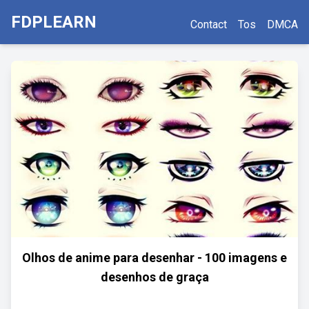
FDPLEARN
Contact
Tos
DMCA
Olhos de anime para desenhar - 100 imagens e
desenhos de graça