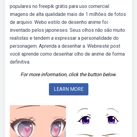
populares no freepik grátis para uso comercial
imagens de alta qualidade mais de 1 milhões de fotos
de arquivo. Webo estilo de desenho anime foi
inventado pelos japoneses. Seus olhos não são muito
realistas e tendem a expressar a personalidade do
personagem. Aprenda a desenhar a. Webneste post
você aprende como desenhar olho de anime de forma
definitiva.
For more information, click the button below.
LEARN MORE