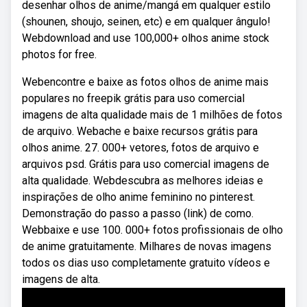
desenhar olhos de anime/mangá em qualquer estilo
(shounen, shoujo, seinen, etc) e em qualquer ângulo!
Webdownload and use 100,000+ olhos anime stock
photos for free.
Webencontre e baixe as fotos olhos de anime mais
populares no freepik grátis para uso comercial
imagens de alta qualidade mais de 1 milhões de fotos
de arquivo. Webache e baixe recursos grátis para
olhos anime. 27. 000+ vetores, fotos de arquivo e
arquivos psd. Grátis para uso comercial imagens de
alta qualidade. Webdescubra as melhores ideias e
inspirações de olho anime feminino no pinterest.
Demonstração do passo a passo (link) de como.
Webbaixe e use 100. 000+ fotos profissionais de olho
de anime gratuitamente. Milhares de novas imagens
todos os dias uso completamente gratuito vídeos e
imagens de alta.