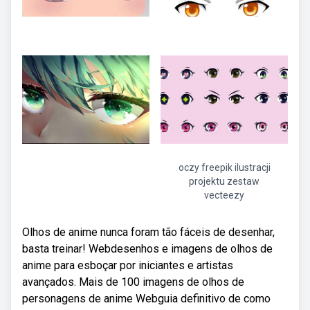
oczy freepik ilustracji
projektu zestaw
vecteezy
Olhos de anime nunca foram tão fáceis de desenhar,
basta treinar! Webdesenhos e imagens de olhos de
anime para esboçar por iniciantes e artistas
avançados. Mais de 100 imagens de olhos de
personagens de anime Webguia definitivo de como