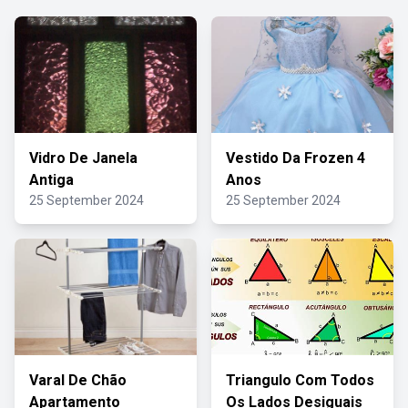
Vidro De Janela
Vestido Da Frozen 4
Antiga
Anos
25 September 2024
25 September 2024
Varal De Chão
Triangulo Com Todos
Apartamento
Os Lados Desiguais