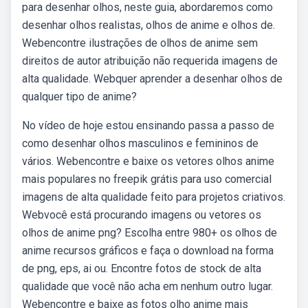
para desenhar olhos, neste guia, abordaremos como
desenhar olhos realistas, olhos de anime e olhos de.
Webencontre ilustrações de olhos de anime sem
direitos de autor atribuição não requerida imagens de
alta qualidade. Webquer aprender a desenhar olhos de
qualquer tipo de anime?
No vídeo de hoje estou ensinando passa a passo de
como desenhar olhos masculinos e femininos de
vários. Webencontre e baixe os vetores olhos anime
mais populares no freepik grátis para uso comercial
imagens de alta qualidade feito para projetos criativos.
Webvocê está procurando imagens ou vetores os
olhos de anime png? Escolha entre 980+ os olhos de
anime recursos gráficos e faça o download na forma
de png, eps, ai ou. Encontre fotos de stock de alta
qualidade que você não acha em nenhum outro lugar.
Webencontre e baixe as fotos olho anime mais