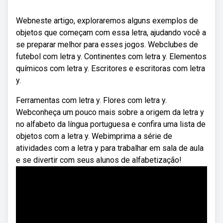
Webneste artigo, exploraremos alguns exemplos de
objetos que começam com essa letra, ajudando você a
se preparar melhor para esses jogos. Webclubes de
futebol com letra y. Continentes com letra y. Elementos
químicos com letra y. Escritores e escritoras com letra
y.
Ferramentas com letra y. Flores com letra y.
Webconheça um pouco mais sobre a origem da letra y
no alfabeto da língua portuguesa e confira uma lista de
objetos com a letra y. Webimprima a série de
atividades com a letra y para trabalhar em sala de aula
e se divertir com seus alunos de alfabetização!