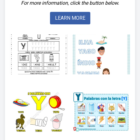
For more information, click the button below.
LEARN MORE