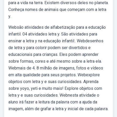
para a vida na terra. Existem diversos deles no planeta.
Conheça nomes de animais que começam com a letra
y.
Websão atividades de alfabetização para a educação
infantil. 04 atividades letra y. São atividades para
ensinar a letra y na educação infantil:. Webdesenhos
de letra y para colorir podem ser divertidos e
educacionais para crianças. Eles podem aprender
sobre formas, cores e até mesmo sobre a letra ela.
Webmais de 4. 8 milhão de imagens, fotos e vídeos
em alta qualidade para seus projetos. Webexplore
objetos com letra y e suas curiosidades. Aprenda
sobre yoyo, yeti e muito mais! Explore objetos com
letra y e suas curiosidades. Webnesta atividade o
aluno irá fazer a leitura da palavra com a ajuda da
imagem, além de grafar a letra y inicial de cada palavra.