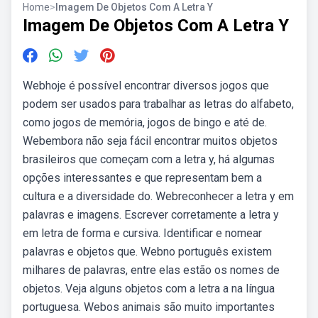
Home
>
Imagem De Objetos Com A Letra Y
Imagem De Objetos Com A Letra Y
Webhoje é possível encontrar diversos jogos que
podem ser usados para trabalhar as letras do alfabeto,
como jogos de memória, jogos de bingo e até de.
Webembora não seja fácil encontrar muitos objetos
brasileiros que começam com a letra y, há algumas
opções interessantes e que representam bem a
cultura e a diversidade do. Webreconhecer a letra y em
palavras e imagens. Escrever corretamente a letra y
em letra de forma e cursiva. Identificar e nomear
palavras e objetos que. Webno português existem
milhares de palavras, entre elas estão os nomes de
objetos. Veja alguns objetos com a letra a na língua
portuguesa. Webos animais são muito importantes