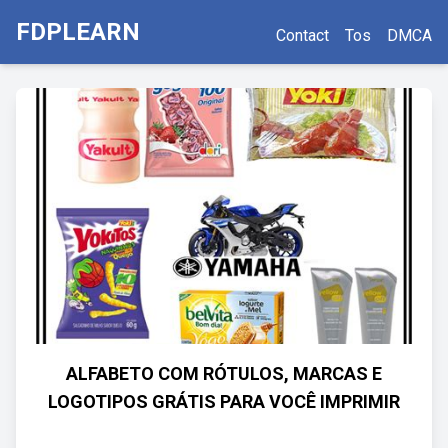
FDPLEARN
Contact
Tos
DMCA
ALFABETO COM RÓTULOS, MARCAS E
LOGOTIPOS GRÁTIS PARA VOCÊ IMPRIMIR