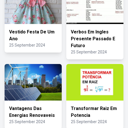
Vestido Festa De Um
Verbos Em Ingles
Ano
Presente Passado E
25 September 2024
Futuro
25 September 2024
Vantagens Das
Transformar Raiz Em
Energias Renovaveis
Potencia
25 September 2024
25 September 2024