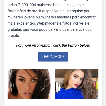
pelas 7. 090. 004 mulheres bonitas imagens e
fotografias de stock disponíveis ou pesquise por
mulheres jovens ou mulheres maduras para encontrar
mais excelentes. Webimagens e fotos incríveis e
gratuitas que você pode baixar e usar para qualquer
projeto.
For more information, click the button below.
LEARN MORE