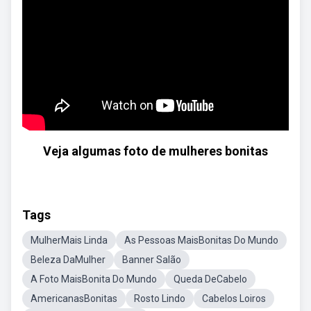
Veja algumas foto de mulheres bonitas
Tags
MulherMais Linda
As Pessoas MaisBonitas Do Mundo
Beleza DaMulher
Banner Salão
A Foto MaisBonita Do Mundo
Queda DeCabelo
AmericanasBonitas
Rosto Lindo
Cabelos Loiros