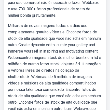
para uso comercial não é necessário fazer. Webbaixe
e use 700. 000+ fotos profissionais de rosto de
mulher bonita gratuitamente.
Milhares de novas imagens todos os dias uso
completamente gratuito vídeos e. Encontre fotos de
stock de alta qualidade que você não acha em nenhum
outro. Create dynamic edits, curate your gallery and
immerse yourself in inspiring and motivating content.
Webencontre imagens stock de mulher bonita em hd e
milhões de outras fotos stock, objetos 3d, ilustrações
e vetores livres de direitos na coleção da
shutterstock. Webmais de 5 milhões de imagens,
vídeos e músicas de alta qualidade compartilhados
por nossa talentosa comunidade. Encontre fotos de
stock de alta qualidade que você não acha em nenhum
outro. Encontre fotos de stock de alta qualidade que
você não acha em nenhum outro lugar. Webnavegue