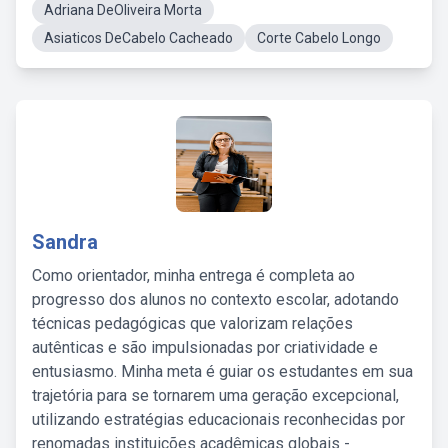
Adriana DeOliveira Morta
Asiaticos DeCabelo Cacheado
Corte Cabelo Longo
Sandra
Como orientador, minha entrega é completa ao
progresso dos alunos no contexto escolar, adotando
técnicas pedagógicas que valorizam relações
autênticas e são impulsionadas por criatividade e
entusiasmo. Minha meta é guiar os estudantes em sua
trajetória para se tornarem uma geração excepcional,
utilizando estratégias educacionais reconhecidas por
renomadas instituições acadêmicas globais -