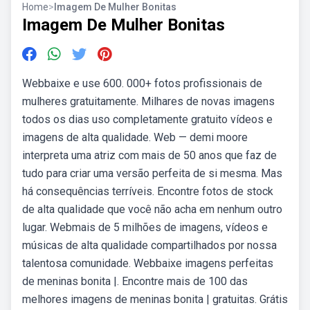
Home
>
Imagem De Mulher Bonitas
Imagem De Mulher Bonitas
Webbaixe e use 600. 000+ fotos profissionais de
mulheres gratuitamente. Milhares de novas imagens
todos os dias uso completamente gratuito vídeos e
imagens de alta qualidade. Web — demi moore
interpreta uma atriz com mais de 50 anos que faz de
tudo para criar uma versão perfeita de si mesma. Mas
há consequências terríveis. Encontre fotos de stock
de alta qualidade que você não acha em nenhum outro
lugar. Webmais de 5 milhões de imagens, vídeos e
músicas de alta qualidade compartilhados por nossa
talentosa comunidade. Webbaixe imagens perfeitas
de meninas bonita |. Encontre mais de 100 das
melhores imagens de meninas bonita | gratuitas. Grátis