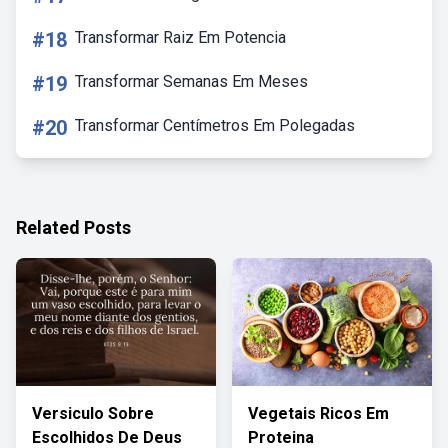
#18
Transformar Raiz Em Potencia
#19
Transformar Semanas Em Meses
#20
Transformar Centímetros Em Polegadas
Related Posts
Versiculo Sobre
Vegetais Ricos Em
Escolhidos De Deus
Proteina