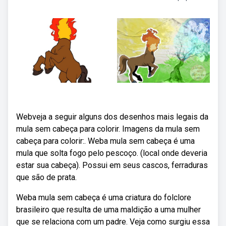
Webveja a seguir alguns dos desenhos mais legais da
mula sem cabeça para colorir. Imagens da mula sem
cabeça para colorir:. Weba mula sem cabeça é uma
mula que solta fogo pelo pescoço. (local onde deveria
estar sua cabeça). Possui em seus cascos, ferraduras
que são de prata.
Weba mula sem cabeça é uma criatura do folclore
brasileiro que resulta de uma maldição a uma mulher
que se relaciona com um padre. Veja como surgiu essa