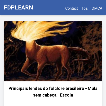
FDPLEARN
Contact
Tos
DMCA
Principais lendas do folclore brasileiro - Mula
sem cabeça - Escola