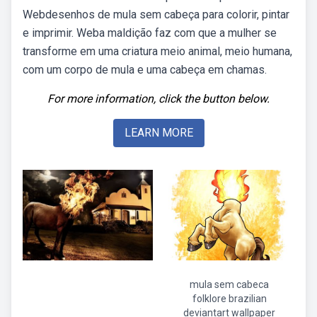
Webdesenhos de mula sem cabeça para colorir, pintar
e imprimir. Weba maldição faz com que a mulher se
transforme em uma criatura meio animal, meio humana,
com um corpo de mula e uma cabeça em chamas.
For more information, click the button below.
LEARN MORE
mula sem cabeca
folklore brazilian
deviantart wallpaper