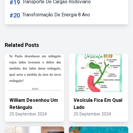
#19
Transporte De Cargas Rodoviario
#20
Transformação De Energia 8 Ano
Related Posts
William Desenhou Um
Vesícula Fica Em Qual
Retângulo
Lado
25 September 2024
25 September 2024