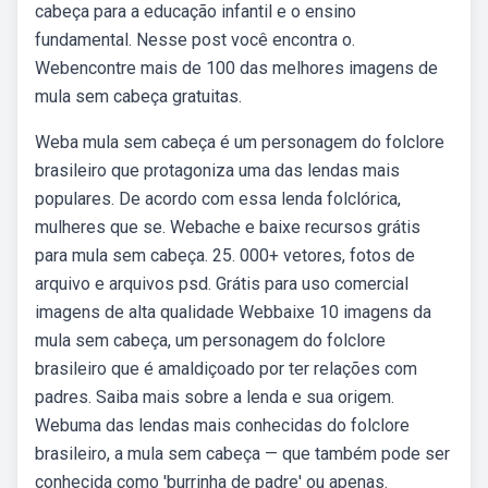
cabeça para a educação infantil e o ensino
fundamental. Nesse post você encontra o.
Webencontre mais de 100 das melhores imagens de
mula sem cabeça gratuitas.
Weba mula sem cabeça é um personagem do folclore
brasileiro que protagoniza uma das lendas mais
populares. De acordo com essa lenda folclórica,
mulheres que se. Webache e baixe recursos grátis
para mula sem cabeça. 25. 000+ vetores, fotos de
arquivo e arquivos psd. Grátis para uso comercial
imagens de alta qualidade Webbaixe 10 imagens da
mula sem cabeça, um personagem do folclore
brasileiro que é amaldiçoado por ter relações com
padres. Saiba mais sobre a lenda e sua origem.
Webuma das lendas mais conhecidas do folclore
brasileiro, a mula sem cabeça — que também pode ser
conhecida como 'burrinha de padre' ou apenas.