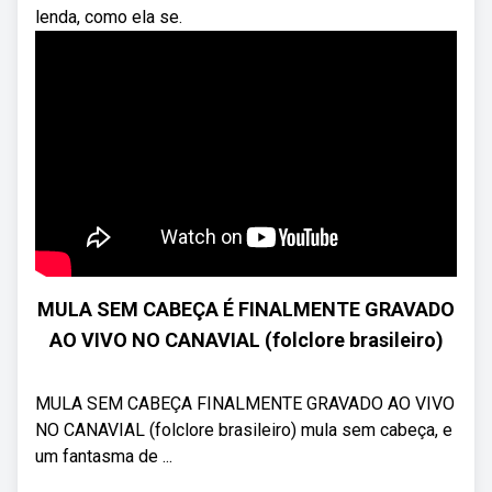
lenda, como ela se.
MULA SEM CABEÇA É FINALMENTE GRAVADO
AO VIVO NO CANAVIAL (folclore brasileiro)
MULA SEM CABEÇA FINALMENTE GRAVADO AO VIVO
NO CANAVIAL (folclore brasileiro) mula sem cabeça, e
um fantasma de ...