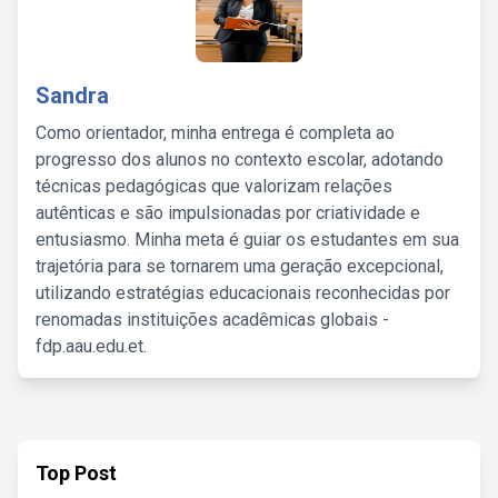
Sandra
Como orientador, minha entrega é completa ao
progresso dos alunos no contexto escolar, adotando
técnicas pedagógicas que valorizam relações
autênticas e são impulsionadas por criatividade e
entusiasmo. Minha meta é guiar os estudantes em sua
trajetória para se tornarem uma geração excepcional,
utilizando estratégias educacionais reconhecidas por
renomadas instituições acadêmicas globais -
fdp.aau.edu.et.
Top Post