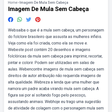
Home
>
Imagem De Mula Sem Cabeça
Imagem De Mula Sem Cabeça
Websaiba o que é a mula sem cabeça, um personagem
do folclore brasileiro que assusta as mulheres infiéis.
Veja como ela foi criada, como ela se move e.
Webeste post contém 20 desenhos e imagens
folclóricas da mula sem cabeça para imprimir, recortar,
pintar e colorir. Podem ser utilizadas em salas de
aulas. Webencontre imagens de mula sem cabeça sem
direitos de autor atribuição não requerida imagens de
alta qualidade. Webreza a lenda que uma mulher que
namora um padre acaba virando mula sem cabeça. A
figura sai por aí soltando fogo pelo pescoço,
assustando animais. Webhoje eu trago uma sugestão
de atividade de colagem com o personagem mula sem