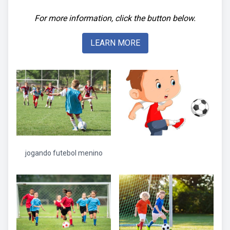
For more information, click the button below.
LEARN MORE
jogando futebol menino