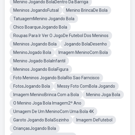
Menino Jogando BolaDentro Da Barriga
Meninos JogandoFutsal
Menino BrincaDe Bola
TatuagemMenino Jogando Bola
Chico BoarqueJogando Bola
Roupas Para Ir Ver O JogoDe Futebol Dos Meninos
Meninos Jogando Bola
Jogando BolaDesenho
MeninoJogado Bola
Imagem MeninoCom Bola
Menino Jogado BolaInfantil
Meninos Jogando BolaFigura
Foto Meninos Jogando BolaRio Sao Farncisco
FotosJogando Bola
Messy Foto ComBola Jogando
Imagem MeninoBrinca Com a Bola
Menino Joga Bola
O Menino Joga Bola Imagem2º Ano
Umagem De Um MeninoCom Uma Bola 4K
Garoto Jogando BolaSozinho
Imagem DeFutebol
CriançasJogando Bola