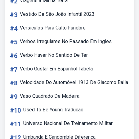
#2
Viagens à Minha Terra
#3
Vestido De São João Infantil 2023
#4
Versículos Para Culto Funebre
#5
Verbos Irregulares No Passado Em Ingles
#6
Verbo Haver No Sentido De Ter
#7
Verbo Gustar Em Espanhol Tabela
#8
Velocidade Do Automóvel 1913 De Giacomo Balla
#9
Vaso Quadrado De Madeira
#10
Used To Be Young Traducao
#11
Universo Nacional De Treinamento Militar
#12
Umbanda E Candomblé Diferença