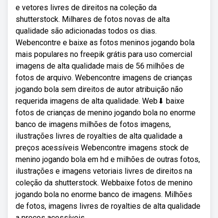
e vetores livres de direitos na coleção da
shutterstock. Milhares de fotos novas de alta
qualidade são adicionadas todos os dias.
Webencontre e baixe as fotos meninos jogando bola
mais populares no freepik grátis para uso comercial
imagens de alta qualidade mais de 56 milhões de
fotos de arquivo. Webencontre imagens de crianças
jogando bola sem direitos de autor atribuição não
requerida imagens de alta qualidade. Web⬇ baixe
fotos de crianças de menino jogando bola no enorme
banco de imagens milhões de fotos imagens,
ilustrações livres de royalties de alta qualidade a
preços acessíveis Webencontre imagens stock de
menino jogando bola em hd e milhões de outras fotos,
ilustrações e imagens vetoriais livres de direitos na
coleção da shutterstock. Webbaixe fotos de menino
jogando bola no enorme banco de imagens. Milhões
de fotos, imagens livres de royalties de alta qualidade
a preços acessíveis.