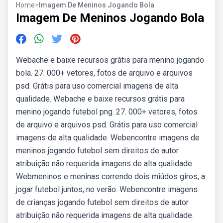
Home
>
Imagem De Meninos Jogando Bola
Imagem De Meninos Jogando Bola
Webache e baixe recursos grátis para menino jogando
bola. 27. 000+ vetores, fotos de arquivo e arquivos
psd. Grátis para uso comercial imagens de alta
qualidade. Webache e baixe recursos grátis para
menino jogando futebol png. 27. 000+ vetores, fotos
de arquivo e arquivos psd. Grátis para uso comercial
imagens de alta qualidade. Webencontre imagens de
meninos jogando futebol sem direitos de autor
atribuição não requerida imagens de alta qualidade.
Webmeninos e meninas correndo dois miúdos giros, a
jogar futebol juntos, no verão. Webencontre imagens
de crianças jogando futebol sem direitos de autor
atribuição não requerida imagens de alta qualidade.