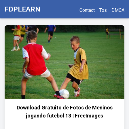
FDPLEARN
Contact
Tos
DMCA
Download Gratuito de Fotos de Meninos
jogando futebol 13 | FreeImages