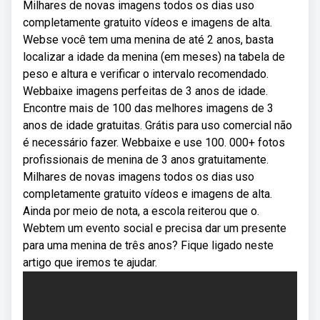
Milhares de novas imagens todos os dias uso
completamente gratuito vídeos e imagens de alta.
Webse você tem uma menina de até 2 anos, basta
localizar a idade da menina (em meses) na tabela de
peso e altura e verificar o intervalo recomendado.
Webbaixe imagens perfeitas de 3 anos de idade.
Encontre mais de 100 das melhores imagens de 3
anos de idade gratuitas. Grátis para uso comercial não
é necessário fazer. Webbaixe e use 100. 000+ fotos
profissionais de menina de 3 anos gratuitamente.
Milhares de novas imagens todos os dias uso
completamente gratuito vídeos e imagens de alta.
Ainda por meio de nota, a escola reiterou que o.
Webtem um evento social e precisa dar um presente
para uma menina de três anos? Fique ligado neste
artigo que iremos te ajudar.