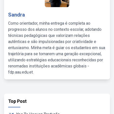
Sandra
Como orientador, minha entrega é completa ao
progresso dos alunos no contexto escolar, adotando
técnicas pedagógicas que valorizam relações
autênticas e são impulsionadas por criatividade e
entusiasmo. Minha meta é guiar os estudantes em sua
trajetória para se tornarem uma geração excepcional,
utilizando estratégias educacionais reconhecidas por
renomadas instituições acadêmicas globais -
fdp.aau.edu.et.
Top Post