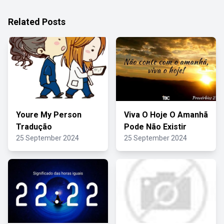
Related Posts
Youre My Person
Viva O Hoje O Amanhã
Tradução
Pode Não Existir
25 September 2024
25 September 2024