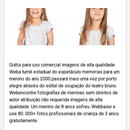
Grátis para uso comercial imagens de alta qualidade
Weba turnê estadual do espetáculo memórias para um
menino do ano 2000 passará mais uma vez por porto
alegre através do edital de ocupação do teatro bruno.
Webencontre fotografias de meninas sem direitos de
autor atribuição não requerida imagens de alta
qualidade. Um menino de 8 anos sofreu. Webbaixe e
use 80. 000+ fotos profissionais de criança de 3 anos
gratuitamente.