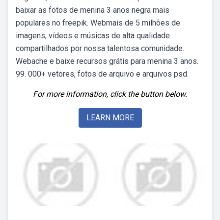
baixar as fotos de menina 3 anos negra mais
populares no freepik. Webmais de 5 milhões de
imagens, vídeos e músicas de alta qualidade
compartilhados por nossa talentosa comunidade.
Webache e baixe recursos grátis para menina 3 anos.
99. 000+ vetores, fotos de arquivo e arquivos psd.
For more information, click the button below.
LEARN MORE