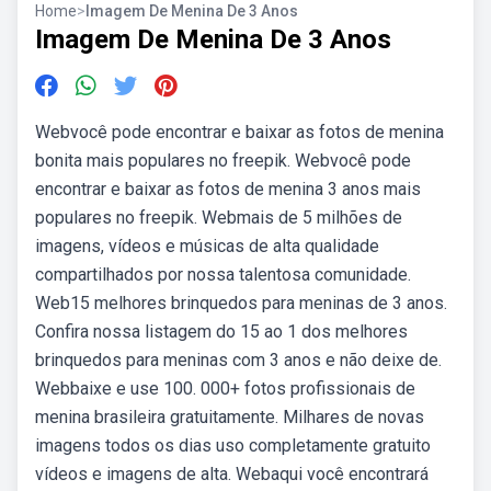
Home
>
Imagem De Menina De 3 Anos
Imagem De Menina De 3 Anos
Webvocê pode encontrar e baixar as fotos de menina
bonita mais populares no freepik. Webvocê pode
encontrar e baixar as fotos de menina 3 anos mais
populares no freepik. Webmais de 5 milhões de
imagens, vídeos e músicas de alta qualidade
compartilhados por nossa talentosa comunidade.
Web15 melhores brinquedos para meninas de 3 anos.
Confira nossa listagem do 15 ao 1 dos melhores
brinquedos para meninas com 3 anos e não deixe de.
Webbaixe e use 100. 000+ fotos profissionais de
menina brasileira gratuitamente. Milhares de novas
imagens todos os dias uso completamente gratuito
vídeos e imagens de alta. Webaqui você encontrará