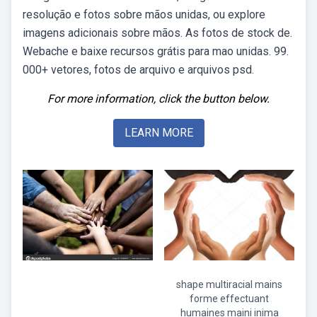
resolução e fotos sobre mãos unidas, ou explore
imagens adicionais sobre mãos. As fotos de stock de.
Webache e baixe recursos grátis para mao unidas. 99.
000+ vetores, fotos de arquivo e arquivos psd.
For more information, click the button below.
LEARN MORE
shape multiracial mains
forme effectuant
humaines maini inima