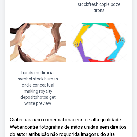
stockfresh copie poze
droits
hands multiracial
symbol stock human
circle conceptual
making royalty
depositphotos get
white preview
Grátis para uso comercial imagens de alta qualidade.
Webencontre fotografias de mãos unidas sem direitos
de autor atribuição não requerida imagens de alta