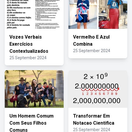
Vozes Verbais
Vermelho E Azul
Exercícios
Combina
Contextualizados
25 September 2024
25 September 2024
Um Homem Comum
Transformar Em
Com Seus Filhos
Notacao Cientifica
Comuns
25 September 2024