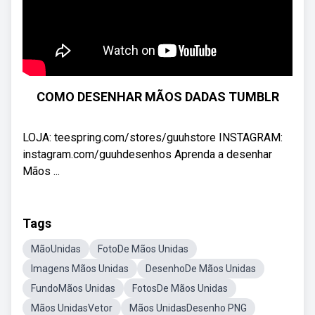
COMO DESENHAR MÃOS DADAS TUMBLR
LOJA: teespring.com/stores/guuhstore INSTAGRAM:
instagram.com/guuhdesenhos Aprenda a desenhar
Mãos ...
Tags
MãoUnidas
FotoDe Mãos Unidas
Imagens Mãos Unidas
DesenhoDe Mãos Unidas
FundoMãos Unidas
FotosDe Mãos Unidas
Mãos UnidasVetor
Mãos UnidasDesenho PNG