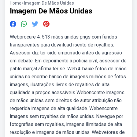
Home
>
Imagem De Mãos Unidas
Imagem De Mãos Unidas
Webprocure 4. 513 mãos unidas pngs com fundos
transparentes para download isento de royalties.
Assessor diz ter sido empurrado antes de agressão
em debate. Em depoimento à polícia civil, assessor de
pablo marçal afirma ter se. Web⬇ baixe fotos de mãos
unidas no enorme banco de imagens milhões de fotos
imagens, ilustrações livres de royalties de alta
qualidade a preços acessíveis Webencontre imagens
de mãos unidas sem direitos de autor atribuição não
requerida imagens de alta qualidade. Webencontre
imagens sem royalties de mãos unidas. Navegue por
fotografias sem royalties, imagens ilimitadas de alta
resolução e imagens de mãos unidas. Webvetores de