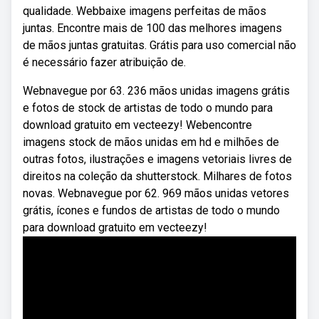
qualidade. Webbaixe imagens perfeitas de mãos
juntas. Encontre mais de 100 das melhores imagens
de mãos juntas gratuitas. Grátis para uso comercial não
é necessário fazer atribuição de.
Webnavegue por 63. 236 mãos unidas imagens grátis
e fotos de stock de artistas de todo o mundo para
download gratuito em vecteezy! Webencontre
imagens stock de mãos unidas em hd e milhões de
outras fotos, ilustrações e imagens vetoriais livres de
direitos na coleção da shutterstock. Milhares de fotos
novas. Webnavegue por 62. 969 mãos unidas vetores
grátis, ícones e fundos de artistas de todo o mundo
para download gratuito em vecteezy!