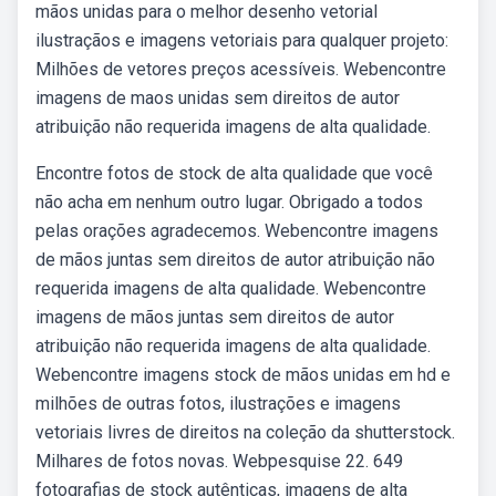
mãos unidas para o melhor desenho vetorial
ilustraçãos e imagens vetoriais para qualquer projeto:
Milhões de vetores preços acessíveis. Webencontre
imagens de maos unidas sem direitos de autor
atribuição não requerida imagens de alta qualidade.
Encontre fotos de stock de alta qualidade que você
não acha em nenhum outro lugar. Obrigado a todos
pelas orações agradecemos. Webencontre imagens
de mãos juntas sem direitos de autor atribuição não
requerida imagens de alta qualidade. Webencontre
imagens de mãos juntas sem direitos de autor
atribuição não requerida imagens de alta qualidade.
Webencontre imagens stock de mãos unidas em hd e
milhões de outras fotos, ilustrações e imagens
vetoriais livres de direitos na coleção da shutterstock.
Milhares de fotos novas. Webpesquise 22. 649
fotografias de stock autênticas, imagens de alta