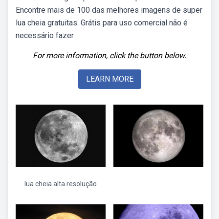
Encontre mais de 100 das melhores imagens de super
lua cheia gratuitas. Grátis para uso comercial não é
necessário fazer.
For more information, click the button below.
LEARN MORE
lua cheia alta resolução