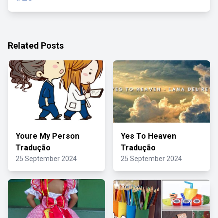
Related Posts
Youre My Person
Yes To Heaven
Tradução
Tradução
25 September 2024
25 September 2024