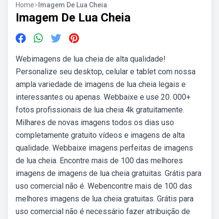
Home
>
Imagem De Lua Cheia
Imagem De Lua Cheia
Webimagens de lua cheia de alta qualidade!
Personalize seu desktop, celular e tablet com nossa
ampla variedade de imagens de lua cheia legais e
interessantes ou apenas. Webbaixe e use 20. 000+
fotos profissionais de lua cheia 4k gratuitamente.
Milhares de novas imagens todos os dias uso
completamente gratuito vídeos e imagens de alta
qualidade. Webbaixe imagens perfeitas de imagens
de lua cheia. Encontre mais de 100 das melhores
imagens de imagens de lua cheia gratuitas. Grátis para
uso comercial não é. Webencontre mais de 100 das
melhores imagens de lua cheia gratuitas. Grátis para
uso comercial não é necessário fazer atribuição de