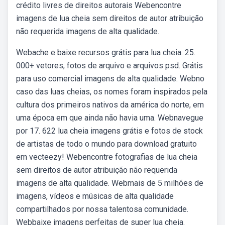
crédito livres de direitos autorais Webencontre
imagens de lua cheia sem direitos de autor atribuição
não requerida imagens de alta qualidade.
Webache e baixe recursos grátis para lua cheia. 25.
000+ vetores, fotos de arquivo e arquivos psd. Grátis
para uso comercial imagens de alta qualidade. Webno
caso das luas cheias, os nomes foram inspirados pela
cultura dos primeiros nativos da américa do norte, em
uma época em que ainda não havia uma. Webnavegue
por 17. 622 lua cheia imagens grátis e fotos de stock
de artistas de todo o mundo para download gratuito
em vecteezy! Webencontre fotografias de lua cheia
sem direitos de autor atribuição não requerida
imagens de alta qualidade. Webmais de 5 milhões de
imagens, vídeos e músicas de alta qualidade
compartilhados por nossa talentosa comunidade.
Webbaixe imagens perfeitas de super lua cheia.