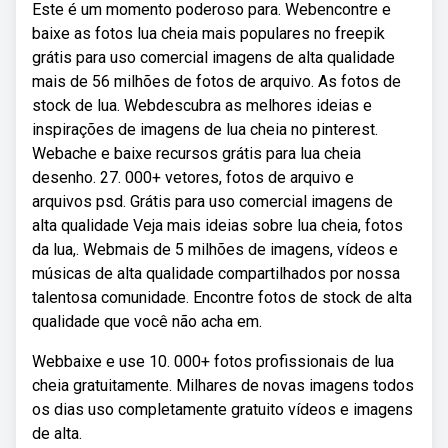
Este é um momento poderoso para. Webencontre e
baixe as fotos lua cheia mais populares no freepik
grátis para uso comercial imagens de alta qualidade
mais de 56 milhões de fotos de arquivo. As fotos de
stock de lua. Webdescubra as melhores ideias e
inspirações de imagens de lua cheia no pinterest.
Webache e baixe recursos grátis para lua cheia
desenho. 27. 000+ vetores, fotos de arquivo e
arquivos psd. Grátis para uso comercial imagens de
alta qualidade Veja mais ideias sobre lua cheia, fotos
da lua,. Webmais de 5 milhões de imagens, vídeos e
músicas de alta qualidade compartilhados por nossa
talentosa comunidade. Encontre fotos de stock de alta
qualidade que você não acha em.
Webbaixe e use 10. 000+ fotos profissionais de lua
cheia gratuitamente. Milhares de novas imagens todos
os dias uso completamente gratuito vídeos e imagens
de alta.