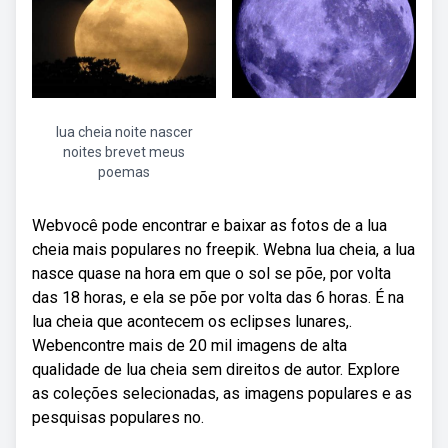
lua cheia noite nascer
noites brevet meus
poemas
Webvocê pode encontrar e baixar as fotos de a lua
cheia mais populares no freepik. Webna lua cheia, a lua
nasce quase na hora em que o sol se põe, por volta
das 18 horas, e ela se põe por volta das 6 horas. É na
lua cheia que acontecem os eclipses lunares,.
Webencontre mais de 20 mil imagens de alta
qualidade de lua cheia sem direitos de autor. Explore
as coleções selecionadas, as imagens populares e as
pesquisas populares no.