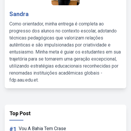
Sandra
Como orientador, minha entrega é completa ao
progresso dos alunos no contexto escolar, adotando
técnicas pedagógicas que valorizam relações
autênticas e são impulsionadas por criatividade e
entusiasmo. Minha meta é guiar os estudantes em sua
trajetória para se tornarem uma geração excepcional,
utilizando estratégias educacionais reconhecidas por
renomadas instituições acadêmicas globais -
fdp.aau.edu.et.
Top Post
#1
Vou A Bahia Tem Crase