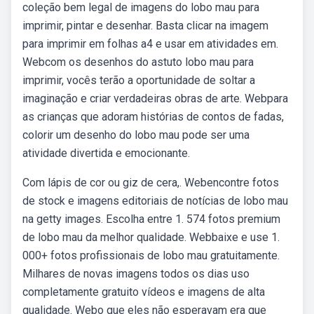
coleção bem legal de imagens do lobo mau para
imprimir, pintar e desenhar. Basta clicar na imagem
para imprimir em folhas a4 e usar em atividades em.
Webcom os desenhos do astuto lobo mau para
imprimir, vocês terão a oportunidade de soltar a
imaginação e criar verdadeiras obras de arte. Webpara
as crianças que adoram histórias de contos de fadas,
colorir um desenho do lobo mau pode ser uma
atividade divertida e emocionante.
Com lápis de cor ou giz de cera,. Webencontre fotos
de stock e imagens editoriais de notícias de lobo mau
na getty images. Escolha entre 1. 574 fotos premium
de lobo mau da melhor qualidade. Webbaixe e use 1.
000+ fotos profissionais de lobo mau gratuitamente.
Milhares de novas imagens todos os dias uso
completamente gratuito vídeos e imagens de alta
qualidade. Webo que eles não esperavam era que