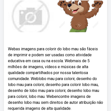
Webas imagens para colorir do lobo mau são fáceis
de imprimir e podem ser usadas como atividade
educativa em casa ou na escola. Webmais de 5
milhões de imagens, vídeos e músicas de alta
qualidade compartilhados por nossa talentosa
comunidade. Weblobo mau para colorir, desenho do
lobo mau para colorir, desenho para colorir lobo mau,
desenho de lobo mau para colorir, desenho lobo mau
para colorir, lobo mau. Webencontre imagens de
desenho lobo mau sem direitos de autor atribuição não
requerida imagens de alta qualidade.