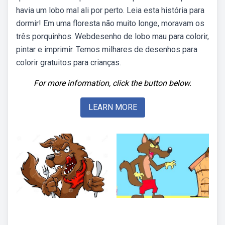
havia um lobo mal ali por perto. Leia esta história para
dormir! Em uma floresta não muito longe, moravam os
três porquinhos. Webdesenho de lobo mau para colorir,
pintar e imprimir. Temos milhares de desenhos para
colorir gratuitos para crianças.
For more information, click the button below.
LEARN MORE