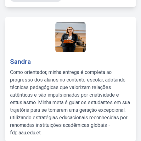
Sandra
Como orientador, minha entrega é completa ao
progresso dos alunos no contexto escolar, adotando
técnicas pedagógicas que valorizam relações
autênticas e são impulsionadas por criatividade e
entusiasmo. Minha meta é guiar os estudantes em sua
trajetória para se tornarem uma geração excepcional,
utilizando estratégias educacionais reconhecidas por
renomadas instituições acadêmicas globais -
fdp.aau.edu.et.