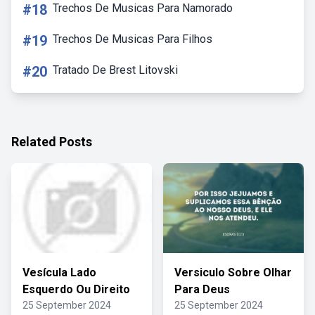
#18
Trechos De Musicas Para Namorado
#19
Trechos De Musicas Para Filhos
#20
Tratado De Brest Litovski
Related Posts
Vesícula Lado
Versiculo Sobre Olhar
Esquerdo Ou Direito
Para Deus
25 September 2024
25 September 2024