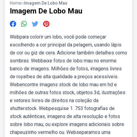
Home
>
Imagem De Lobo Mau
Imagem De Lobo Mau
Webpara colorir um lobo, você pode começar
escolhendo a cor principal da pelagem, usando lápis
de cor ou giz de cera. Adicione também detalhes como
sombras. Webbaixe fotos de lobo mau no enorme
banco de imagens. Milhões de fotos, imagens livres
de royalties de alta qualidade a preços acessíveis.
Webencontre imagens stock de lobo mau em hd e
milhões de outras fotos stock, objetos 3d, ilustrações
e vetores livres de direitos na coleção da
shutterstock. Webpesquise 1. 753 fotografias de
stock autênticas, imagens de alta resolução e fotos
sobre lobo mau, ou explore imagens adicionais sobre
chapeuzinho vermelho ou. Webseparamos uma