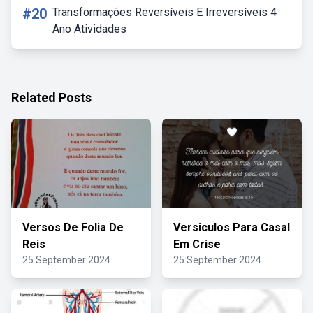
#20
Transformações Reversíveis E Irreversíveis 4
Ano Atividades
Related Posts
Versos De Folia De
Versiculos Para Casal
Reis
Em Crise
25 September 2024
25 September 2024