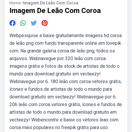
Home
>
Imagem De Leão Com Coroa
Imagem De Leão Com Coroa
Webpesquise e baixe gratuitamente imagens hd coroa
de leão png com fundo transparente online em lovepik.
com. Na grande galeria coroa de leão png, todos os
arquivos. Webnavegue por 320 leão com coroa
imagens grátis e fotos de stock de artistas de todo o
mundo para download gratuito em vecteezy!
Webnavegue por 6. 180 leão com coroa vetores grátis,
ícones e fundos de artistas de todo o mundo para
download gratuito em vecteezy! Webnavegue por 6.
206 leão com coroa vetores grátis, ícones e fundos de
artistas de todo o mundo para download gratuito em
vecteezy! Webencontre e baixe os vetores leao com
coroa mais populares no freepik grátis para uso