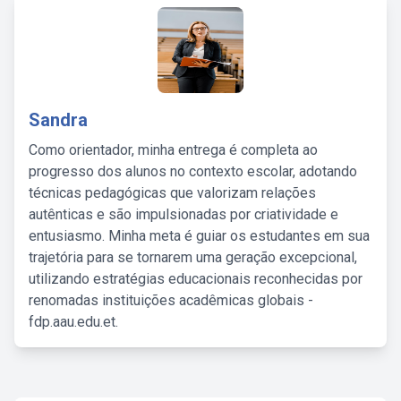
Sandra
Como orientador, minha entrega é completa ao
progresso dos alunos no contexto escolar, adotando
técnicas pedagógicas que valorizam relações
autênticas e são impulsionadas por criatividade e
entusiasmo. Minha meta é guiar os estudantes em sua
trajetória para se tornarem uma geração excepcional,
utilizando estratégias educacionais reconhecidas por
renomadas instituições acadêmicas globais -
fdp.aau.edu.et.