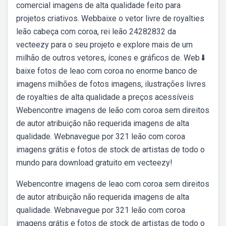
comercial imagens de alta qualidade feito para
projetos criativos. Webbaixe o vetor livre de royalties
leão cabeça com coroa, rei leão 24282832 da
vecteezy para o seu projeto e explore mais de um
milhão de outros vetores, ícones e gráficos de. Web⬇
baixe fotos de leao com coroa no enorme banco de
imagens milhões de fotos imagens, ilustrações livres
de royalties de alta qualidade a preços acessíveis
Webencontre imagens de leão com coroa sem direitos
de autor atribuição não requerida imagens de alta
qualidade. Webnavegue por 321 leão com coroa
imagens grátis e fotos de stock de artistas de todo o
mundo para download gratuito em vecteezy!
Webencontre imagens de leao com coroa sem direitos
de autor atribuição não requerida imagens de alta
qualidade. Webnavegue por 321 leão com coroa
imagens grátis e fotos de stock de artistas de todo o