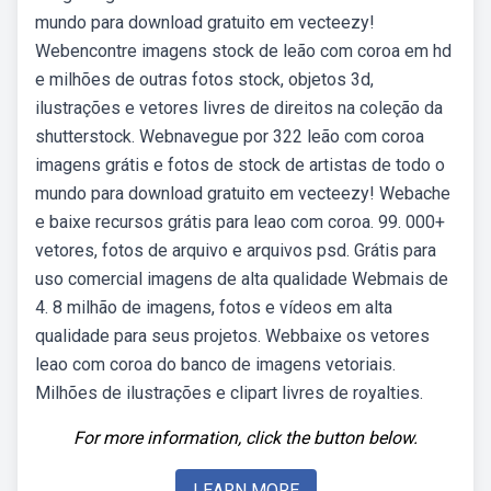
mundo para download gratuito em vecteezy!
Webencontre imagens stock de leão com coroa em hd
e milhões de outras fotos stock, objetos 3d,
ilustrações e vetores livres de direitos na coleção da
shutterstock. Webnavegue por 322 leão com coroa
imagens grátis e fotos de stock de artistas de todo o
mundo para download gratuito em vecteezy! Webache
e baixe recursos grátis para leao com coroa. 99. 000+
vetores, fotos de arquivo e arquivos psd. Grátis para
uso comercial imagens de alta qualidade Webmais de
4. 8 milhão de imagens, fotos e vídeos em alta
qualidade para seus projetos. Webbaixe os vetores
leao com coroa do banco de imagens vetoriais.
Milhões de ilustrações e clipart livres de royalties.
For more information, click the button below.
LEARN MORE