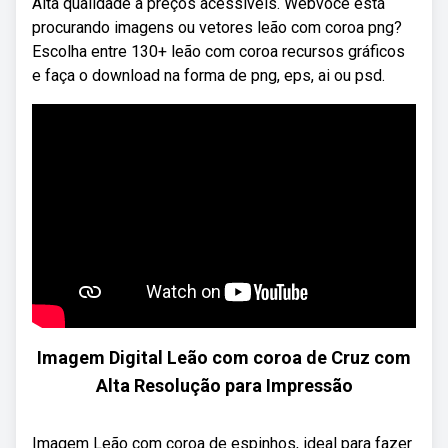
Alta qualidade a preços acessíveis. Webvocê está
procurando imagens ou vetores leão com coroa png?
Escolha entre 130+ leão com coroa recursos gráficos
e faça o download na forma de png, eps, ai ou psd.
Imagem Digital Leão com coroa de Cruz com
Alta Resolução para Impressão
Imagem Leão com coroa de espinhos, ideal para fazer