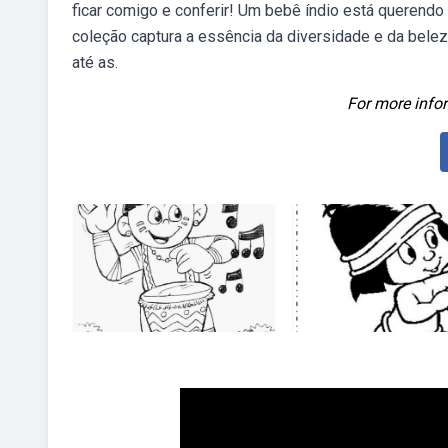
ficar comigo e conferir! Um bebê índio está querendo 
coleção captura a essência da diversidade e da belez
até as.
For more infor