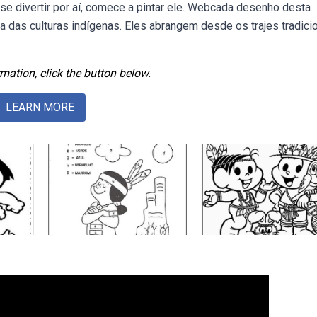
se divertir por aí, comece a pintar ele. Webcada desenho desta
a das culturas indígenas. Eles abrangem desde os trajes tradici
mation, click the button below.
LEARN MORE