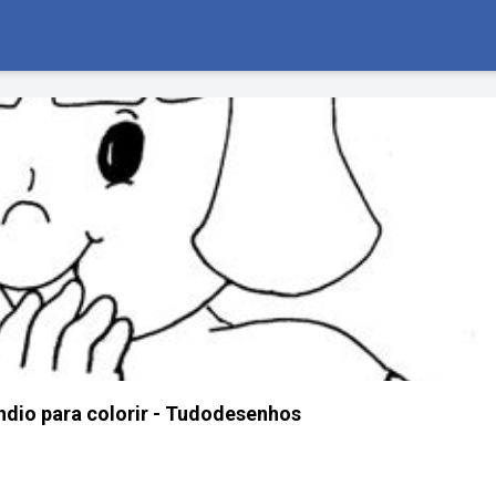
ndio para colorir - Tudodesenhos