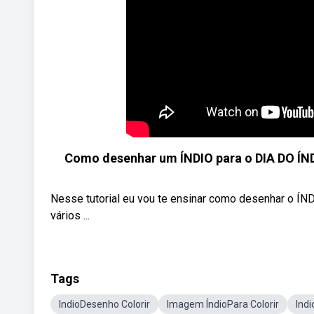
Como desenhar um ÍNDIO para o DIA DO ÍNDI
Nesse tutorial eu vou te ensinar como desenhar o ÍND
vários ...
Tags
IndioDesenho Colorir
Imagem ÍndioPara Colorir
Indi