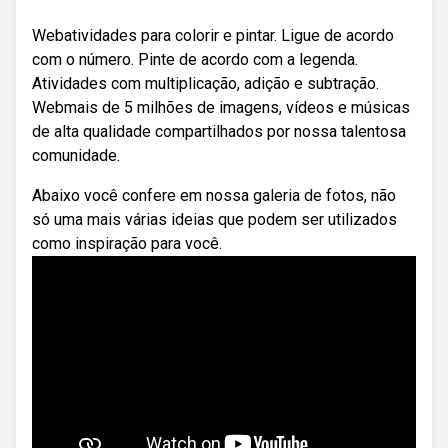
Webatividades para colorir e pintar. Ligue de acordo
com o número. Pinte de acordo com a legenda.
Atividades com multiplicação, adição e subtração.
Webmais de 5 milhões de imagens, vídeos e músicas
de alta qualidade compartilhados por nossa talentosa
comunidade.
Abaixo você confere em nossa galeria de fotos, não
só uma mais várias ideias que podem ser utilizados
como inspiração para você.