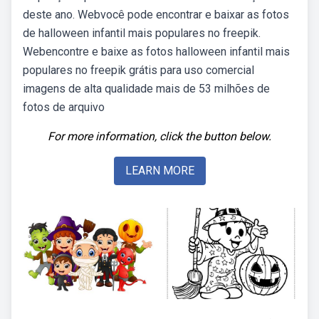
deste ano. Webvocê pode encontrar e baixar as fotos
de halloween infantil mais populares no freepik.
Webencontre e baixe as fotos halloween infantil mais
populares no freepik grátis para uso comercial
imagens de alta qualidade mais de 53 milhões de
fotos de arquivo
For more information, click the button below.
LEARN MORE