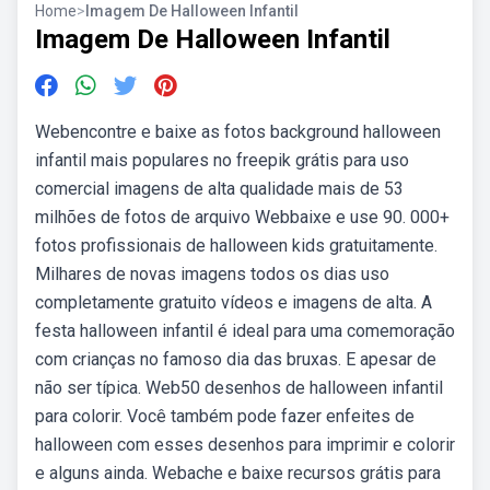
Home
>
Imagem De Halloween Infantil
Imagem De Halloween Infantil
Webencontre e baixe as fotos background halloween
infantil mais populares no freepik grátis para uso
comercial imagens de alta qualidade mais de 53
milhões de fotos de arquivo Webbaixe e use 90. 000+
fotos profissionais de halloween kids gratuitamente.
Milhares de novas imagens todos os dias uso
completamente gratuito vídeos e imagens de alta. A
festa halloween infantil é ideal para uma comemoração
com crianças no famoso dia das bruxas. E apesar de
não ser típica. Web50 desenhos de halloween infantil
para colorir. Você também pode fazer enfeites de
halloween com esses desenhos para imprimir e colorir
e alguns ainda. Webache e baixe recursos grátis para