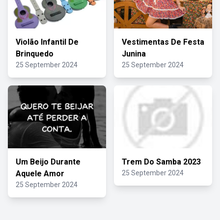
Violão Infantil De
Vestimentas De Festa
Brinquedo
Junina
25 September 2024
25 September 2024
Um Beijo Durante
Trem Do Samba 2023
Aquele Amor
25 September 2024
25 September 2024