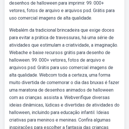
desenhos de halloween para imprimir. 99. 000+
vetores, fotos de arquivo e arquivos psd. Grátis para
uso comercial imagens de alta qualidade.
Webalém da tradicional brincadeira que exige doces
para evitar a prática de travessuras, há uma série de
atividades que estimulam a criatividade, a imaginação.
Webache e baixe recursos grátis para desenho de
halloween. 99. 000+ vetores, fotos de arquivo e
arquivos psd. Grátis para uso comercial imagens de
alta qualidade. Webcom toda a certeza, uma forma
muito divertida de comemorar o dia das bruxas é fazer
uma maratona de desenhos animados de halloween
com as crianças. assista a. Webverifique diversas
ideias dinâmicas, lúdicas e divertidas de atividades do
halloween, incluindo para educação infantil. Ideias
criativas para meninos e meninas. Confira algumas
inspirações para escolher a fantasia das crianças