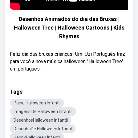
Desenhos Animados do dia das Bruxas |
Halloween Tree | Halloween Cartoons | Kids
Rhymes
Feliz dia das bruxas crianças! Umi Uzi Português traz
para você a nova música halloween "Halloween Tree"
em português.
Tags
PainelHalloween Infantil
Imagens De Halloween Infantil
DesenhosHalloween Infantil
DesenhoDe Halloween Infantil
HappyHalloween Infantil