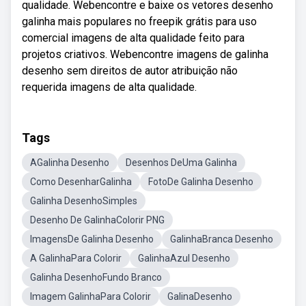
qualidade. Webencontre e baixe os vetores desenho
galinha mais populares no freepik grátis para uso
comercial imagens de alta qualidade feito para
projetos criativos. Webencontre imagens de galinha
desenho sem direitos de autor atribuição não
requerida imagens de alta qualidade.
Tags
AGalinha Desenho
Desenhos DeUma Galinha
Como DesenharGalinha
FotoDe Galinha Desenho
Galinha DesenhoSimples
Desenho De GalinhaColorir PNG
ImagensDe Galinha Desenho
GalinhaBranca Desenho
A GalinhaPara Colorir
GalinhaAzul Desenho
Galinha DesenhoFundo Branco
Imagem GalinhaPara Colorir
GalinaDesenho