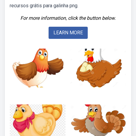
recursos grátis para galinha png.
For more information, click the button below.
LEARN MORE