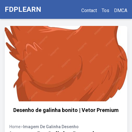
FDPLEARN
Contact
Tos
DMCA
Desenho de galinha bonito | Vetor Premium
Home
>
Imagem De Galinha Desenho