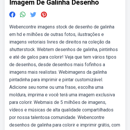
Imagem De Galinha Desenho
Webencontre imagens stock de desenho de galinha
em hd e milhões de outras fotos, ilustrações e
imagens vetoriais livres de direitos na coleção da
shutterstock. Webtem desenhos de galinha, pintinhos
e até de galos para colorir! Veja que tem vários tipos
de desenhos, desde desenhos mais fofinhos a
imagens mais realistas. Webimagens da galinha
pintadinha para imprimir e pintar customizável.
Adicione seu nome ou uma frase, escolha uma
moldura, imprima e você terá uma imagem exclusiva
para colorir. Webmais de 5 milhões de imagens,
vídeos e músicas de alta qualidade compartilhados
por nossa talentosa comunidade. Webencontre
desenhos de galinha para colorir e imprimir grátis, com