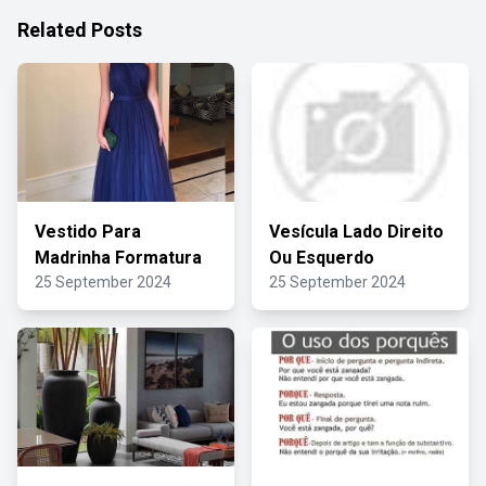
Related Posts
Vestido Para
Vesícula Lado Direito
Madrinha Formatura
Ou Esquerdo
25 September 2024
25 September 2024