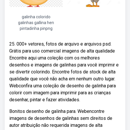
galinha colorido
galinhas gallina hen
pintadinha pinpng
25. 000+ vetores, fotos de arquivo e arquivos psd.
Grátis para uso comercial imagens de alta qualidade
Encontre aqui uma coleção com os melhores
desenhos e imagens de galinhas para você imprimir e
se divertir colorindo. Encontre fotos de stock de alta
qualidade que você não acha em nenhum outro lugar.
Webconfira uma coleção de desenho de galinha para
colorir com imagem para imprimir para as crianças
desenhar, pintar e fazer atividades.
Bonitos desenho de galinha para. Webencontre
imagens de desenhos de galinhas sem direitos de
autor atribuição não requerida imagens de alta