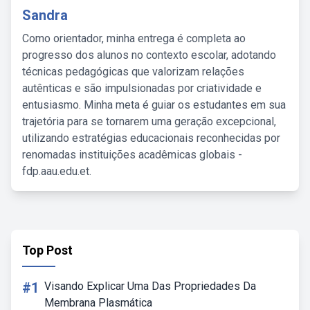
Sandra
Como orientador, minha entrega é completa ao
progresso dos alunos no contexto escolar, adotando
técnicas pedagógicas que valorizam relações
autênticas e são impulsionadas por criatividade e
entusiasmo. Minha meta é guiar os estudantes em sua
trajetória para se tornarem uma geração excepcional,
utilizando estratégias educacionais reconhecidas por
renomadas instituições acadêmicas globais -
fdp.aau.edu.et.
Top Post
#1
Visando Explicar Uma Das Propriedades Da
Membrana Plasmática