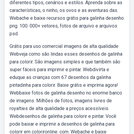
diferentes tipos, cenários e estilos. Aprenda sobre as
características, o ninho, os ovos e as aventuras das.
Webache e baixe recursos grátis para galinha desenho
png. 100. 000+ vetores, fotos de arquivo e arquivos
psd.
Grátis para uso comercial imagens de alta qualidade
Webveja como são lindas esses desenhos de galinha
para colorir. São imagens simples e que também são
super fáceis para imprimir e pintar. Webdivirta e
eduque as crianças com 67 desenhos da galinha
pintadinha para colorir. Baixe grátis e imprima agora!
Webbaixe fotos de galinha desenho no enorme banco
de imagens. Milhões de fotos, imagens livres de
royalties de alta qualidade a preços acessíveis.
Webdesenhos de galinha para colorir e pintar. Você
pode baixar e imprimir a desenhos de galinha para
colorir em colorironline. com. Webache e baixe