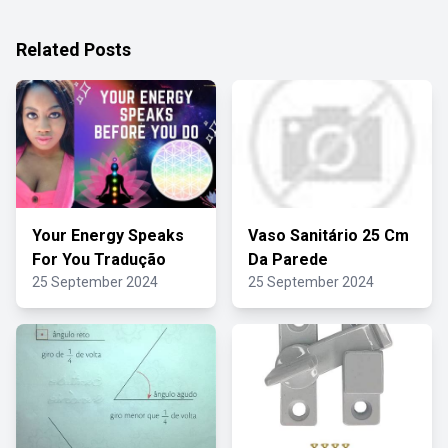
Related Posts
Your Energy Speaks
Vaso Sanitário 25 Cm
For You Tradução
Da Parede
25 September 2024
25 September 2024