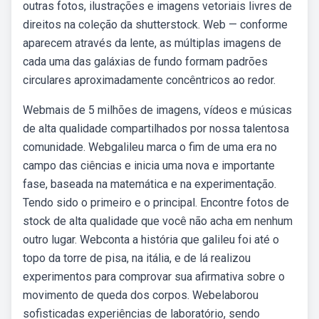
outras fotos, ilustrações e imagens vetoriais livres de
direitos na coleção da shutterstock. Web — conforme
aparecem através da lente, as múltiplas imagens de
cada uma das galáxias de fundo formam padrões
circulares aproximadamente concêntricos ao redor.
Webmais de 5 milhões de imagens, vídeos e músicas
de alta qualidade compartilhados por nossa talentosa
comunidade. Webgalileu marca o fim de uma era no
campo das ciências e inicia uma nova e importante
fase, baseada na matemática e na experimentação.
Tendo sido o primeiro e o principal. Encontre fotos de
stock de alta qualidade que você não acha em nenhum
outro lugar. Webconta a história que galileu foi até o
topo da torre de pisa, na itália, e de lá realizou
experimentos para comprovar sua afirmativa sobre o
movimento de queda dos corpos. Webelaborou
sofisticadas experiências de laboratório, sendo