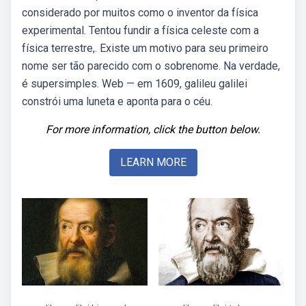
considerado por muitos como o inventor da física
experimental. Tentou fundir a física celeste com a
física terrestre,. Existe um motivo para seu primeiro
nome ser tão parecido com o sobrenome. Na verdade,
é supersimples. Web — em 1609, galileu galilei
constrói uma luneta e aponta para o céu.
For more information, click the button below.
LEARN MORE