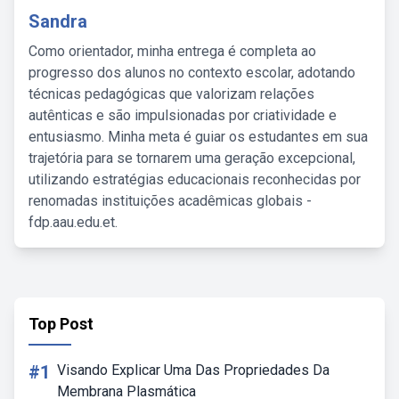
Sandra
Como orientador, minha entrega é completa ao
progresso dos alunos no contexto escolar, adotando
técnicas pedagógicas que valorizam relações
autênticas e são impulsionadas por criatividade e
entusiasmo. Minha meta é guiar os estudantes em sua
trajetória para se tornarem uma geração excepcional,
utilizando estratégias educacionais reconhecidas por
renomadas instituições acadêmicas globais -
fdp.aau.edu.et.
Top Post
#1
Visando Explicar Uma Das Propriedades Da
Membrana Plasmática