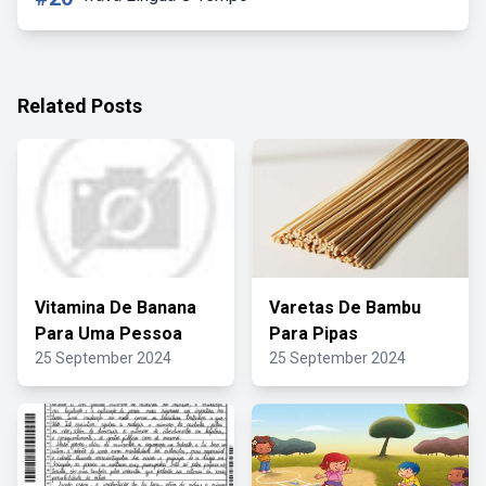
Related Posts
Vitamina De Banana
Varetas De Bambu
Para Uma Pessoa
Para Pipas
25 September 2024
25 September 2024