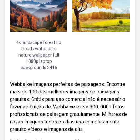
4k landscape forest hd
clouds wallpapers
nature wallpaper full
1080p laptop
backgrounds 2416
Webbaixe imagens perfeitas de paisagens. Encontre
mais de 100 das melhores imagens de paisagens
gratuitas. Grátis para uso comercial não é necessário
fazer atribuição de. Webbaixe e use 300. 000+ fotos
profissionais de paisagem gratuitamente. Milhares de
novas imagens todos os dias uso completamente
gratuito vídeos e imagens de alta.