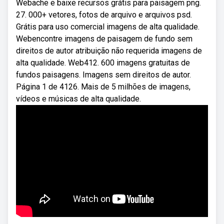
Webache e baixe recursos grátis para paisagem png.
27. 000+ vetores, fotos de arquivo e arquivos psd.
Grátis para uso comercial imagens de alta qualidade.
Webencontre imagens de paisagem de fundo sem
direitos de autor atribuição não requerida imagens de
alta qualidade. Web412. 600 imagens gratuitas de
fundos paisagens. Imagens sem direitos de autor.
Página 1 de 4126. Mais de 5 milhões de imagens,
vídeos e músicas de alta qualidade.