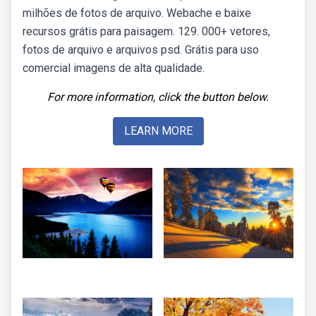
milhões de fotos de arquivo. Webache e baixe
recursos grátis para paisagem. 129. 000+ vetores,
fotos de arquivo e arquivos psd. Grátis para uso
comercial imagens de alta qualidade.
For more information, click the button below.
LEARN MORE