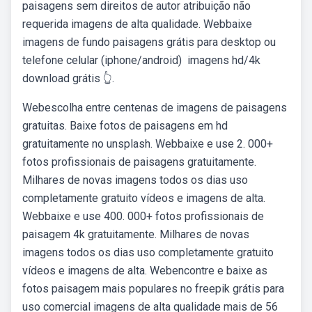
paisagens sem direitos de autor atribuição não
requerida imagens de alta qualidade. Webbaixe
imagens de fundo paisagens grátis para desktop ou
telefone celular (iphone/android) ️ imagens hd/4k ️
download grátis 👆.
Webescolha entre centenas de imagens de paisagens
gratuitas. Baixe fotos de paisagens em hd
gratuitamente no unsplash. Webbaixe e use 2. 000+
fotos profissionais de paisagens gratuitamente.
Milhares de novas imagens todos os dias uso
completamente gratuito vídeos e imagens de alta.
Webbaixe e use 400. 000+ fotos profissionais de
paisagem 4k gratuitamente. Milhares de novas
imagens todos os dias uso completamente gratuito
vídeos e imagens de alta. Webencontre e baixe as
fotos paisagem mais populares no freepik grátis para
uso comercial imagens de alta qualidade mais de 56