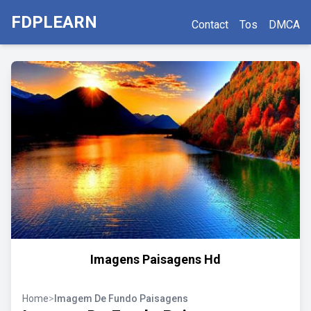
FDPLEARN
Contact
Tos
DMCA
Imagens Paisagens Hd
Home
>
Imagem De Fundo Paisagens