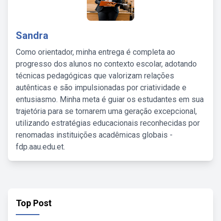
Sandra
Como orientador, minha entrega é completa ao
progresso dos alunos no contexto escolar, adotando
técnicas pedagógicas que valorizam relações
autênticas e são impulsionadas por criatividade e
entusiasmo. Minha meta é guiar os estudantes em sua
trajetória para se tornarem uma geração excepcional,
utilizando estratégias educacionais reconhecidas por
renomadas instituições acadêmicas globais -
fdp.aau.edu.et.
Top Post