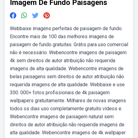
Imagem De Fundo Paisagens
Webbaixe imagens perfeitas de paisagem de fundo.
Encontre mais de 100 das melhores imagens de
paisagem de fundo gratuitas. Grátis para uso comercial
não é necessário. Webencontre imagens de paisagem
4k sem direitos de autor atribuição não requerida
imagens de alta qualidade. Webencontre imagens de
belas paisagens sem direitos de autor atribuição não
requerida imagens de alta qualidade. Webbaixe e use
300. 000+ fotos profissionais de 4k paisagem
wallpapers gratuitamente. Milhares de novas imagens
todos os dias uso completamente gratuito vídeos e.
Webencontre imagens de paisagem natural sem
direitos de autor atribuição não requerida imagens de
alta qualidade. Webencontre imagens de 4k wallpaper