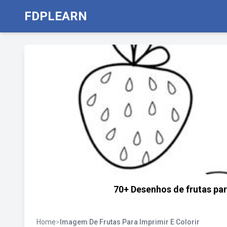
FDPLEARN
70+ Desenhos de frutas par
Home
>
Imagem De Frutas Para Imprimir E Colorir