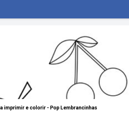
a imprimir e colorir - Pop Lembrancinhas