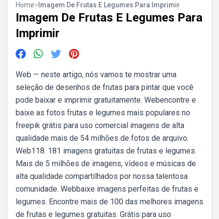
Home
>
Imagem De Frutas E Legumes Para Imprimir
Imagem De Frutas E Legumes Para
Imprimir
Web — neste artigo, nós vamos te mostrar uma
seleção de desenhos de frutas para pintar que você
pode baixar e imprimir gratuitamente. Webencontre e
baixe as fotos frutas e legumes mais populares no
freepik grátis para uso comercial imagens de alta
qualidade mais de 54 milhões de fotos de arquivo.
Web118. 181 imagens gratuitas de frutas e legumes.
Mais de 5 milhões de imagens, vídeos e músicas de
alta qualidade compartilhados por nossa talentosa
comunidade. Webbaixe imagens perfeitas de frutas e
legumes. Encontre mais de 100 das melhores imagens
de frutas e legumes gratuitas. Grátis para uso