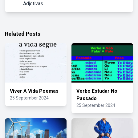
Adjetivas
Related Posts
Viver A Vida Poemas
Verbo Estudar No
25 September 2024
Passado
25 September 2024