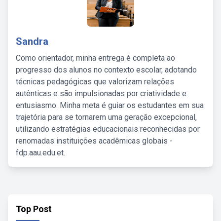
Sandra
Como orientador, minha entrega é completa ao
progresso dos alunos no contexto escolar, adotando
técnicas pedagógicas que valorizam relações
autênticas e são impulsionadas por criatividade e
entusiasmo. Minha meta é guiar os estudantes em sua
trajetória para se tornarem uma geração excepcional,
utilizando estratégias educacionais reconhecidas por
renomadas instituições acadêmicas globais -
fdp.aau.edu.et.
Top Post