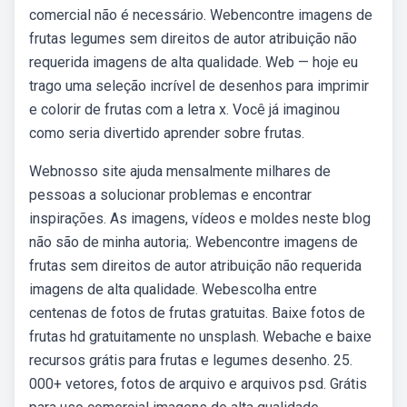
comercial não é necessário. Webencontre imagens de
frutas legumes sem direitos de autor atribuição não
requerida imagens de alta qualidade. Web — hoje eu
trago uma seleção incrível de desenhos para imprimir
e colorir de frutas com a letra x. Você já imaginou
como seria divertido aprender sobre frutas.
Webnosso site ajuda mensalmente milhares de
pessoas a solucionar problemas e encontrar
inspirações. As imagens, vídeos e moldes neste blog
não são de minha autoria;. Webencontre imagens de
frutas sem direitos de autor atribuição não requerida
imagens de alta qualidade. Webescolha entre
centenas de fotos de frutas gratuitas. Baixe fotos de
frutas hd gratuitamente no unsplash. Webache e baixe
recursos grátis para frutas e legumes desenho. 25.
000+ vetores, fotos de arquivo e arquivos psd. Grátis