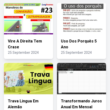
Vire A Direita Tem
Uso Dos Porquês 5
Crase
Ano
25 September 2024
25 September 2024
Trava Lingua Em
Transformando Juros
Alemão
Anual Em Mensal