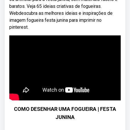
baratos. Veja 65 ideias criativas de fogueiras.
Webdescubra as melhores ideias e inspirações de
imagem fogueira festa junina para imprimir no
pinterest.
COMO DESENHAR UMA FOGUEIRA | FESTA
JUNINA