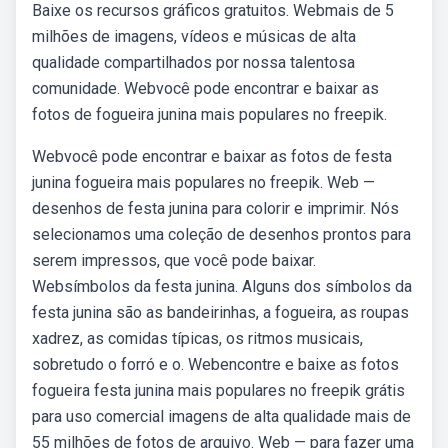
Baixe os recursos gráficos gratuitos. Webmais de 5
milhões de imagens, vídeos e músicas de alta
qualidade compartilhados por nossa talentosa
comunidade. Webvocê pode encontrar e baixar as
fotos de fogueira junina mais populares no freepik.
Webvocê pode encontrar e baixar as fotos de festa
junina fogueira mais populares no freepik. Web —
desenhos de festa junina para colorir e imprimir. Nós
selecionamos uma coleção de desenhos prontos para
serem impressos, que você pode baixar.
Websímbolos da festa junina. Alguns dos símbolos da
festa junina são as bandeirinhas, a fogueira, as roupas
xadrez, as comidas típicas, os ritmos musicais,
sobretudo o forró e o. Webencontre e baixe as fotos
fogueira festa junina mais populares no freepik grátis
para uso comercial imagens de alta qualidade mais de
55 milhões de fotos de arquivo. Web — para fazer uma