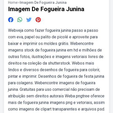
Home
>
Imagem De Fogueira Junina
Imagem De Fogueira Junina
Webveja como fazer fogueira junina passo a passo
com eva, papel ou palito de picolé e aproveite para
baixar e imprimir os moldes grátis. Webencontre
imagens stock de fogueira junina em hd e milhões de
outras fotos, ilustrações e imagens vetoriais livres de
direitos na coleção da shutterstock. Webos mais
lindos e diversos desenhos de fogueira para colorir,
pintar e imprimir. Desenhos de fogueira de festa junina
para colagens. Webencontre imagens de fogueira
junina. Gratuitas para uso comercial não precisam de
atribuição sem direitos autorais Weba pngtree oferece
mais de fogueira junina imagens png e vetoriais, assim
como imagens de clipart transparentes e arquivos psd.