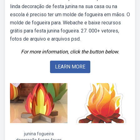
linda decoração de festa junina na sua casa ou na
escola é preciso ter um molde de fogueira em mãos. O
molde de fogueira para. Webache e baixe recursos
grátis para festa junina fogueira. 27. 000+ vetores,
fotos de arquivo e arquivos psd.
For more information, click the button below.
LEARN MORE
junina fogueira