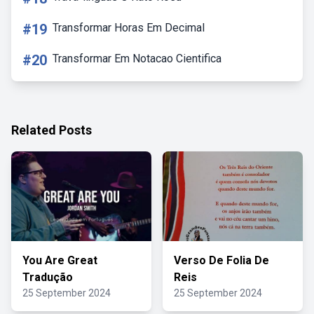
#19
Transformar Horas Em Decimal
#20
Transformar Em Notacao Cientifica
Related Posts
You Are Great
Verso De Folia De
Tradução
Reis
25 September 2024
25 September 2024