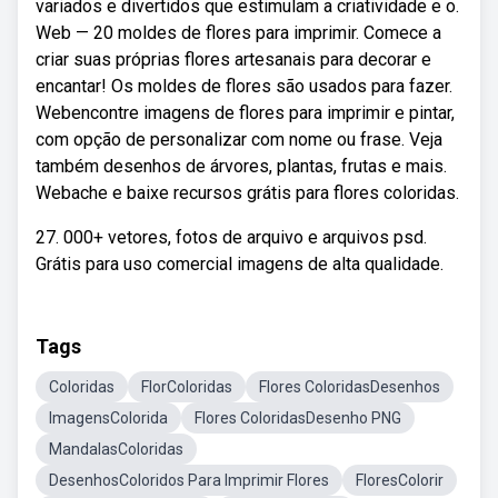
variados e divertidos que estimulam a criatividade e o.
Web — 20 moldes de flores para imprimir. Comece a
criar suas próprias flores artesanais para decorar e
encantar! Os moldes de flores são usados para fazer.
Webencontre imagens de flores para imprimir e pintar,
com opção de personalizar com nome ou frase. Veja
também desenhos de árvores, plantas, frutas e mais.
Webache e baixe recursos grátis para flores coloridas.
27. 000+ vetores, fotos de arquivo e arquivos psd.
Grátis para uso comercial imagens de alta qualidade.
Tags
Coloridas
FlorColoridas
Flores ColoridasDesenhos
ImagensColorida
Flores ColoridasDesenho PNG
MandalasColoridas
DesenhosColoridos Para Imprimir Flores
FloresColorir