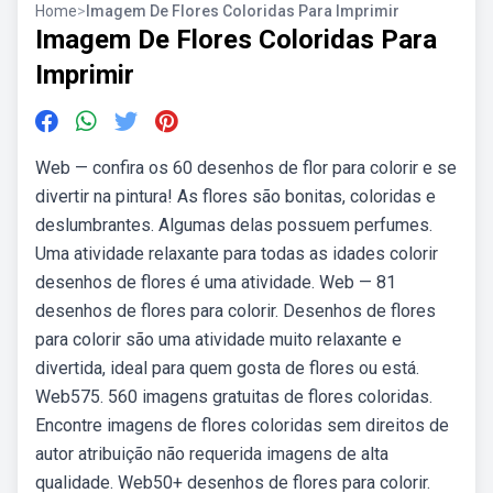
Home
>
Imagem De Flores Coloridas Para Imprimir
Imagem De Flores Coloridas Para
Imprimir
Web — confira os 60 desenhos de flor para colorir e se
divertir na pintura! As flores são bonitas, coloridas e
deslumbrantes. Algumas delas possuem perfumes.
Uma atividade relaxante para todas as idades colorir
desenhos de flores é uma atividade. Web — 81
desenhos de flores para colorir. Desenhos de flores
para colorir são uma atividade muito relaxante e
divertida, ideal para quem gosta de flores ou está.
Web575. 560 imagens gratuitas de flores coloridas.
Encontre imagens de flores coloridas sem direitos de
autor atribuição não requerida imagens de alta
qualidade. Web50+ desenhos de flores para colorir.