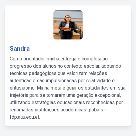
Sandra
Como orientador, minha entrega é completa ao
progresso dos alunos no contexto escolar, adotando
técnicas pedagógicas que valorizam relações
autênticas e são impulsionadas por criatividade e
entusiasmo. Minha meta é guiar os estudantes em sua
trajetória para se tornarem uma geração excepcional,
utilizando estratégias educacionais reconhecidas por
renomadas instituições acadêmicas globais -
fdp.aau.edu.et.