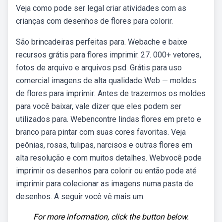
Veja como pode ser legal criar atividades com as
crianças com desenhos de flores para colorir.
São brincadeiras perfeitas para. Webache e baixe
recursos grátis para flores imprimir. 27. 000+ vetores,
fotos de arquivo e arquivos psd. Grátis para uso
comercial imagens de alta qualidade Web — moldes
de flores para imprimir: Antes de trazermos os moldes
para você baixar, vale dizer que eles podem ser
utilizados para. Webencontre lindas flores em preto e
branco para pintar com suas cores favoritas. Veja
peônias, rosas, tulipas, narcisos e outras flores em
alta resolução e com muitos detalhes. Webvocê pode
imprimir os desenhos para colorir ou então pode até
imprimir para colecionar as imagens numa pasta de
desenhos. A seguir você vê mais um.
For more information, click the button below.