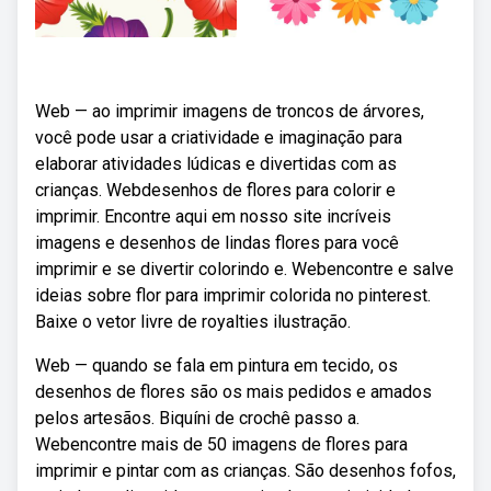
Web — ao imprimir imagens de troncos de árvores,
você pode usar a criatividade e imaginação para
elaborar atividades lúdicas e divertidas com as
crianças. Webdesenhos de flores para colorir e
imprimir. Encontre aqui em nosso site incríveis
imagens e desenhos de lindas flores para você
imprimir e se divertir colorindo e. Webencontre e salve
ideias sobre flor para imprimir colorida no pinterest.
Baixe o vetor livre de royalties ilustração.
Web — quando se fala em pintura em tecido, os
desenhos de flores são os mais pedidos e amados
pelos artesãos. Biquíni de crochê passo a.
Webencontre mais de 50 imagens de flores para
imprimir e pintar com as crianças. São desenhos fofos,