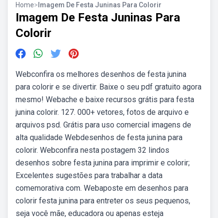
Home
>
Imagem De Festa Juninas Para Colorir
Imagem De Festa Juninas Para
Colorir
Webconfira os melhores desenhos de festa junina
para colorir e se divertir. Baixe o seu pdf gratuito agora
mesmo! Webache e baixe recursos grátis para festa
junina colorir. 127. 000+ vetores, fotos de arquivo e
arquivos psd. Grátis para uso comercial imagens de
alta qualidade Webdesenhos de festa junina para
colorir. Webconfira nesta postagem 32 lindos
desenhos sobre festa junina para imprimir e colorir;
Excelentes sugestões para trabalhar a data
comemorativa com. Webaposte em desenhos para
colorir festa junina para entreter os seus pequenos,
seja você mãe, educadora ou apenas esteja