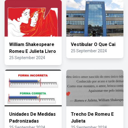
William Shakespeare
Vestibular O Que Cai
Romeu E Julieta Livro
25 September 2024
25 September 2024
Unidades De Medidas
Trecho De Romeu E
Padronizadas
Julieta
25 September 2024
25 September 2024