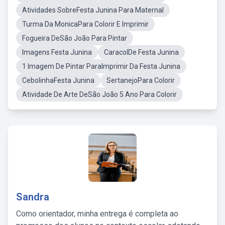
Atividades SobreFesta Junina Para Maternal
Turma Da MonicaPara Colorir E Imprimir
Fogueira DeSão João Para Pintar
Imagens Festa Junina
CaracolDe Festa Junina
1 Imagem De Pintar ParaImprimir Da Festa Junina
CebolinhaFesta Junina
SertanejoPara Colorir
Atividade De Arte DeSão João 5 Ano Para Colorir
Sandra
Como orientador, minha entrega é completa ao