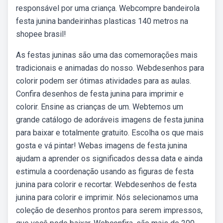
responsável por uma criança. Webcompre bandeirola
festa junina bandeirinhas plasticas 140 metros na
shopee brasil!
As festas juninas são uma das comemorações mais
tradicionais e animadas do nosso. Webdesenhos para
colorir podem ser ótimas atividades para as aulas.
Confira desenhos de festa junina para imprimir e
colorir. Ensine as crianças de um. Webtemos um
grande catálogo de adoráveis imagens de festa junina
para baixar e totalmente gratuito. Escolha os que mais
gosta e vá pintar! Webas imagens de festa junina
ajudam a aprender os significados dessa data e ainda
estimula a coordenação usando as figuras de festa
junina para colorir e recortar. Webdesenhos de festa
junina para colorir e imprimir. Nós selecionamos uma
coleção de desenhos prontos para serem impressos,