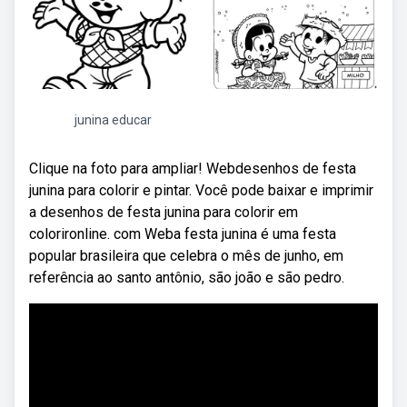
junina educar
Clique na foto para ampliar! Webdesenhos de festa
junina para colorir e pintar. Você pode baixar e imprimir
a desenhos de festa junina para colorir em
colorironline. com Weba festa junina é uma festa
popular brasileira que celebra o mês de junho, em
referência ao santo antônio, são joão e são pedro.