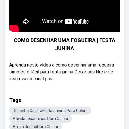
COMO DESENHAR UMA FOGUEIRA | FESTA
JUNINA
Aprenda neste vídeo a como desenhar uma fogueira
simples e fácil para festa junina Deixe seu like e se
inscreva no canal para ...
Tags
Desenho CaipiraFesta Junina Para Colorir
AtividadesJuninas Para Colorir
Arraiá JuninoPara Colorir