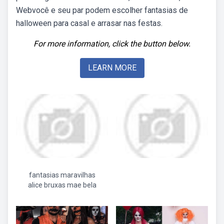
Webvocê e seu par podem escolher fantasias de
halloween para casal e arrasar nas festas.
For more information, click the button below.
LEARN MORE
fantasias maravilhas
alice bruxas mae bela