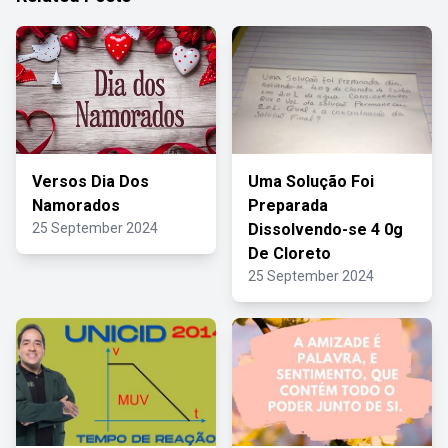
Versos Dia Dos
Uma Solução Foi
Namorados
Preparada
25 September 2024
Dissolvendo-se 4 0g
De Cloreto
25 September 2024