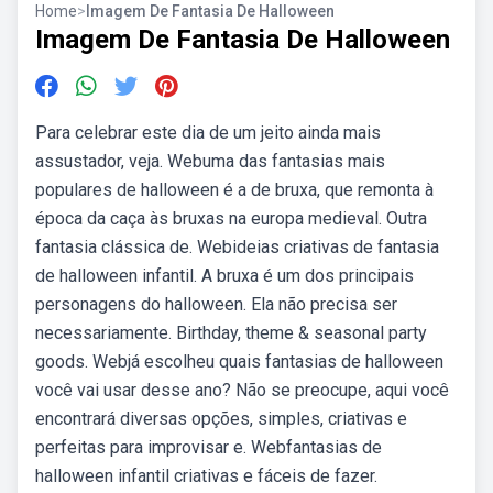
Home
>
Imagem De Fantasia De Halloween
Imagem De Fantasia De Halloween
Para celebrar este dia de um jeito ainda mais
assustador, veja. Webuma das fantasias mais
populares de halloween é a de bruxa, que remonta à
época da caça às bruxas na europa medieval. Outra
fantasia clássica de. Webideias criativas de fantasia
de halloween infantil. A bruxa é um dos principais
personagens do halloween. Ela não precisa ser
necessariamente. Birthday, theme & seasonal party
goods. Webjá escolheu quais fantasias de halloween
você vai usar desse ano? Não se preocupe, aqui você
encontrará diversas opções, simples, criativas e
perfeitas para improvisar e. Webfantasias de
halloween infantil criativas e fáceis de fazer.