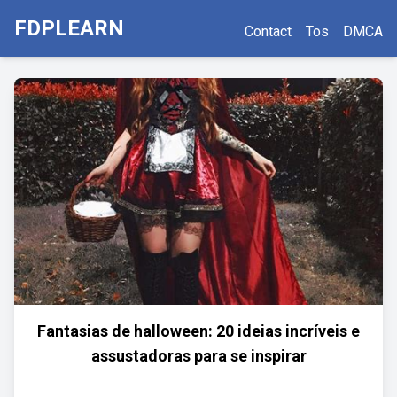
FDPLEARN
Contact
Tos
DMCA
Fantasias de halloween: 20 ideias incríveis e
assustadoras para se inspirar