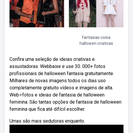
fantasias coisa
hallowen criativas
Confira uma seleção de ideias criativas e
assustadoras. Webbaixe e use 30. 000+ fotos
profissionais de halloween fantasia gratuitamente.
Milhares de novas imagens todos os dias uso
completamente gratuito vídeos e imagens de alta.
Web⭐fotos e ideias de fantasia de halloween
feminina. São tantas opções de fantasia de halloween
feminina que fica até difícil escolher.
Umas são mais sedutoras enquanto.