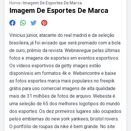
Home
>
Imagem De Esportes De Marca
Imagem De Esportes De Marca
Vinicius júnior, atacante do real madrid e da seleção
brasileira, já foi avisado que será premiado com a bola
de ouro, prêmio da revista. Webnavegue pelas últimas
fotos e imagens de esportes em eventos esportivos.
Os vídeos esportivos da getty images estão
disponíveis em formatos 4k e. Webencontre e baixe
as fotos esportes marca mais populares no freepik
grátis para uso comercial imagens de alta qualidade
mais de 31 milhões de fotos de arquivo. Webesta é
uma seleção de 65 dos melhores logotipos do mundo
dos esportes. Os dez primeiros lugares são ocupados
pelos emblemas do new york yankees, bristol rovers.
O portfólio de roupas da nike é bem grande. No site