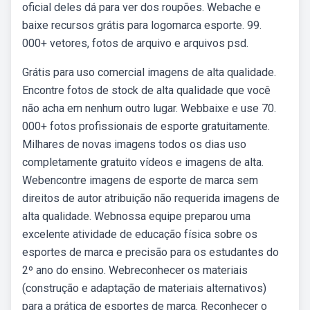
oficial deles dá para ver dos roupões. Webache e
baixe recursos grátis para logomarca esporte. 99.
000+ vetores, fotos de arquivo e arquivos psd.
Grátis para uso comercial imagens de alta qualidade.
Encontre fotos de stock de alta qualidade que você
não acha em nenhum outro lugar. Webbaixe e use 70.
000+ fotos profissionais de esporte gratuitamente.
Milhares de novas imagens todos os dias uso
completamente gratuito vídeos e imagens de alta.
Webencontre imagens de esporte de marca sem
direitos de autor atribuição não requerida imagens de
alta qualidade. Webnossa equipe preparou uma
excelente atividade de educação física sobre os
esportes de marca e precisão para os estudantes do
2º ano do ensino. Webreconhecer os materiais
(construção e adaptação de materiais alternativos)
para a prática de esportes de marca. Reconhecer o