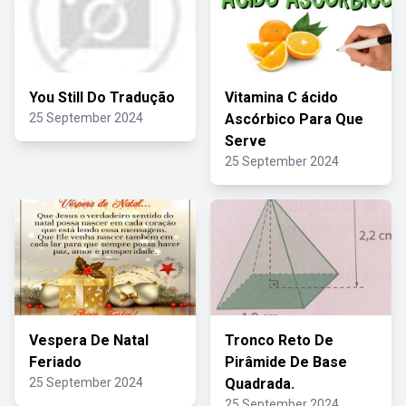
You Still Do Tradução
Vitamina C ácido
25 September 2024
Ascórbico Para Que
Serve
25 September 2024
Vespera De Natal
Tronco Reto De
Feriado
Pirâmide De Base
25 September 2024
Quadrada.
25 September 2024