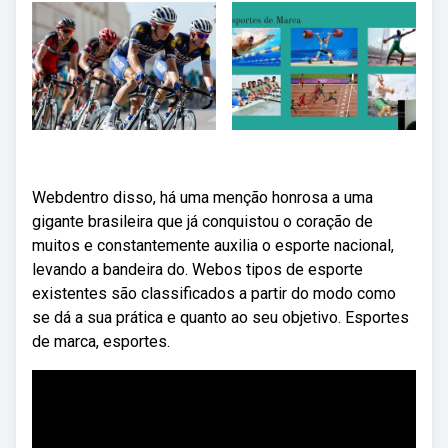
Webdentro disso, há uma menção honrosa a uma
gigante brasileira que já conquistou o coração de
muitos e constantemente auxilia o esporte nacional,
levando a bandeira do. Webos tipos de esporte
existentes são classificados a partir do modo como
se dá a sua prática e quanto ao seu objetivo. Esportes
de marca, esportes.