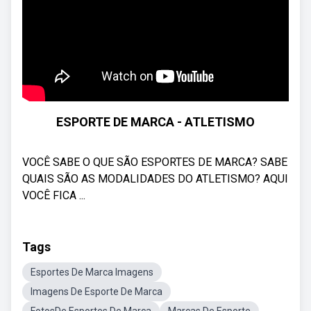
ESPORTE DE MARCA - ATLETISMO
VOCÊ SABE O QUE SÃO ESPORTES DE MARCA? SABE
QUAIS SÃO AS MODALIDADES DO ATLETISMO? AQUI
VOCÊ FICA ...
Tags
Esportes De Marca Imagens
Imagens De Esporte De Marca