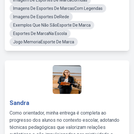
Imagem De Esportes De MarcaCorridas
Imagens De Esportes De MarcasCom Legendas
Imagens De Esportes DeRede
Exemplos Que Não SãoEsporte De Marca
Esportes De MarcaNa Escola
Jogo MemoriaEsporte De Marca
Sandra
Como orientador, minha entrega é completa ao
progresso dos alunos no contexto escolar, adotando
técnicas pedagógicas que valorizam relações