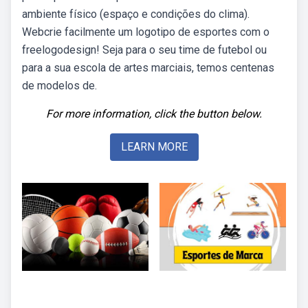
ambiente físico (espaço e condições do clima).
Webcrie facilmente um logotipo de esportes com o
freelogodesign! Seja para o seu time de futebol ou
para a sua escola de artes marciais, temos centenas
de modelos de.
For more information, click the button below.
LEARN MORE