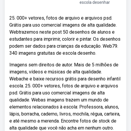
escola desenhar
25. 000+ vetores, fotos de arquivo e arquivos psd.
Grátis para uso comercial imagens de alta qualidade.
Webtrazemos neste post 50 desenhos de alunos e
estudantes para imprimir, colorir e pintar. Os desenhos
podem ser dados para crianças da educação. Web79.
340 imagens gratuitas de escola desenho.
Imagens sem direitos de autor. Mais de 5 milhões de
imagens, vídeos e músicas de alta qualidade.
Webache e baixe recursos grátis para desenho infantil
escola. 25. 000+ vetores, fotos de arquivo e arquivos
psd. Grátis para uso comercial imagens de alta
qualidade. Webas imagens trazem um mundo de
elementos relacionados à escola: Professora, alunos,
lápis, borracha, caderno, livros, mochila, régua, carteira,
e até mesmo a merenda. Encontre fotos de stock de
alta qualidade que você não acha em nenhum outro.