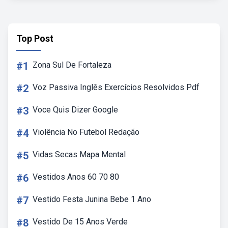
Top Post
#1
Zona Sul De Fortaleza
#2
Voz Passiva Inglês Exercícios Resolvidos Pdf
#3
Voce Quis Dizer Google
#4
Violência No Futebol Redação
#5
Vidas Secas Mapa Mental
#6
Vestidos Anos 60 70 80
#7
Vestido Festa Junina Bebe 1 Ano
#8
Vestido De 15 Anos Verde