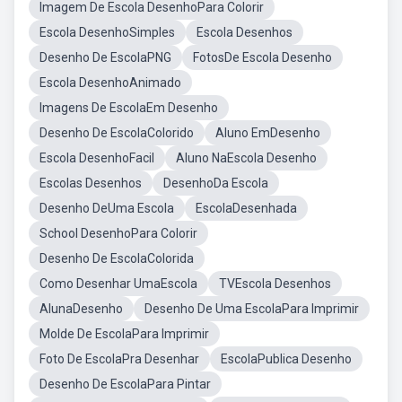
Imagem De Escola DesenhoPara Colorir
Escola DesenhoSimples
Escola Desenhos
Desenho De EscolaPNG
FotosDe Escola Desenho
Escola DesenhoAnimado
Imagens De EscolaEm Desenho
Desenho De EscolaColorido
Aluno EmDesenho
Escola DesenhoFacil
Aluno NaEscola Desenho
Escolas Desenhos
DesenhoDa Escola
Desenho DeUma Escola
EscolaDesenhada
School DesenhoPara Colorir
Desenho De EscolaColorida
Como Desenhar UmaEscola
TVEscola Desenhos
AlunaDesenho
Desenho De Uma EscolaPara Imprimir
Molde De EscolaPara Imprimir
Foto De EscolaPra Desenhar
EscolaPublica Desenho
Desenho De EscolaPara Pintar