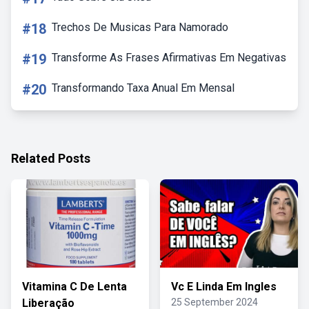
#18
Trechos De Musicas Para Namorado
#19
Transforme As Frases Afirmativas Em Negativas
#20
Transformando Taxa Anual Em Mensal
Related Posts
Vitamina C De Lenta
Vc E Linda Em Ingles
Liberação
25 September 2024