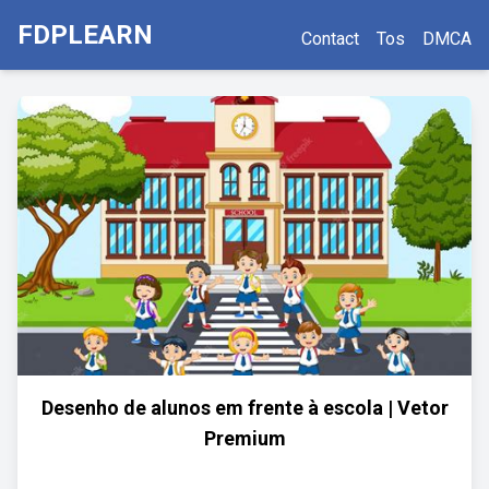
FDPLEARN
Contact
Tos
DMCA
Desenho de alunos em frente à escola | Vetor
Premium