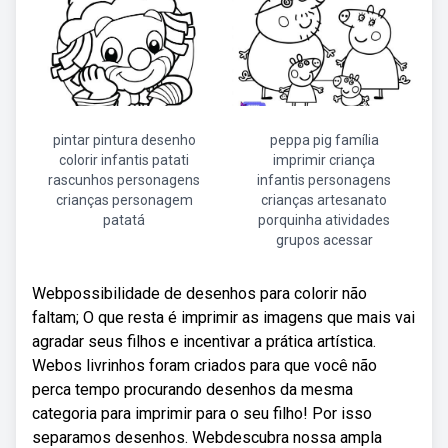
pintar pintura desenho
peppa pig família
colorir infantis patati
imprimir criança
rascunhos personagens
infantis personagens
crianças personagem
crianças artesanato
patatá
porquinha atividades
grupos acessar
Webpossibilidade de desenhos para colorir não
faltam; O que resta é imprimir as imagens que mais vai
agradar seus filhos e incentivar a prática artística.
Webos livrinhos foram criados para que você não
perca tempo procurando desenhos da mesma
categoria para imprimir para o seu filho! Por isso
separamos desenhos. Webdescubra nossa ampla