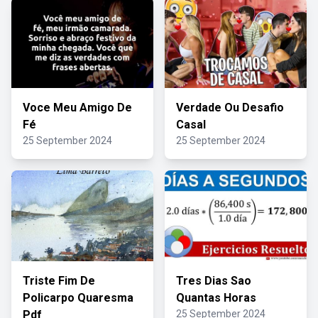
Voce Meu Amigo De
Verdade Ou Desafio
Fé
Casal
25 September 2024
25 September 2024
Triste Fim De
Tres Dias Sao
Policarpo Quaresma
Quantas Horas
Pdf
25 September 2024