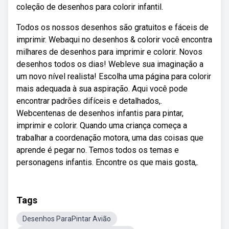
coleção de desenhos para colorir infantil.
Todos os nossos desenhos são gratuitos e fáceis de
imprimir. Webaqui no desenhos & colorir você encontra
milhares de desenhos para imprimir e colorir. Novos
desenhos todos os dias! Webleve sua imaginação a
um novo nível realista! Escolha uma página para colorir
mais adequada à sua aspiração. Aqui você pode
encontrar padrões difíceis e detalhados,.
Webcentenas de desenhos infantis para pintar,
imprimir e colorir. Quando uma criança começa a
trabalhar a coordenação motora, uma das coisas que
aprende é pegar no. Temos todos os temas e
personagens infantis. Encontre os que mais gosta,.
Tags
Desenhos ParaPintar Avião