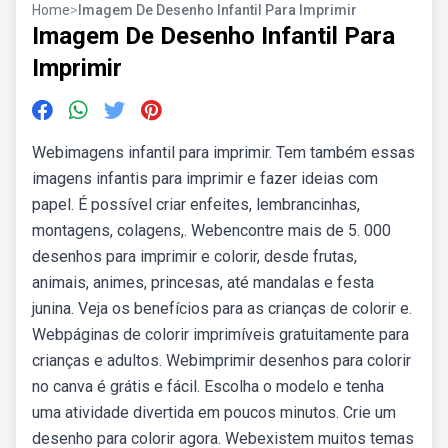
Home
>
Imagem De Desenho Infantil Para Imprimir
Imagem De Desenho Infantil Para
Imprimir
Webimagens infantil para imprimir. Tem também essas
imagens infantis para imprimir e fazer ideias com
papel. É possível criar enfeites, lembrancinhas,
montagens, colagens,. Webencontre mais de 5. 000
desenhos para imprimir e colorir, desde frutas,
animais, animes, princesas, até mandalas e festa
junina. Veja os benefícios para as crianças de colorir e.
Webpáginas de colorir imprimíveis gratuitamente para
crianças e adultos. Webimprimir desenhos para colorir
no canva é grátis e fácil. Escolha o modelo e tenha
uma atividade divertida em poucos minutos. Crie um
desenho para colorir agora. Webexistem muitos temas