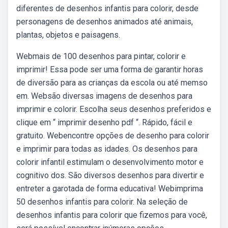
diferentes de desenhos infantis para colorir, desde
personagens de desenhos animados até animais,
plantas, objetos e paisagens.
Webmais de 100 desenhos para pintar, colorir e
imprimir! Essa pode ser uma forma de garantir horas
de diversão para as crianças da escola ou até memso
em. Websão diversas imagens de desenhos para
imprimir e colorir. Escolha seus desenhos preferidos e
clique em “ imprimir desenho pdf “. Rápido, fácil e
gratuito. Webencontre opções de desenho para colorir
e imprimir para todas as idades. Os desenhos para
colorir infantil estimulam o desenvolvimento motor e
cognitivo dos. São diversos desenhos para divertir e
entreter a garotada de forma educativa! Webimprima
50 desenhos infantis para colorir. Na seleção de
desenhos infantis para colorir que fizemos para você,