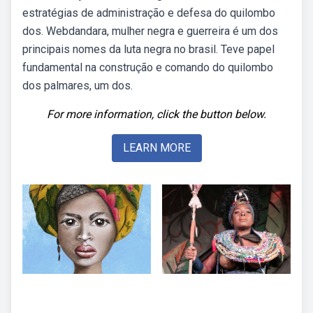
estratégias de administração e defesa do quilombo
dos. Webdandara, mulher negra e guerreira é um dos
principais nomes da luta negra no brasil. Teve papel
fundamental na construção e comando do quilombo
dos palmares, um dos.
For more information, click the button below.
LEARN MORE