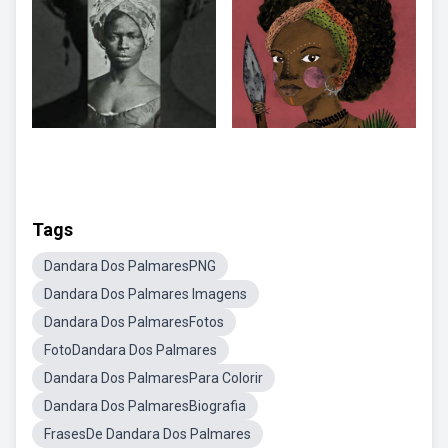
Tags
Dandara Dos PalmaresPNG
Dandara Dos Palmares Imagens
Dandara Dos PalmaresFotos
FotoDandara Dos Palmares
Dandara Dos PalmaresPara Colorir
Dandara Dos PalmaresBiografia
FrasesDe Dandara Dos Palmares