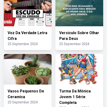
Voz Da Verdade Letra
Versiculo Sobre Olhar
Cifra
Para Deus
25 September 2024
25 September 2024
Vasos Pequenos De
Turma Da Mônica
Ceramica
Jovem 1 Série
25 September 2024
Completa