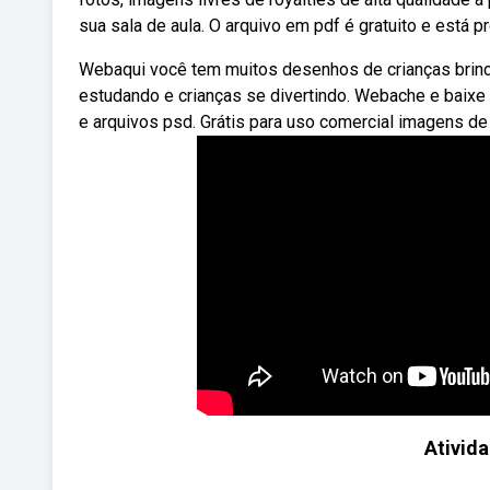
sua sala de aula. O arquivo em pdf é gratuito e está p
Webaqui você tem muitos desenhos de crianças brinca
estudando e crianças se divertindo. Webache e baixe r
e arquivos psd. Grátis para uso comercial imagens de 
Ativida