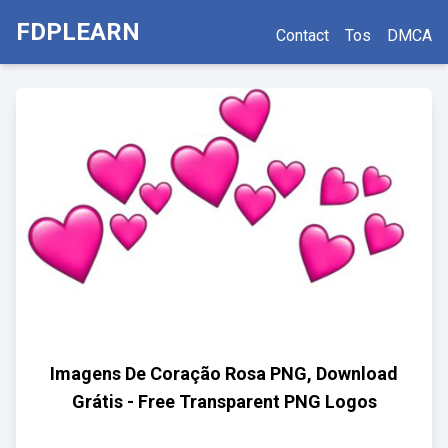
FDPLEARN
Contact
Tos
DMCA
Imagens De Coração Rosa PNG, Download
Grátis - Free Transparent PNG Logos