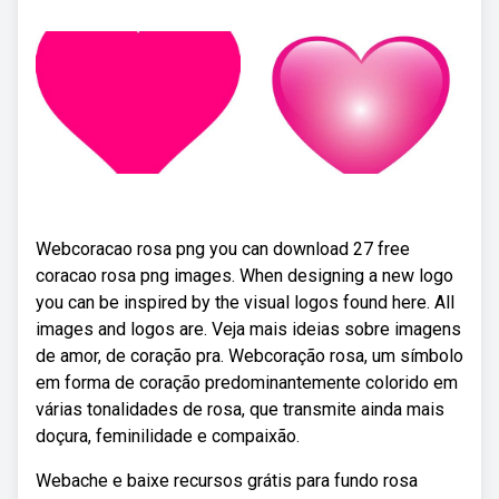
Webcoracao rosa png you can download 27 free
coracao rosa png images. When designing a new logo
you can be inspired by the visual logos found here. All
images and logos are. Veja mais ideias sobre imagens
de amor, de coração pra. Webcoração rosa, um símbolo
em forma de coração predominantemente colorido em
várias tonalidades de rosa, que transmite ainda mais
doçura, feminilidade e compaixão.
Webache e baixe recursos grátis para fundo rosa