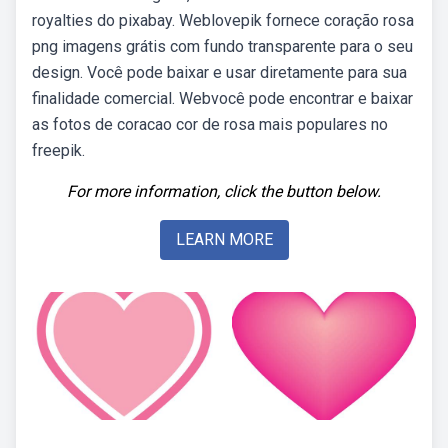
royalties do pixabay. Weblovepik fornece coração rosa
png imagens grátis com fundo transparente para o seu
design. Você pode baixar e usar diretamente para sua
finalidade comercial. Webvocê pode encontrar e baixar
as fotos de coracao cor de rosa mais populares no
freepik.
For more information, click the button below.
LEARN MORE