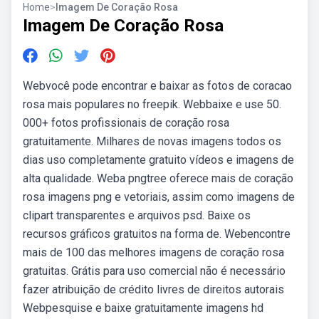
Home
>
Imagem De Coração Rosa
Imagem De Coração Rosa
Webvocê pode encontrar e baixar as fotos de coracao
rosa mais populares no freepik. Webbaixe e use 50.
000+ fotos profissionais de coração rosa
gratuitamente. Milhares de novas imagens todos os
dias uso completamente gratuito vídeos e imagens de
alta qualidade. Weba pngtree oferece mais de coração
rosa imagens png e vetoriais, assim como imagens de
clipart transparentes e arquivos psd. Baixe os
recursos gráficos gratuitos na forma de. Webencontre
mais de 100 das melhores imagens de coração rosa
gratuitas. Grátis para uso comercial não é necessário
fazer atribuição de crédito livres de direitos autorais
Webpesquise e baixe gratuitamente imagens hd