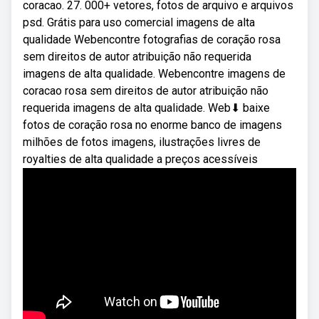
coracao. 27. 000+ vetores, fotos de arquivo e arquivos
psd. Grátis para uso comercial imagens de alta
qualidade Webencontre fotografias de coração rosa
sem direitos de autor atribuição não requerida
imagens de alta qualidade. Webencontre imagens de
coracao rosa sem direitos de autor atribuição não
requerida imagens de alta qualidade. Web⬇ baixe
fotos de coração rosa no enorme banco de imagens
milhões de fotos imagens, ilustrações livres de
royalties de alta qualidade a preços acessíveis