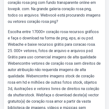
coração rosa png com fundo transparente online em
lovepik. com. Na grande galeria coração rosa png,
todos os arquivos. Webvocê está procurando imagens
ou vetores coração rosa png?
Escolha entre 17000+ coração rosa recursos gráficos
e faça o download na forma de png, eps, ai ou psd.
Webache e baixe recursos grátis para coracao rosa.
25. 000+ vetores, fotos de arquivo e arquivos psd.
Grátis para uso comercial imagens de alta qualidade
Webencontre vetores de coração rosa sem direitos de
autor atribuição não requerida imagens de alta
qualidade. Webencontre imagens stock de coração
rosa em hd e milhões de outras fotos stock, objetos
3d, ilustrações e vetores livres de direitos na coleção
da shutterstock. Webfaça o download deste(a) vector
gratuito(a) de coração rosa amor a partir da vasta
biblioteca de imagens, vídeos e músicas sem