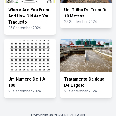
Where Are You From
Um Trilho De Trem De
And How Old Are You
10 Metros
Tradução
25 September 2024
25 September 2024
Um Numero De 1 A
Tratamento Da água
100
De Esgoto
25 September 2024
25 September 2024
Copyright © 2024
FDPLEARN