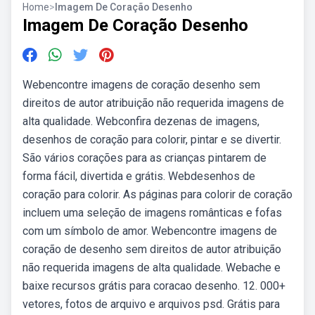
Home
>
Imagem De Coração Desenho
Imagem De Coração Desenho
Webencontre imagens de coração desenho sem
direitos de autor atribuição não requerida imagens de
alta qualidade. Webconfira dezenas de imagens,
desenhos de coração para colorir, pintar e se divertir.
São vários corações para as crianças pintarem de
forma fácil, divertida e grátis. Webdesenhos de
coração para colorir. As páginas para colorir de coração
incluem uma seleção de imagens românticas e fofas
com um símbolo de amor. Webencontre imagens de
coração de desenho sem direitos de autor atribuição
não requerida imagens de alta qualidade. Webache e
baixe recursos grátis para coracao desenho. 12. 000+
vetores, fotos de arquivo e arquivos psd. Grátis para