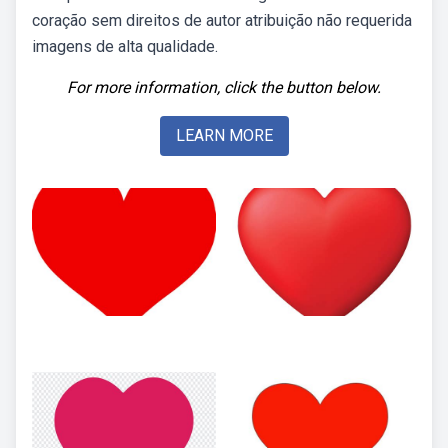
coração sem direitos de autor atribuição não requerida
imagens de alta qualidade.
For more information, click the button below.
LEARN MORE