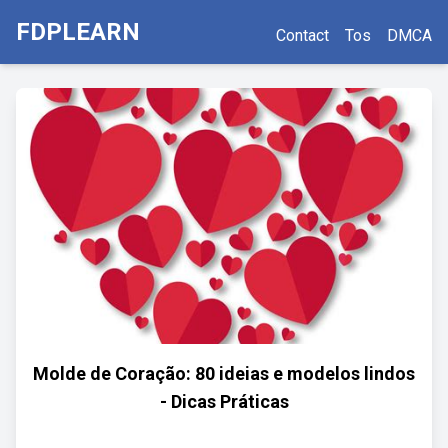
FDPLEARN
Contact
Tos
DMCA
Molde de Coração: 80 ideias e modelos lindos
- Dicas Práticas