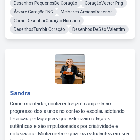
Desenhos PequenosDe Coração
CoraçãoVector Png
Árvore CoraçãoPNG
Melhores AmigasDesenho
Como DesenharCoração Humano
DesenhosTumblr Coração
Desenhos DeSão Valentim
Sandra
Como orientador, minha entrega é completa ao
progresso dos alunos no contexto escolar, adotando
técnicas pedagógicas que valorizam relações
autênticas e são impulsionadas por criatividade e
entusiasmo. Minha meta é guiar os estudantes em sua