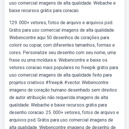
uso comercial imagens de alta qualidade. Webache e
baixe recursos grátis para coracao.
129. 000+ vetores, fotos de arquivo e arquivos psd.
Grátis para uso comercial imagens de alta qualidade.
Webencontre aqui 50 desenhos de corações para
colorir ou copiar, com diferentes tamanhos, formas e
cores. Personalize seu desenho com seu nome, uma
frase ou uma moldura e. Webencontre e baixe os
vetores coracao mais populares no freepik grátis para
uso comercial imagens de alta qualidade feito para
projetos criativos #freepik #vector. Webencontre
imagens de coração humano desenhado sem direitos
de autor atribuição não requerida imagens de alta
qualidade. Webache e baixe recursos grátis para
desenho coracao. 25. 000+ vetores, fotos de arquivo e
arquivos psd. Grátis para uso comercial imagens de
alta qualidade. Webencontre imagens de desenho de