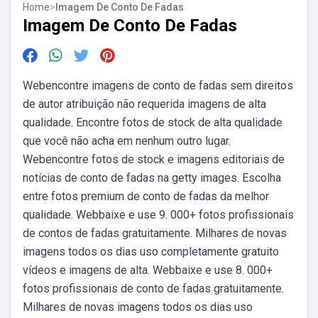
Home
>
Imagem De Conto De Fadas
Imagem De Conto De Fadas
Webencontre imagens de conto de fadas sem direitos
de autor atribuição não requerida imagens de alta
qualidade. Encontre fotos de stock de alta qualidade
que você não acha em nenhum outro lugar.
Webencontre fotos de stock e imagens editoriais de
notícias de conto de fadas na getty images. Escolha
entre fotos premium de conto de fadas da melhor
qualidade. Webbaixe e use 9. 000+ fotos profissionais
de contos de fadas gratuitamente. Milhares de novas
imagens todos os dias uso completamente gratuito
vídeos e imagens de alta. Webbaixe e use 8. 000+
fotos profissionais de conto de fadas gratuitamente.
Milhares de novas imagens todos os dias uso