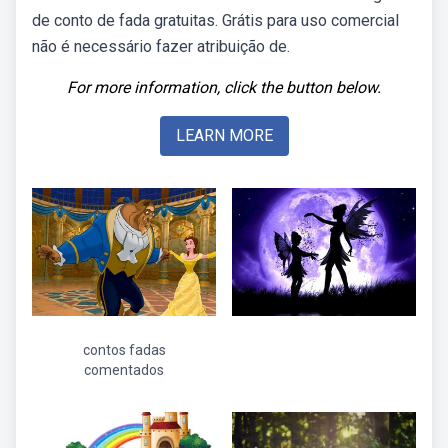
de conto de fada gratuitas. Grátis para uso comercial
não é necessário fazer atribuição de.
For more information, click the button below.
LEARN MORE
contos fadas
comentados