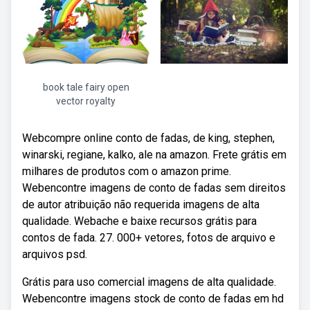
book tale fairy open
vector royalty
Webcompre online conto de fadas, de king, stephen,
winarski, regiane, kalko, ale na amazon. Frete grátis em
milhares de produtos com o amazon prime.
Webencontre imagens de conto de fadas sem direitos
de autor atribuição não requerida imagens de alta
qualidade. Webache e baixe recursos grátis para
contos de fada. 27. 000+ vetores, fotos de arquivo e
arquivos psd.
Grátis para uso comercial imagens de alta qualidade.
Webencontre imagens stock de conto de fadas em hd