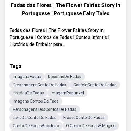
Fadas das Flores | The Flower Fairies Story in
Portuguese | Portuguese Fairy Tales
Fadas das Flores | The Flower Fairies Story in
Portuguese | Contos de Fadas | Contos Infantis |
Histórias de Embalar para ...
Tags
Imagens Fadas
DesenhoDe Fadas
PersonagensConto De Fadas
CasteloConto De Fadas
HistóriaDe Fadas
ImagemRapunzel
Imagens Contos De Fada
Personagens DosContos De Fadas
LivroDe Conto De Fadas
FrasesConto De Fadas
Conto De FadasBrasileiro
O Conto De FadasÉ Magico