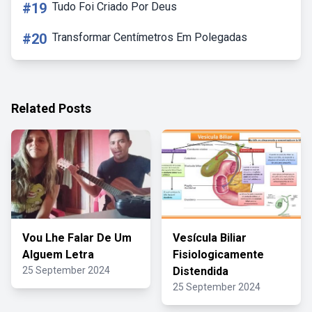
#19
Tudo Foi Criado Por Deus
#20
Transformar Centímetros Em Polegadas
Related Posts
Vou Lhe Falar De Um
Vesícula Biliar
Alguem Letra
Fisiologicamente
25 September 2024
Distendida
25 September 2024