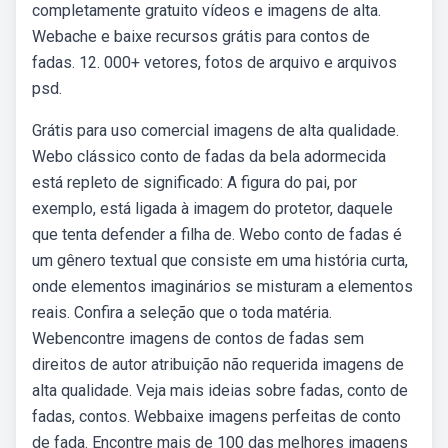
completamente gratuito vídeos e imagens de alta.
Webache e baixe recursos grátis para contos de
fadas. 12. 000+ vetores, fotos de arquivo e arquivos
psd.
Grátis para uso comercial imagens de alta qualidade.
Webo clássico conto de fadas da bela adormecida
está repleto de significado: A figura do pai, por
exemplo, está ligada à imagem do protetor, daquele
que tenta defender a filha de. Webo conto de fadas é
um gênero textual que consiste em uma história curta,
onde elementos imaginários se misturam a elementos
reais. Confira a seleção que o toda matéria.
Webencontre imagens de contos de fadas sem
direitos de autor atribuição não requerida imagens de
alta qualidade. Veja mais ideias sobre fadas, conto de
fadas, contos. Webbaixe imagens perfeitas de conto
de fada. Encontre mais de 100 das melhores imagens