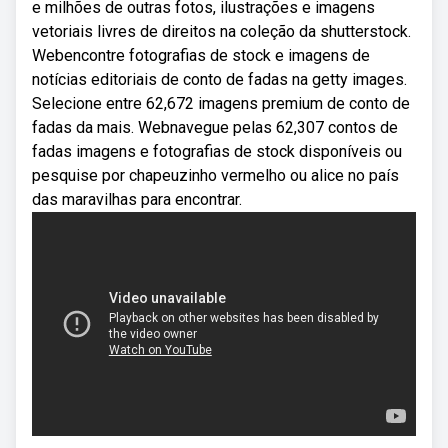
e milhões de outras fotos, ilustrações e imagens
vetoriais livres de direitos na coleção da shutterstock.
Webencontre fotografias de stock e imagens de
notícias editoriais de conto de fadas na getty images.
Selecione entre 62,672 imagens premium de conto de
fadas da mais. Webnavegue pelas 62,307 contos de
fadas imagens e fotografias de stock disponíveis ou
pesquise por chapeuzinho vermelho ou alice no país
das maravilhas para encontrar.