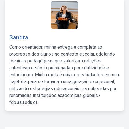
Sandra
Como orientador, minha entrega é completa ao
progresso dos alunos no contexto escolar, adotando
técnicas pedagógicas que valorizam relações
autênticas e são impulsionadas por criatividade e
entusiasmo. Minha meta é guiar os estudantes em sua
trajetória para se tornarem uma geração excepcional,
utilizando estratégias educacionais reconhecidas por
renomadas instituições acadêmicas globais -
fdp.aau.edu.et.