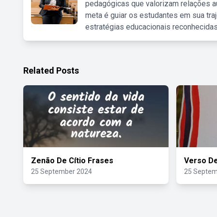
pedagógicas que valorizam relações au
meta é guiar os estudantes em sua traj
estratégias educacionais reconhecidas
Related Posts
Zenão De Cítio Frases
Verso De
25 September 2024
25 Septem