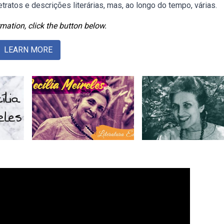
ratos e descrições literárias, mas, ao longo do tempo, várias.
mation, click the button below.
LEARN MORE