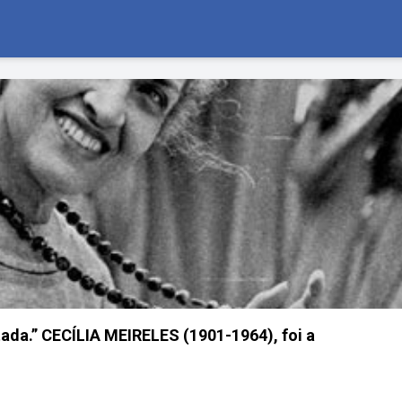
ntada.” CECÍLIA MEIRELES (1901-1964), foi a