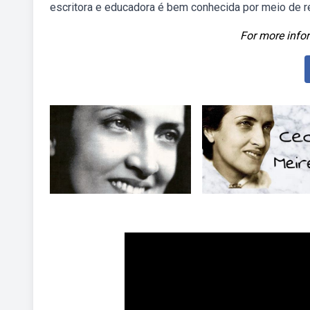
escritora e educadora é bem conhecida por meio de ret
For more infor